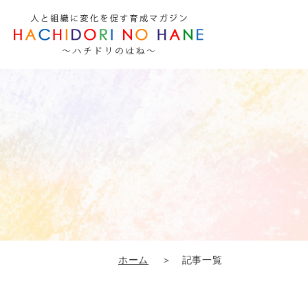
ホーム
＞ 記事一覧