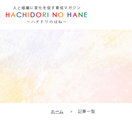
ホーム
＞ 記事一覧