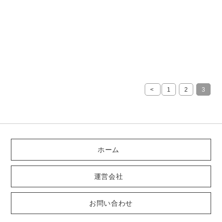
<
1
2
3
ホーム
運営会社
お問い合わせ