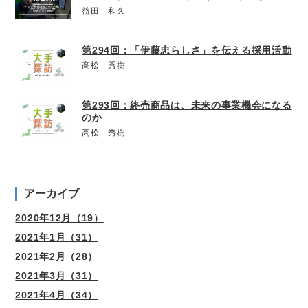
益田 和久
第294回：「伊藤忠らしさ」を伝える採用活動
高松 秀樹
第293回：終売商品は、未来の事業機会になる
のか
高松 秀樹
アーカイブ
2020年12月（19）
2021年1月（31）
2021年2月（28）
2021年3月（31）
2021年4月（34）