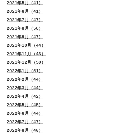
2021年5月（41）
2021年6月（41）
2021年7月（47）
2021年8月（50）
2021年9月（47）
2021年10月（44）
2021年11月（43）
2021年12月（50）
2022年1月（51）
2022年2月（44）
2022年3月（44）
2022年4月（42）
2022年5月（45）
2022年6月（44）
2022年7月（47）
2022年8月（46）