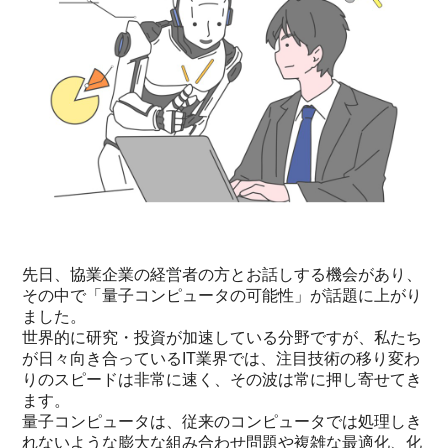
先日、協業企業の経営者の方とお話しする機会があり、
その中で「量子コンピュータの可能性」が話題に上がり
ました。
世界的に研究・投資が加速している分野ですが、私たち
が日々向き合っているIT業界では、注目技術の移り変わ
りのスピードは非常に速く、その波は常に押し寄せてき
ます。
量子コンピュータは、従来のコンピュータでは処理しき
れないような膨大な組み合わせ問題や複雑な最適化、化