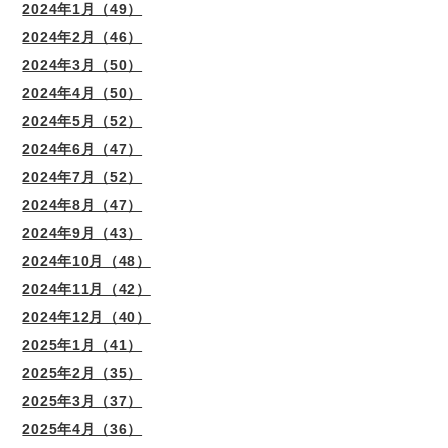
2024年1月（49）
2024年2月（46）
2024年3月（50）
2024年4月（50）
2024年5月（52）
2024年6月（47）
2024年7月（52）
2024年8月（47）
2024年9月（43）
2024年10月（48）
2024年11月（42）
2024年12月（40）
2025年1月（41）
2025年2月（35）
2025年3月（37）
2025年4月（36）