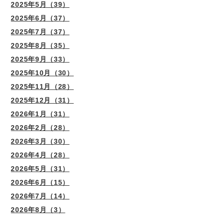
2025年5月（39）
2025年6月（37）
2025年7月（37）
2025年8月（35）
2025年9月（33）
2025年10月（30）
2025年11月（28）
2025年12月（31）
2026年1月（31）
2026年2月（28）
2026年3月（30）
2026年4月（28）
2026年5月（31）
2026年6月（15）
2026年7月（14）
2026年8月（3）