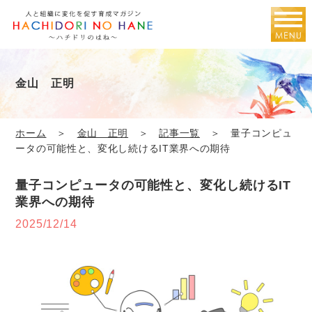
金山 正明
ホーム
＞
金山 正明
＞
記事一覧
＞ 量子コンピュ
ータの可能性と、変化し続けるIT業界への期待
量子コンピュータの可能性と、変化し続けるIT
業界への期待
2025/12/14