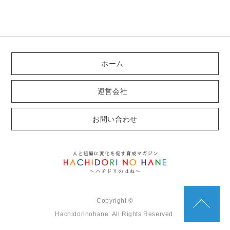
ホーム
運営会社
お問い合わせ
Copyright ©
Hachidorinohane. All Rights Reserved.