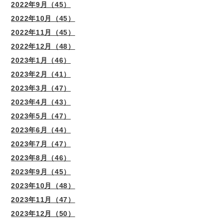
2022年9月（45）
2022年10月（45）
2022年11月（45）
2022年12月（48）
2023年1月（46）
2023年2月（41）
2023年3月（47）
2023年4月（43）
2023年5月（47）
2023年6月（44）
2023年7月（47）
2023年8月（46）
2023年9月（45）
2023年10月（48）
2023年11月（47）
2023年12月（50）