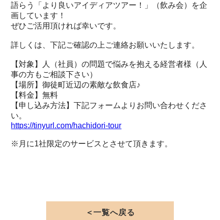
語らう「より良いアイディアツアー！」（飲み会）を企
画しています！
ぜひご活用頂ければ幸いです。
詳しくは、下記ご確認の上ご連絡お願いいたします。
【対象】人（社員）の問題で悩みを抱える経営者様（人
事の方もご相談下さい）
【場所】御徒町近辺の素敵な飲食店♪
【料金】無料
【申し込み方法】下記フォームよりお問い合わせくださ
い。
https://tinyurl.com/hachidori-tour
※月に1社限定のサービスとさせて頂きます。
＜一覧へ戻る