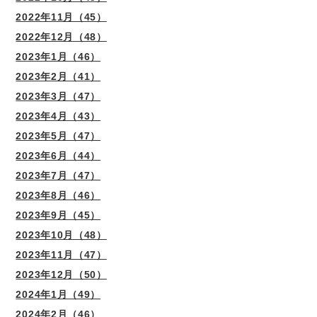
2022年11月（45）
2022年12月（48）
2023年1月（46）
2023年2月（41）
2023年3月（47）
2023年4月（43）
2023年5月（47）
2023年6月（44）
2023年7月（47）
2023年8月（46）
2023年9月（45）
2023年10月（48）
2023年11月（47）
2023年12月（50）
2024年1月（49）
2024年2月（46）