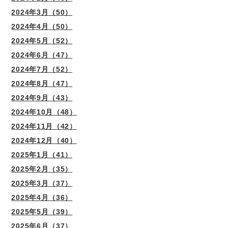
2024年3月（50）
2024年4月（50）
2024年5月（52）
2024年6月（47）
2024年7月（52）
2024年8月（47）
2024年9月（43）
2024年10月（48）
2024年11月（42）
2024年12月（40）
2025年1月（41）
2025年2月（35）
2025年3月（37）
2025年4月（36）
2025年5月（39）
2025年6月（37）