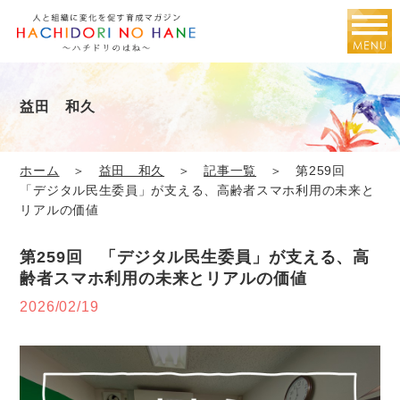
益田 和久
ホーム
＞
益田 和久
＞
記事一覧
＞ 第259回
「デジタル民生委員」が支える、高齢者スマホ利用の未来と
リアルの価値
第259回 「デジタル民生委員」が支える、高
齢者スマホ利用の未来とリアルの価値
2026/02/19