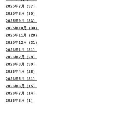
2025年7月（37）
2025年8月（35）
2025年9月（33）
2025年10月（30）
2025年11月（28）
2025年12月（31）
2026年1月（31）
2026年2月（28）
2026年3月（30）
2026年4月（28）
2026年5月（31）
2026年6月（15）
2026年7月（14）
2026年8月（1）