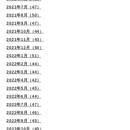
2021年7月（47）
2021年8月（50）
2021年9月（47）
2021年10月（44）
2021年11月（43）
2021年12月（50）
2022年1月（51）
2022年2月（44）
2022年3月（44）
2022年4月（42）
2022年5月（45）
2022年6月（44）
2022年7月（47）
2022年8月（46）
2022年9月（45）
2022年10月（45）