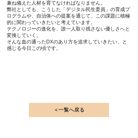
兼ね備えた人材を育てなければなりません。
弊社としても、こうした「デジタル民生委員」の育成プ
ログラムや、自治体への提案を通じて、この課題に積極
的に関わっていきたいと考えています。
テクノロジーの進化を、誰一人取り残さない優しさへと
変換していく。
そんな血の通ったDXのあり方を追求していきたい、と
感じる今日この頃です。
＜一覧へ戻る