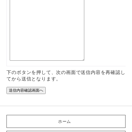
下のボタンを押して、次の画面で送信内容を再確認し
てから送信となります。
ホーム