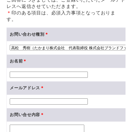
レスへ返信させていただきます。
＊
印のある項目は、必須入力事項となっておりま
す。
お問い合わせ種別
＊
お名前
＊
メールアドレス
＊
お問い合せ内容
＊