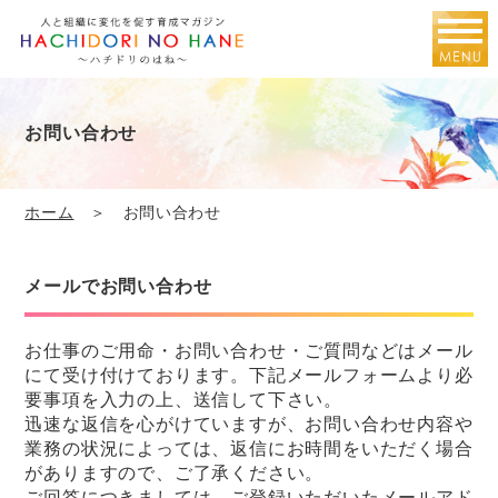
お問い合わせ
ホーム
＞ お問い合わせ
メールでお問い合わせ
お仕事のご用命・お問い合わせ・ご質問などはメール
にて受け付けております。下記メールフォームより必
要事項を入力の上、送信して下さい。
迅速な返信を心がけていますが、お問い合わせ内容や
業務の状況によっては、返信にお時間をいただく場合
がありますので、ご了承ください。
ご回答につきましては、ご登録いただいたメールアド