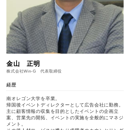
金山 正明
株式会社Win-G 代表取締役
経歴
南オレゴン大学を卒業。
帰国後イベントディレクターとして広告会社に勤務。
主に顧客情報の収集を目的としたイベントの企画立
案、営業先の開拓、イベントの実施を全般的にマネジ
メント。