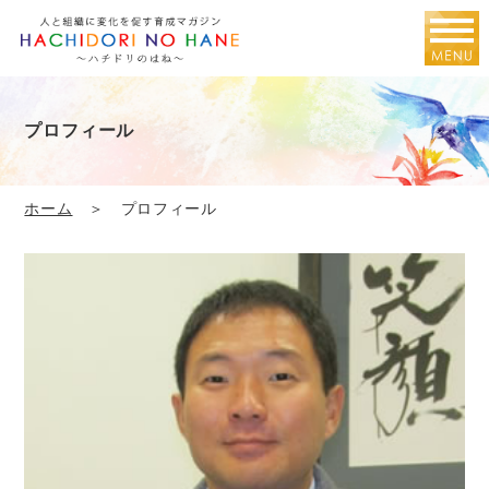
プロフィール
ホーム
＞ プロフィール