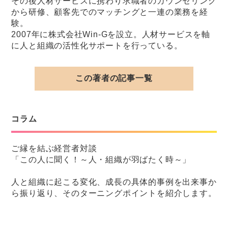
その後人材サービスに携わり求職者のカウンセリング
から研修、顧客先でのマッチングと一連の業務を経
験。
2007年に株式会社Win-Gを設立。人材サービスを軸
に人と組織の活性化サポートを行っている。
この著者の記事一覧
コラム
ご縁を結ぶ経営者対談
「この人に聞く！～人・組織が羽ばたく時～」
人と組織に起こる変化、成長の具体的事例を出来事か
ら振り返り、そのターニングポイントを紹介します。