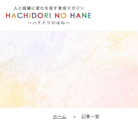
ホーム
＞ 記事一覧