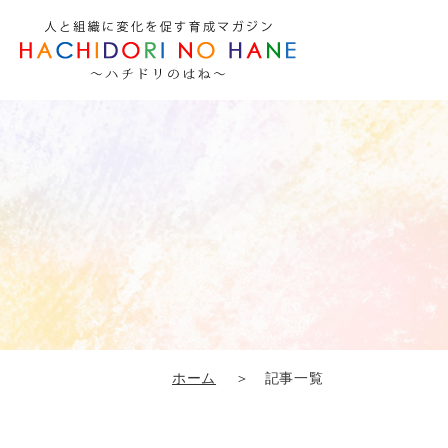
ホーム
＞ 記事一覧