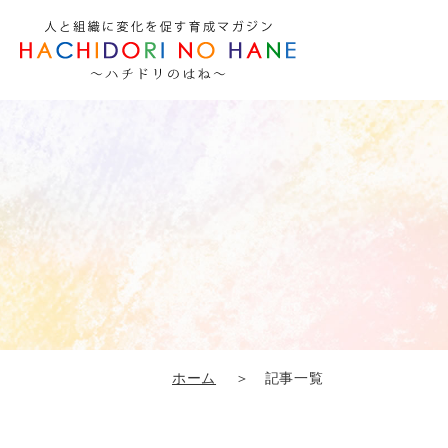
ホーム
＞ 記事一覧