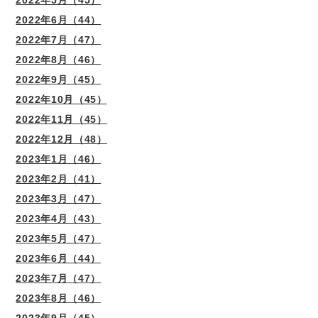
2022年5月（45）
2022年6月（44）
2022年7月（47）
2022年8月（46）
2022年9月（45）
2022年10月（45）
2022年11月（45）
2022年12月（48）
2023年1月（46）
2023年2月（41）
2023年3月（47）
2023年4月（43）
2023年5月（47）
2023年6月（44）
2023年7月（47）
2023年8月（46）