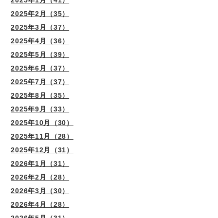
2025年1月（41）
2025年2月（35）
2025年3月（37）
2025年4月（36）
2025年5月（39）
2025年6月（37）
2025年7月（37）
2025年8月（35）
2025年9月（33）
2025年10月（30）
2025年11月（28）
2025年12月（31）
2026年1月（31）
2026年2月（28）
2026年3月（30）
2026年4月（28）