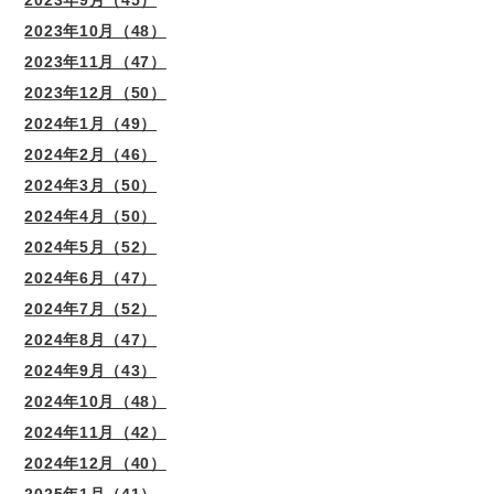
2023年9月（45）
2023年10月（48）
2023年11月（47）
2023年12月（50）
2024年1月（49）
2024年2月（46）
2024年3月（50）
2024年4月（50）
2024年5月（52）
2024年6月（47）
2024年7月（52）
2024年8月（47）
2024年9月（43）
2024年10月（48）
2024年11月（42）
2024年12月（40）