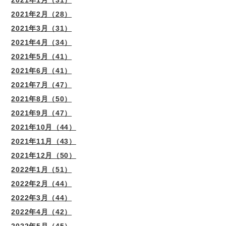
2021年1月（31）
2021年2月（28）
2021年3月（31）
2021年4月（34）
2021年5月（41）
2021年6月（41）
2021年7月（47）
2021年8月（50）
2021年9月（47）
2021年10月（44）
2021年11月（43）
2021年12月（50）
2022年1月（51）
2022年2月（44）
2022年3月（44）
2022年4月（42）