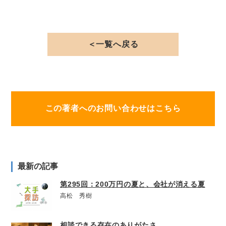
＜一覧へ戻る
この著者へのお問い合わせはこちら
最新の記事
第295回：200万円の夏と、会社が消える夏
高松 秀樹
相談できる存在のありがたさ