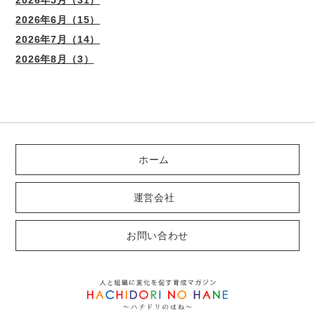
2026年5月（31）
2026年6月（15）
2026年7月（14）
2026年8月（3）
ホーム
運営会社
お問い合わせ