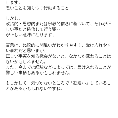
します。
悪いことを知りつつ行動すること
しかし、
政治的・思想的または宗教的信念に基づいて、それが正
しい事だと確信して行う犯罪
が正しい意味になります。
言葉は、比較的に間違いがわかりやすく、受け入れやす
い事柄だと思いまが、
正しい事実を知る機会がないと、なかなか変わることは
ないかもしれません。
また、今までの経験などによっては、受け入れることが
難しい事柄もあるかもしれません。
もしかして、気づかないところで「勘違い」しているこ
とがあるかもしれないですね。