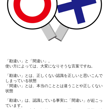
「勘違い」と「間違い」。
使い方によっては、大変になりそうな言葉ですね。
「勘違い」とは、正しくない認識を正しいと思いこんで
しまっている状態
「間違い」とは、本当のこととは違うことや正しくない
状態
「勘違い」は、認識している事実に「間違い」が起こっ
ています。