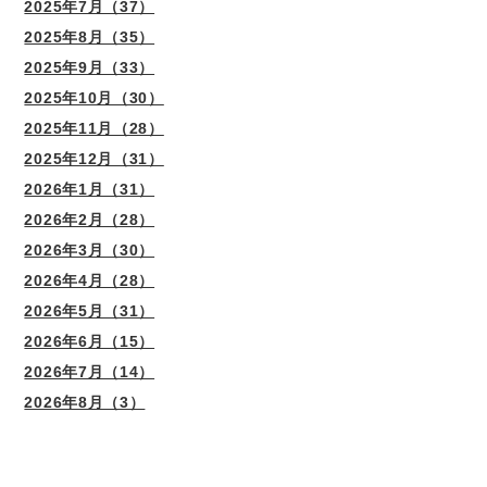
2025年7月（37）
2025年8月（35）
2025年9月（33）
2025年10月（30）
2025年11月（28）
2025年12月（31）
2026年1月（31）
2026年2月（28）
2026年3月（30）
2026年4月（28）
2026年5月（31）
2026年6月（15）
2026年7月（14）
2026年8月（3）