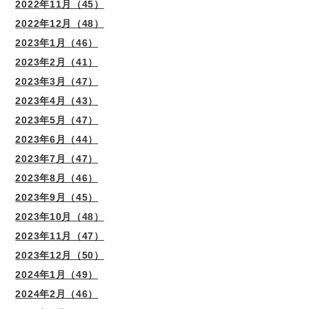
2022年11月（45）
2022年12月（48）
2023年1月（46）
2023年2月（41）
2023年3月（47）
2023年4月（43）
2023年5月（47）
2023年6月（44）
2023年7月（47）
2023年8月（46）
2023年9月（45）
2023年10月（48）
2023年11月（47）
2023年12月（50）
2024年1月（49）
2024年2月（46）