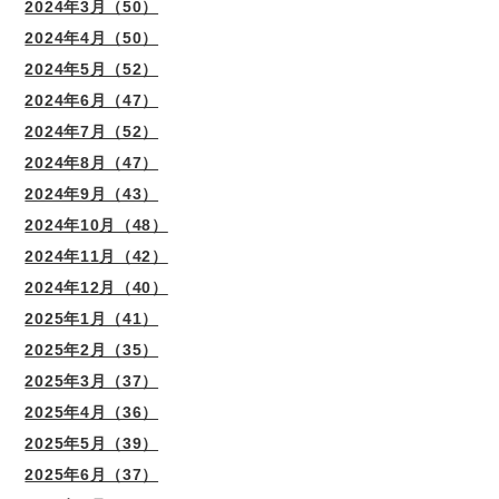
2024年3月（50）
2024年4月（50）
2024年5月（52）
2024年6月（47）
2024年7月（52）
2024年8月（47）
2024年9月（43）
2024年10月（48）
2024年11月（42）
2024年12月（40）
2025年1月（41）
2025年2月（35）
2025年3月（37）
2025年4月（36）
2025年5月（39）
2025年6月（37）