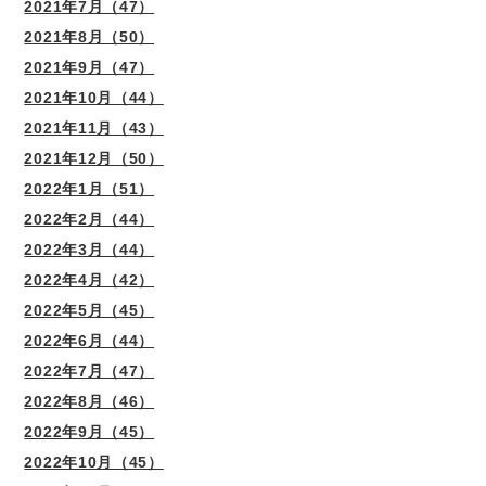
2021年7月（47）
2021年8月（50）
2021年9月（47）
2021年10月（44）
2021年11月（43）
2021年12月（50）
2022年1月（51）
2022年2月（44）
2022年3月（44）
2022年4月（42）
2022年5月（45）
2022年6月（44）
2022年7月（47）
2022年8月（46）
2022年9月（45）
2022年10月（45）