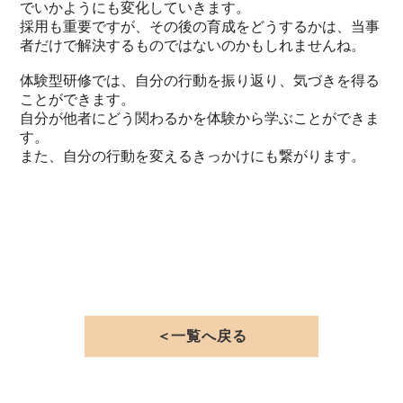
でいかようにも変化していきます。
採用も重要ですが、その後の育成をどうするかは、当事
者だけで解決するものではないのかもしれませんね。
体験型研修では、自分の行動を振り返り、気づきを得る
ことができます。
自分が他者にどう関わるかを体験から学ぶことができま
す。
また、自分の行動を変えるきっかけにも繋がります。
＜一覧へ戻る