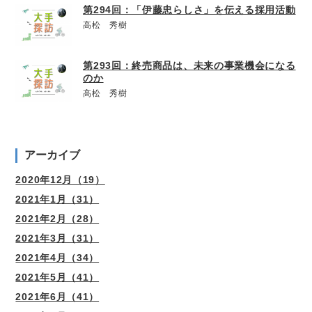
第294回：「伊藤忠らしさ」を伝える採用活動
高松 秀樹
第293回：終売商品は、未来の事業機会になる
のか
高松 秀樹
アーカイブ
2020年12月（19）
2021年1月（31）
2021年2月（28）
2021年3月（31）
2021年4月（34）
2021年5月（41）
2021年6月（41）