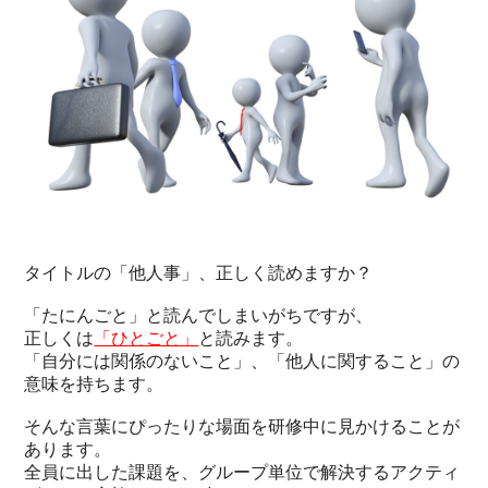
タイトルの「他人事」、正しく読めますか？
「たにんごと」と読んでしまいがちですが、
正しくは
「ひとごと」
と読みます。
「自分には関係のないこと」、「他人に関すること」の
意味を持ちます。
そんな言葉にぴったりな場面を研修中に見かけることが
あります。
全員に出した課題を、グループ単位で解決するアクティ