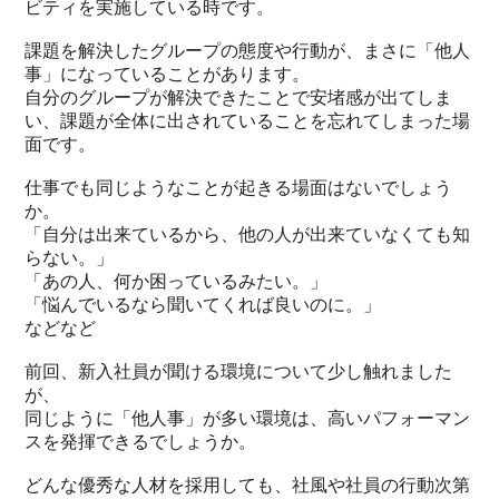
ビティを実施している時です。
課題を解決したグループの態度や行動が、まさに「他人
事」になっていることがあります。
自分のグループが解決できたことで安堵感が出てしま
い、課題が全体に出されていることを忘れてしまった場
面です。
仕事でも同じようなことが起きる場面はないでしょう
か。
「自分は出来ているから、他の人が出来ていなくても知
らない。」
「あの人、何か困っているみたい。」
「悩んでいるなら聞いてくれば良いのに。」
などなど
前回、新入社員が聞ける環境について少し触れました
が、
同じように「他人事」が多い環境は、高いパフォーマン
スを発揮できるでしょうか。
どんな優秀な人材を採用しても、社風や社員の行動次第