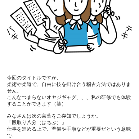
今回のタイトルですが、
柔術や柔道で、自由に技を掛け合う稽古方法ではありま
せん。
こんなつまらないオヤジギャグ、、、私の研修でも体験
することができます（笑）
みなさんは次の言葉をご存知でしょうか。
「段取り八分（はちぶ）」
仕事を進める上で、準備や手順などが重要だという意味
で、