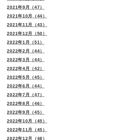
2021年9月（47）
2021年10月（44）
2021年11月（43）
2021年12月（50）
2022年1月（51）
2022年2月（44）
2022年3月（44）
2022年4月（42）
2022年5月（45）
2022年6月（44）
2022年7月（47）
2022年8月（46）
2022年9月（45）
2022年10月（45）
2022年11月（45）
2022年12月（48）