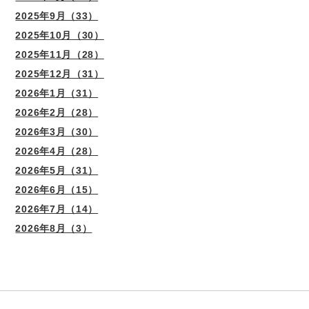
2025年9月（33）
2025年10月（30）
2025年11月（28）
2025年12月（31）
2026年1月（31）
2026年2月（28）
2026年3月（30）
2026年4月（28）
2026年5月（31）
2026年6月（15）
2026年7月（14）
2026年8月（3）