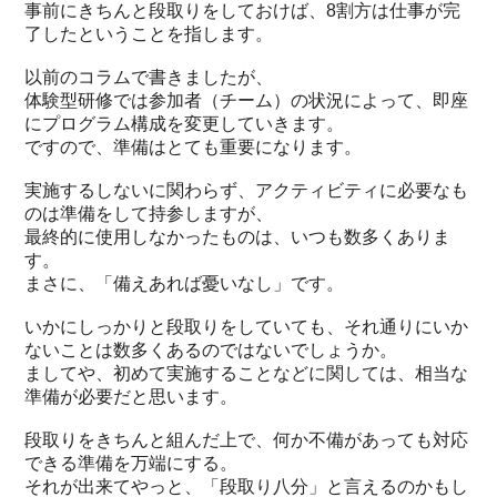
事前にきちんと段取りをしておけば、8割方は仕事が完
了したということを指します。
以前のコラムで書きましたが、
体験型研修では参加者（チーム）の状況によって、即座
にプログラム構成を変更していきます。
ですので、準備はとても重要になります。
実施するしないに関わらず、アクティビティに必要なも
のは準備をして持参しますが、
最終的に使用しなかったものは、いつも数多くありま
す。
まさに、「備えあれば憂いなし」です。
いかにしっかりと段取りをしていても、それ通りにいか
ないことは数多くあるのではないでしょうか。
ましてや、初めて実施することなどに関しては、相当な
準備が必要だと思います。
段取りをきちんと組んだ上で、何か不備があっても対応
できる準備を万端にする。
それが出来てやっと、「段取り八分」と言えるのかもし