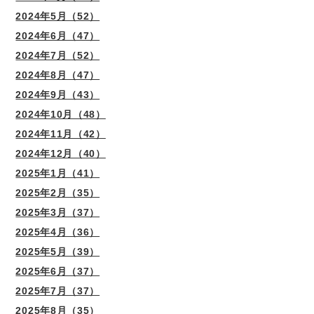
2024年5月（52）
2024年6月（47）
2024年7月（52）
2024年8月（47）
2024年9月（43）
2024年10月（48）
2024年11月（42）
2024年12月（40）
2025年1月（41）
2025年2月（35）
2025年3月（37）
2025年4月（36）
2025年5月（39）
2025年6月（37）
2025年7月（37）
2025年8月（35）