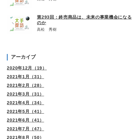
第293回：終売商品は、未来の事業機会になる
のか
高松 秀樹
アーカイブ
2020年12月（19）
2021年1月（31）
2021年2月（28）
2021年3月（31）
2021年4月（34）
2021年5月（41）
2021年6月（41）
2021年7月（47）
2021年8月（50）