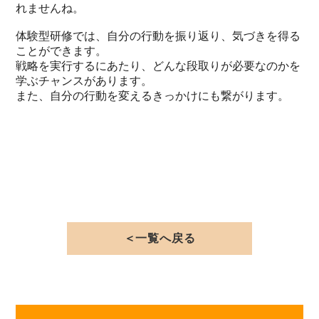
れませんね。
体験型研修では、自分の行動を振り返り、気づきを得る
ことができます。
戦略を実行するにあたり、どんな段取りが必要なのかを
学ぶチャンスがあります。
また、自分の行動を変えるきっかけにも繋がります。
＜一覧へ戻る