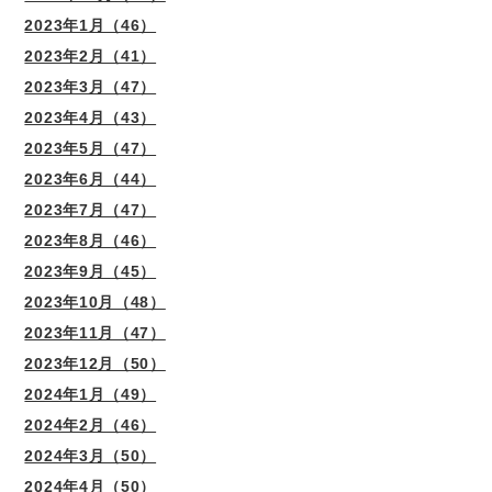
2023年1月（46）
2023年2月（41）
2023年3月（47）
2023年4月（43）
2023年5月（47）
2023年6月（44）
2023年7月（47）
2023年8月（46）
2023年9月（45）
2023年10月（48）
2023年11月（47）
2023年12月（50）
2024年1月（49）
2024年2月（46）
2024年3月（50）
2024年4月（50）