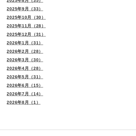
2025年8月（35）
2025年9月（33）
2025年10月（30）
2025年11月（28）
2025年12月（31）
2026年1月（31）
2026年2月（28）
2026年3月（30）
2026年4月（28）
2026年5月（31）
2026年6月（15）
2026年7月（14）
2026年8月（1）