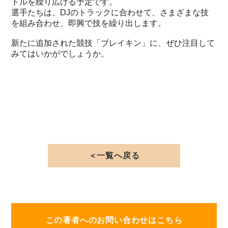
トルを繰り広げる予定です。
選手たちは、DJのトラックに合わせて、さまざまな技
を組み合わせ、即興で技を繰り出します。
新たに追加された競技「ブレイキン」に、ぜひ注目して
みてはいかがでしょうか。
＜一覧へ戻る
この著者へのお問い合わせはこちら