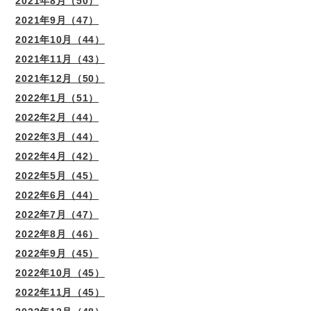
2021年8月（50）
2021年9月（47）
2021年10月（44）
2021年11月（43）
2021年12月（50）
2022年1月（51）
2022年2月（44）
2022年3月（44）
2022年4月（42）
2022年5月（45）
2022年6月（44）
2022年7月（47）
2022年8月（46）
2022年9月（45）
2022年10月（45）
2022年11月（45）