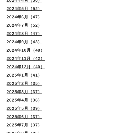
2024年4月（50）
2024年5月（52）
2024年6月（47）
2024年7月（52）
2024年8月（47）
2024年9月（43）
2024年10月（48）
2024年11月（42）
2024年12月（40）
2025年1月（41）
2025年2月（35）
2025年3月（37）
2025年4月（36）
2025年5月（39）
2025年6月（37）
2025年7月（37）