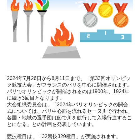
2024年7月26日から8月11日まで、「第33回オリンピッ
ク競技大会」がフランスのパリを中心に開催されます。
パリでオリンピックが開催されるのは1900年、1924年
に続き3回目となります。
大会組織委員会は、「2024年パリオリンピックの開会
式については、パリ中心部を流れるセーヌ川で行われ、
各国・地域の選手団は船で川を航行して入場行進するこ
とになる」との計画を発表しています。
競技種目は、「32競技329種目」が実施されます。