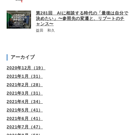
第281回 AIに相談する時代の「最後は自分で
決めたい」〜参照先の変遷と、リブートのチ
ャンス〜
益田 和久
アーカイブ
2020年12月（19）
2021年1月（31）
2021年2月（28）
2021年3月（31）
2021年4月（34）
2021年5月（41）
2021年6月（41）
2021年7月（47）