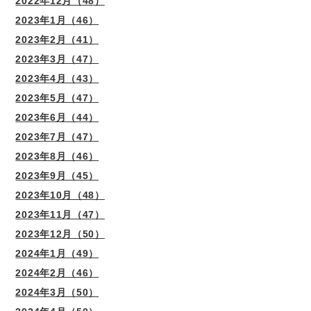
2022年12月（48）
2023年1月（46）
2023年2月（41）
2023年3月（47）
2023年4月（43）
2023年5月（47）
2023年6月（44）
2023年7月（47）
2023年8月（46）
2023年9月（45）
2023年10月（48）
2023年11月（47）
2023年12月（50）
2024年1月（49）
2024年2月（46）
2024年3月（50）