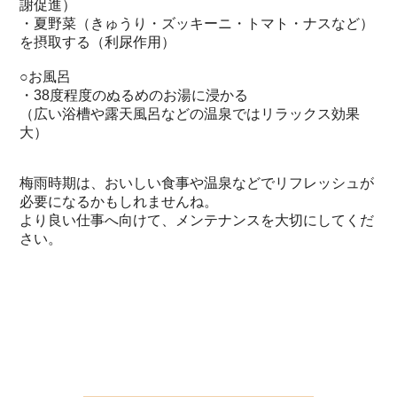
謝促進）
・夏野菜（きゅうり・ズッキーニ・トマト・ナスなど）
を摂取する（利尿作用）
○お風呂
・38度程度のぬるめのお湯に浸かる
（広い浴槽や露天風呂などの温泉ではリラックス効果
大）
梅雨時期は、おいしい食事や温泉などでリフレッシュが
必要になるかもしれませんね。
より良い仕事へ向けて、メンテナンスを大切にしてくだ
さい。