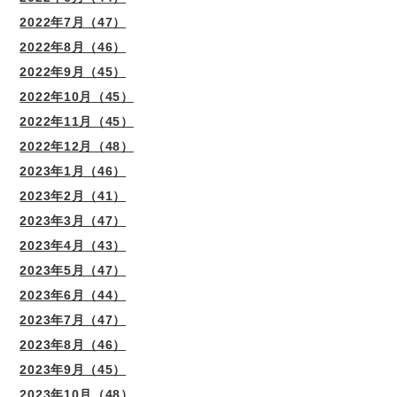
2022年7月（47）
2022年8月（46）
2022年9月（45）
2022年10月（45）
2022年11月（45）
2022年12月（48）
2023年1月（46）
2023年2月（41）
2023年3月（47）
2023年4月（43）
2023年5月（47）
2023年6月（44）
2023年7月（47）
2023年8月（46）
2023年9月（45）
2023年10月（48）