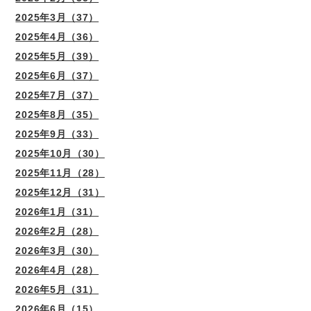
2025年3月（37）
2025年4月（36）
2025年5月（39）
2025年6月（37）
2025年7月（37）
2025年8月（35）
2025年9月（33）
2025年10月（30）
2025年11月（28）
2025年12月（31）
2026年1月（31）
2026年2月（28）
2026年3月（30）
2026年4月（28）
2026年5月（31）
2026年6月（15）