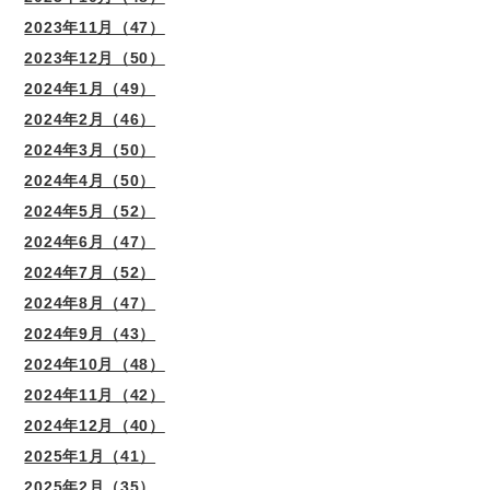
2023年11月（47）
2023年12月（50）
2024年1月（49）
2024年2月（46）
2024年3月（50）
2024年4月（50）
2024年5月（52）
2024年6月（47）
2024年7月（52）
2024年8月（47）
2024年9月（43）
2024年10月（48）
2024年11月（42）
2024年12月（40）
2025年1月（41）
2025年2月（35）