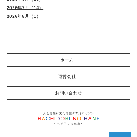
2026年7月（14）
2026年8月（1）
ホーム
運営会社
お問い合わせ