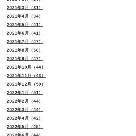
2021年3月（31）
2021年4月（34）
2021年5月（41）
2021年6月（41）
2021年7月（47）
2021年8月（50）
2021年9月（47）
2021年10月（44）
2021年11月（43）
2021年12月（50）
2022年1月（51）
2022年2月（44）
2022年3月（44）
2022年4月（42）
2022年5月（45）
2022年6月（44）