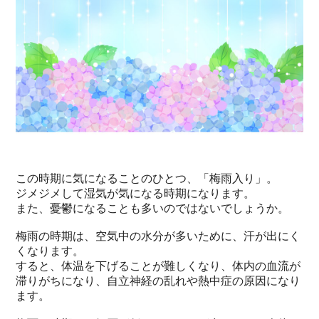
この時期に気になることのひとつ、「梅雨入り」。
ジメジメして湿気が気になる時期になります。
また、憂鬱になることも多いのではないでしょうか。
梅雨の時期は、空気中の水分が多いために、汗が出にく
くなります。
すると、体温を下げることが難しくなり、体内の血流が
滞りがちになり、自立神経の乱れや熱中症の原因になり
ます。