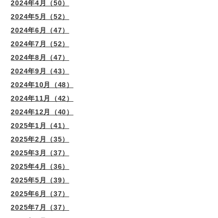
2024年4月（50）
2024年5月（52）
2024年6月（47）
2024年7月（52）
2024年8月（47）
2024年9月（43）
2024年10月（48）
2024年11月（42）
2024年12月（40）
2025年1月（41）
2025年2月（35）
2025年3月（37）
2025年4月（36）
2025年5月（39）
2025年6月（37）
2025年7月（37）