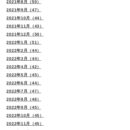
2021年8月（50）
2021年9月（47）
2021年10月（44）
2021年11月（43）
2021年12月（50）
2022年1月（51）
2022年2月（44）
2022年3月（44）
2022年4月（42）
2022年5月（45）
2022年6月（44）
2022年7月（47）
2022年8月（46）
2022年9月（45）
2022年10月（45）
2022年11月（45）