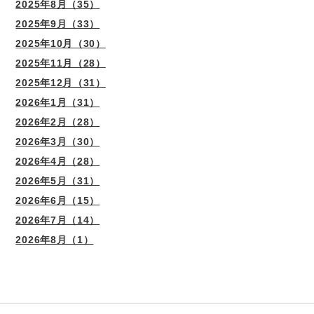
2025年8月（35）
2025年9月（33）
2025年10月（30）
2025年11月（28）
2025年12月（31）
2026年1月（31）
2026年2月（28）
2026年3月（30）
2026年4月（28）
2026年5月（31）
2026年6月（15）
2026年7月（14）
2026年8月（1）