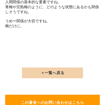
人間関係の基本的な要素ですね。
青梅や完熟梅のように、どのような状態にあるかも関係
しそうですね。
うめー関係が大切ですね。
梅だけに。
＜一覧へ戻る
この著者へのお問い合わせはこちら