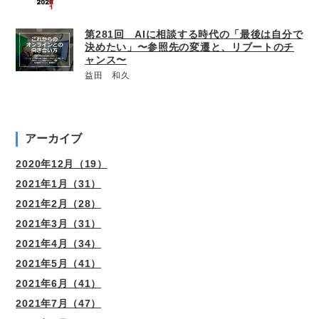
第281回 AIに相談する時代の「最後は自分で
決めたい」〜参照先の変遷と、リブートのチ
ャンス〜
益田 和久
アーカイブ
2020年12月（19）
2021年1月（31）
2021年2月（28）
2021年3月（31）
2021年4月（34）
2021年5月（41）
2021年6月（41）
2021年7月（47）