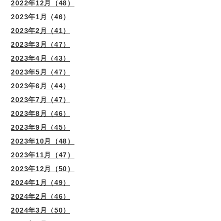
2022年12月（48）
2023年1月（46）
2023年2月（41）
2023年3月（47）
2023年4月（43）
2023年5月（47）
2023年6月（44）
2023年7月（47）
2023年8月（46）
2023年9月（45）
2023年10月（48）
2023年11月（47）
2023年12月（50）
2024年1月（49）
2024年2月（46）
2024年3月（50）