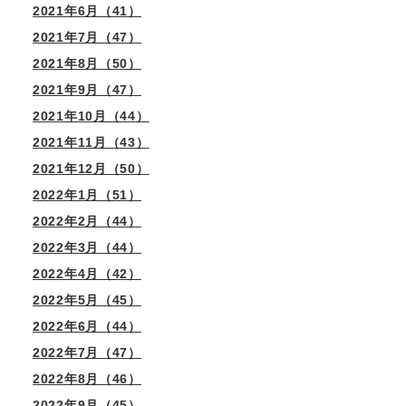
2021年6月（41）
2021年7月（47）
2021年8月（50）
2021年9月（47）
2021年10月（44）
2021年11月（43）
2021年12月（50）
2022年1月（51）
2022年2月（44）
2022年3月（44）
2022年4月（42）
2022年5月（45）
2022年6月（44）
2022年7月（47）
2022年8月（46）
2022年9月（45）