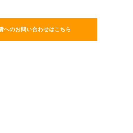
者へのお問い合わせはこちら