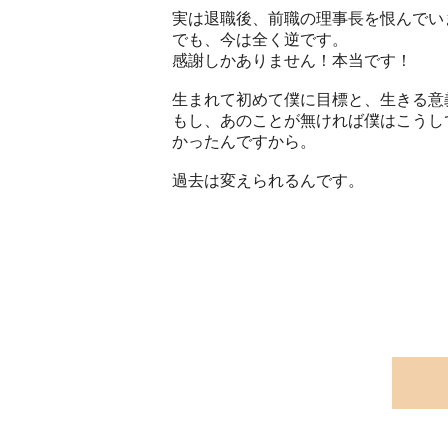
実は退職後、前職の理事長を恨んでい
でも、今は全く逆です。
感謝しかありません！本当です！
生まれて初めて僕に目標と、生きる意
もし、あのことが無ければ僕はこうし
かったんですから。
過去は変えられるんです。