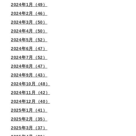
2024年1月（49）
2024年2月（46）
2024年3月（50）
2024年4月（50）
2024年5月（52）
2024年6月（47）
2024年7月（52）
2024年8月（47）
2024年9月（43）
2024年10月（48）
2024年11月（42）
2024年12月（40）
2025年1月（41）
2025年2月（35）
2025年3月（37）