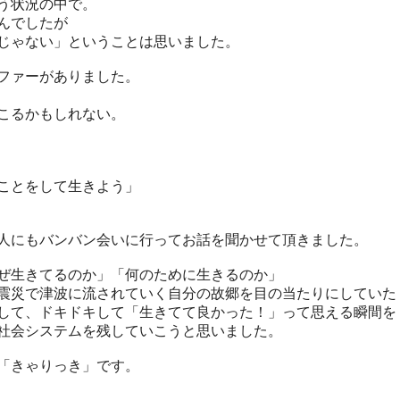
う状況の中で。
んでしたが
じゃない」ということは思いました。
ファーがありました。
こるかもしれない。
ことをして生きよう」
人にもバンバン会いに行ってお話を聞かせて頂きました。
ぜ生きてるのか」「何のために生きるのか」
震災で津波に流されていく自分の故郷を目の当たりにしていた
して、ドキドキして「生きてて良かった！」って思える瞬間を
社会システムを残していこうと思いました。
「きゃりっき」です。