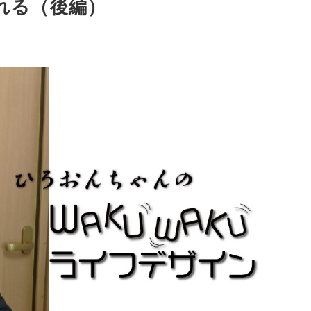
れる（後編）