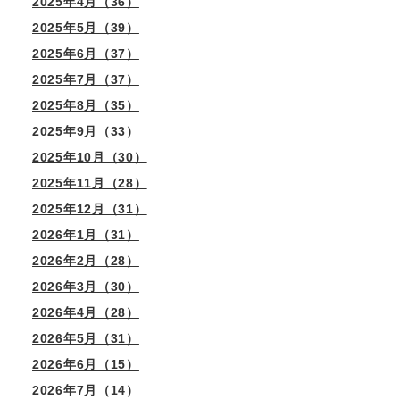
2025年4月（36）
2025年5月（39）
2025年6月（37）
2025年7月（37）
2025年8月（35）
2025年9月（33）
2025年10月（30）
2025年11月（28）
2025年12月（31）
2026年1月（31）
2026年2月（28）
2026年3月（30）
2026年4月（28）
2026年5月（31）
2026年6月（15）
2026年7月（14）