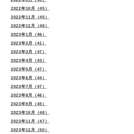
2022年10月（45）
2022年11月（45）
2022年12月（48）
2023年1月（46）
2023年2月（41）
2023年3月（47）
2023年4月（43）
2023年5月（47）
2023年6月（44）
2023年7月（47）
2023年8月（46）
2023年9月（45）
2023年10月（48）
2023年11月（47）
2023年12月（50）