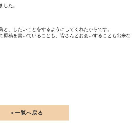
ました。
義と、したいことをするようにしてくれたからです。
て原稿を書いていることも、皆さんとお会いすることも出来な
＜一覧へ戻る