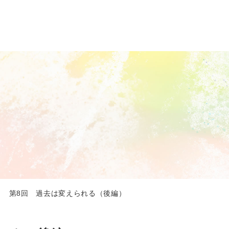
 第8回 過去は変えられる（後編）