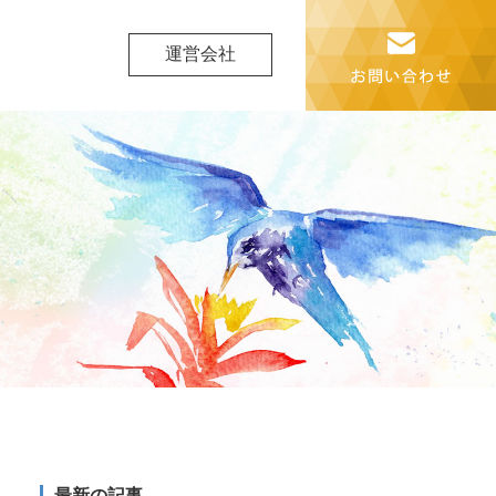
運営会社
最新の記事