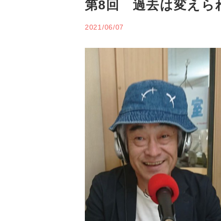
第8回 過去は変えら
2021/06/07