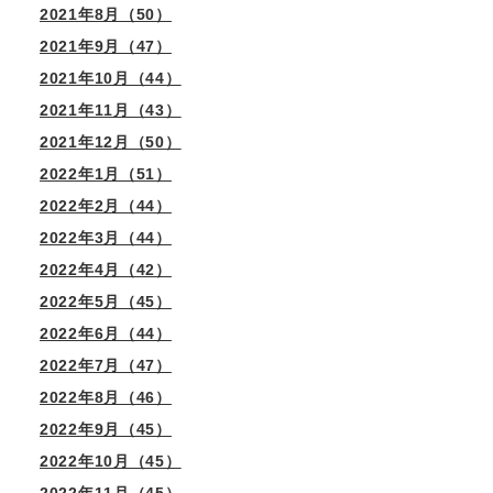
2021年8月（50）
2021年9月（47）
2021年10月（44）
2021年11月（43）
2021年12月（50）
2022年1月（51）
2022年2月（44）
2022年3月（44）
2022年4月（42）
2022年5月（45）
2022年6月（44）
2022年7月（47）
2022年8月（46）
2022年9月（45）
2022年10月（45）
2022年11月（45）