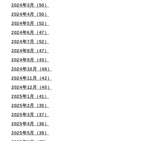
2024年3月（50）
2024年4月（50）
2024年5月（52）
2024年6月（47）
2024年7月（52）
2024年8月（47）
2024年9月（43）
2024年10月（48）
2024年11月（42）
2024年12月（40）
2025年1月（41）
2025年2月（35）
2025年3月（37）
2025年4月（36）
2025年5月（39）