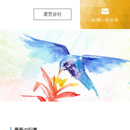
運営会社
最新の記事