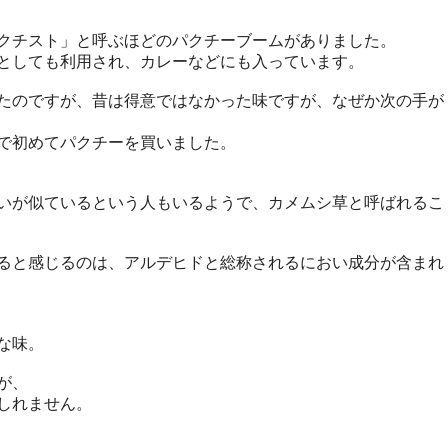
クチスト」と呼ぶほどのパクチーブームがありました。
としても利用され、カレーなどにも入っています。
たのですが、昔は得意ではなかった味ですが、なぜか次の手が
で初めてパクチーを買いました。
いが似ているという人もいるようで、カメムシ草と呼ばれるこ
ると感じるのは、アルデヒドと総称されるにおい成分が含まれ
な味。
が、
しれません。