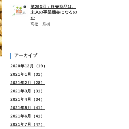
第293回：終売商品は、
未来の事業機会になるの
か
高松 秀樹
アーカイブ
2020年12月（19）
2021年1月（31）
2021年2月（28）
2021年3月（31）
2021年4月（34）
2021年5月（41）
2021年6月（41）
2021年7月（47）