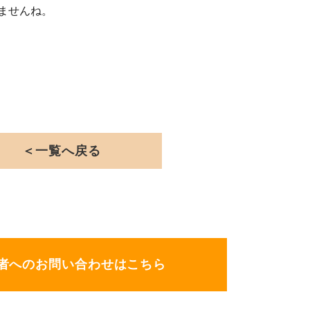
ませんね。
＜一覧へ戻る
者へのお問い合わせはこちら