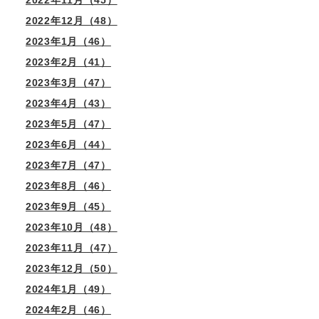
2022年12月（48）
2023年1月（46）
2023年2月（41）
2023年3月（47）
2023年4月（43）
2023年5月（47）
2023年6月（44）
2023年7月（47）
2023年8月（46）
2023年9月（45）
2023年10月（48）
2023年11月（47）
2023年12月（50）
2024年1月（49）
2024年2月（46）