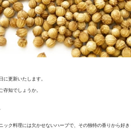
日に更新いたします。
ご存知でしょうか。
。
ニック料理には欠かせないハーブで、その独特の香りから好き