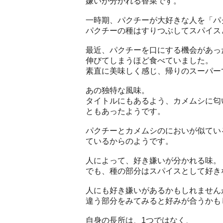
嫌いが分かれる香菜です。
一時期、パクチーが大好きな人を「パ
パクチーの種はすりつぶしてスパイス
最近、パクチーを口にする機会があっ
伸びてしまうほど食べていました。
素直に美味しく感じ、帰りのスーパー
あの独特な風味。
タイトルにもあるよう、カメムシに匂
ともあったようです。
パクチーとカメムシのにおいが似てい
ているからのようです。
人によって、好き嫌いが分かれる味。
でも、種の部分はスパイスとして好き
人にも好き嫌いがあるかもしれません
違う部分をみてみると好みが合うかも
自身の長所は、1つではなく、