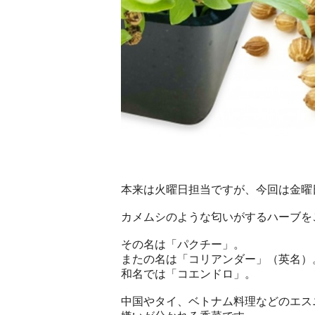
本来は火曜日担当ですが、今回は金曜
カメムシのような匂いがするハーブを
その名は「パクチー」。
またの名は「コリアンダー」（英名）
和名では「コエンドロ」。
中国やタイ、ベトナム料理などのエス