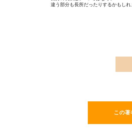
違う部分も長所だったりするかもしれ
この著