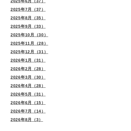
2025年6月（37）
2025年7月（37）
2025年8月（35）
2025年9月（33）
2025年10月（30）
2025年11月（28）
2025年12月（31）
2026年1月（31）
2026年2月（28）
2026年3月（30）
2026年4月（28）
2026年5月（31）
2026年6月（15）
2026年7月（14）
2026年8月（3）