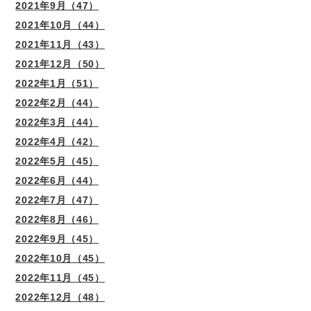
2021年9月（47）
2021年10月（44）
2021年11月（43）
2021年12月（50）
2022年1月（51）
2022年2月（44）
2022年3月（44）
2022年4月（42）
2022年5月（45）
2022年6月（44）
2022年7月（47）
2022年8月（46）
2022年9月（45）
2022年10月（45）
2022年11月（45）
2022年12月（48）