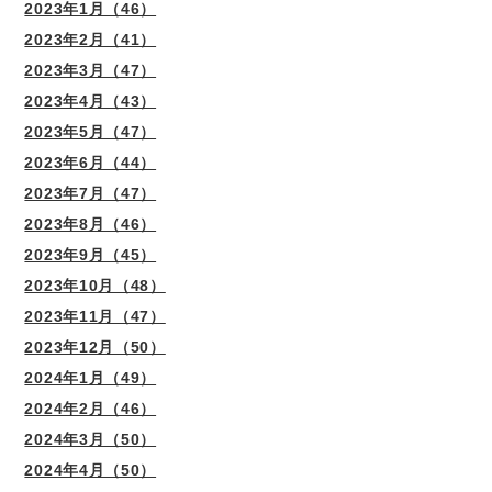
2023年1月（46）
2023年2月（41）
2023年3月（47）
2023年4月（43）
2023年5月（47）
2023年6月（44）
2023年7月（47）
2023年8月（46）
2023年9月（45）
2023年10月（48）
2023年11月（47）
2023年12月（50）
2024年1月（49）
2024年2月（46）
2024年3月（50）
2024年4月（50）