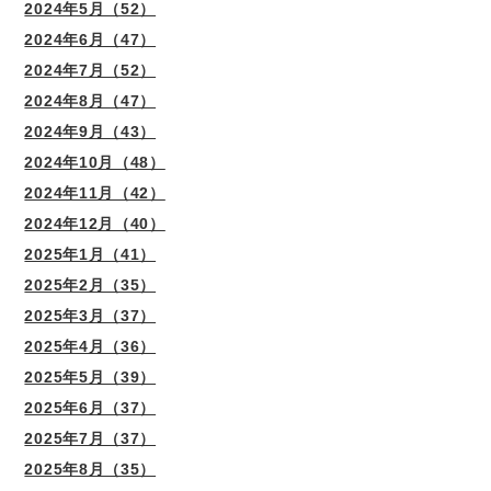
2024年5月（52）
2024年6月（47）
2024年7月（52）
2024年8月（47）
2024年9月（43）
2024年10月（48）
2024年11月（42）
2024年12月（40）
2025年1月（41）
2025年2月（35）
2025年3月（37）
2025年4月（36）
2025年5月（39）
2025年6月（37）
2025年7月（37）
2025年8月（35）