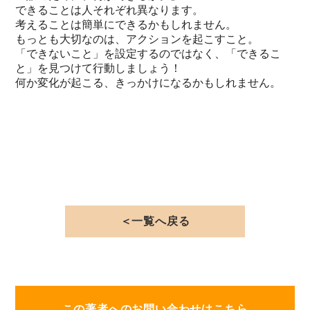
できることは人それぞれ異なります。
考えることは簡単にできるかもしれません。
もっとも大切なのは、アクションを起こすこと。
「できないこと」を設定するのではなく、「できるこ
と」を見つけて行動しましょう！
何か変化が起こる、きっかけになるかもしれません。
＜一覧へ戻る
この著者へのお問い合わせはこちら