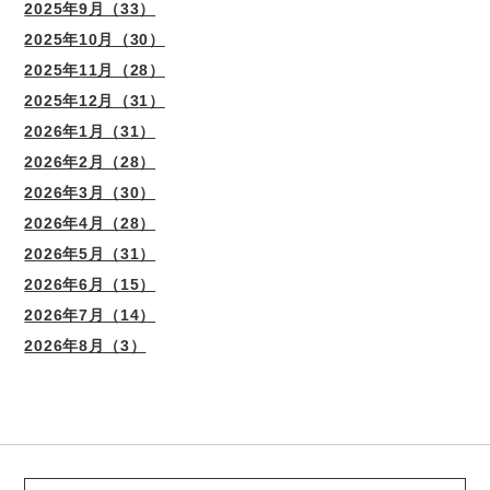
2025年9月（33）
2025年10月（30）
2025年11月（28）
2025年12月（31）
2026年1月（31）
2026年2月（28）
2026年3月（30）
2026年4月（28）
2026年5月（31）
2026年6月（15）
2026年7月（14）
2026年8月（3）