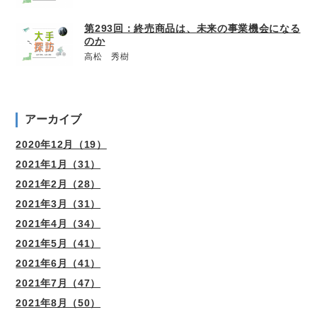
第293回：終売商品は、未来の事業機会になる
のか
高松 秀樹
アーカイブ
2020年12月（19）
2021年1月（31）
2021年2月（28）
2021年3月（31）
2021年4月（34）
2021年5月（41）
2021年6月（41）
2021年7月（47）
2021年8月（50）