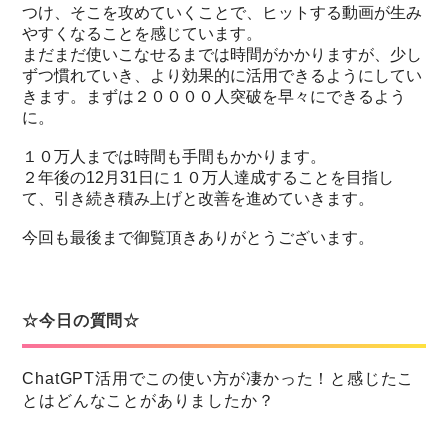
つけ、そこを攻めていくことで、ヒットする動画が生み
やすくなることを感じています。
まだまだ使いこなせるまでは時間がかかりますが、少し
ずつ慣れていき、より効果的に活用できるようにしてい
きます。まずは２００００人突破を早々にできるよう
に。
１０万人までは時間も手間もかかります。
２年後の12月31日に１０万人達成することを目指し
て、引き続き積み上げと改善を進めていきます。
今回も最後まで御覧頂きありがとうございます。
☆今日の質問☆
ChatGPT活用でこの使い方が凄かった！と感じたこ
とはどんなことがありましたか？