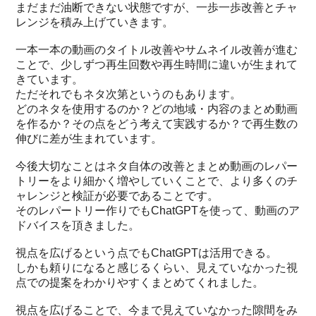
まだまだ油断できない状態ですが、一歩一歩改善とチャ
レンジを積み上げていきます。
一本一本の動画のタイトル改善やサムネイル改善が進む
ことで、少しずつ再生回数や再生時間に違いが生まれて
きています。
ただそれでもネタ次第というのもあります。
どのネタを使用するのか？どの地域・内容のまとめ動画
を作るか？その点をどう考えて実践するか？で再生数の
伸びに差が生まれています。
今後大切なことはネタ自体の改善とまとめ動画のレパー
トリーをより細かく増やしていくことで、より多くのチ
ャレンジと検証が必要であることです。
そのレパートリー作りでもChatGPTを使って、動画のア
ドバイスを頂きました。
視点を広げるという点でもChatGPTは活用できる。
しかも頼りになると感じるくらい、見えていなかった視
点での提案をわかりやすくまとめてくれました。
視点を広げることで、今まで見えていなかった隙間をみ