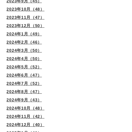
2023年9月（45）
2023年10月（48）
2023年11月（47）
2023年12月（50）
2024年1月（49）
2024年2月（46）
2024年3月（50）
2024年4月（50）
2024年5月（52）
2024年6月（47）
2024年7月（52）
2024年8月（47）
2024年9月（43）
2024年10月（48）
2024年11月（42）
2024年12月（40）