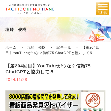
塩崎 俊樹
ホーム
＞
塩崎 俊樹
＞
記事一覧
＞ 【第204回
目】YouTubeがつなぐ信頼75 ChatGPTと協力して５
【第204回目】YouTubeがつなぐ信頼75
ChatGPTと協力して５
2024/11/28