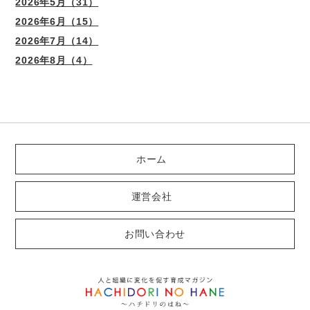
2026年5月（31）
2026年6月（15）
2026年7月（14）
2026年8月（4）
ホーム
運営会社
お問い合わせ