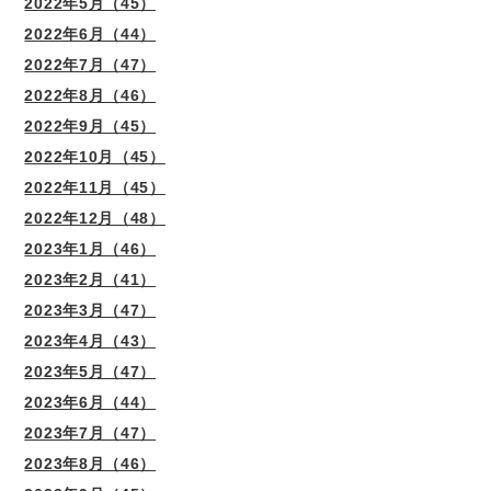
2022年5月（45）
2022年6月（44）
2022年7月（47）
2022年8月（46）
2022年9月（45）
2022年10月（45）
2022年11月（45）
2022年12月（48）
2023年1月（46）
2023年2月（41）
2023年3月（47）
2023年4月（43）
2023年5月（47）
2023年6月（44）
2023年7月（47）
2023年8月（46）