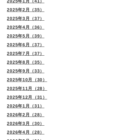
2025年1月（41）
2025年2月（35）
2025年3月（37）
2025年4月（36）
2025年5月（39）
2025年6月（37）
2025年7月（37）
2025年8月（35）
2025年9月（33）
2025年10月（30）
2025年11月（28）
2025年12月（31）
2026年1月（31）
2026年2月（28）
2026年3月（30）
2026年4月（28）