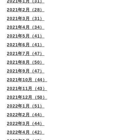
2021年1月（31）
2021年2月（28）
2021年3月（31）
2021年4月（34）
2021年5月（41）
2021年6月（41）
2021年7月（47）
2021年8月（50）
2021年9月（47）
2021年10月（44）
2021年11月（43）
2021年12月（50）
2022年1月（51）
2022年2月（44）
2022年3月（44）
2022年4月（42）