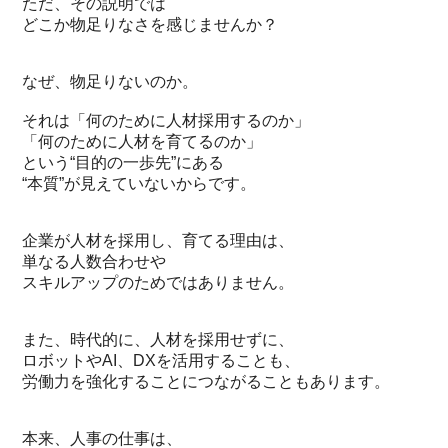
ただ、その説明では
どこか物足りなさを感じませんか？
なぜ、物足りないのか。
それは「何のために人材採用するのか」
「何のために人材を育てるのか」
という“目的の一歩先”にある
“本質”が見えていないからです。
企業が人材を採用し、育てる理由は、
単なる人数合わせや
スキルアップのためではありません。
また、時代的に、人材を採用せずに、
ロボットやAI、DXを活用することも、
労働力を強化することにつながることもあります。
本来、人事の仕事は、