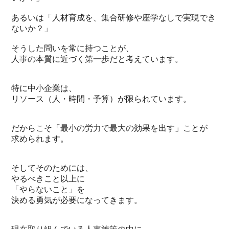
あるいは「人材育成を、集合研修や座学なしで実現でき
ないか？」
そうした問いを常に持つことが、
人事の本質に近づく第一歩だと考えています。
特に中小企業は、
リソース（人・時間・予算）が限られています。
だからこそ「最小の労力で最大の効果を出す」ことが
求められます。
そしてそのためには、
やるべきこと以上に
「やらないこと」を
決める勇気が必要になってきます。