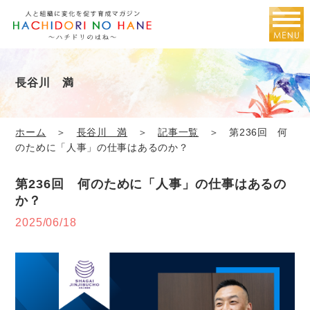
長谷川 満
ホーム
＞
長谷川 満
＞
記事一覧
＞ 第236回 何
のために「人事」の仕事はあるのか？
第236回 何のために「人事」の仕事はあるの
か？
2025/06/18