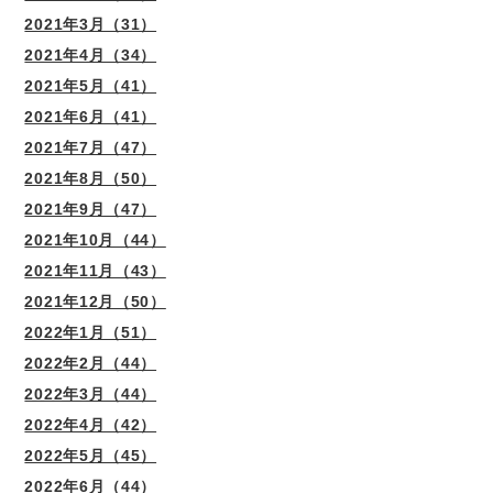
2021年3月（31）
2021年4月（34）
2021年5月（41）
2021年6月（41）
2021年7月（47）
2021年8月（50）
2021年9月（47）
2021年10月（44）
2021年11月（43）
2021年12月（50）
2022年1月（51）
2022年2月（44）
2022年3月（44）
2022年4月（42）
2022年5月（45）
2022年6月（44）