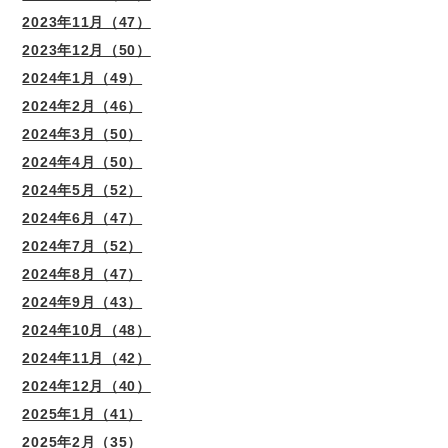
2023年11月（47）
2023年12月（50）
2024年1月（49）
2024年2月（46）
2024年3月（50）
2024年4月（50）
2024年5月（52）
2024年6月（47）
2024年7月（52）
2024年8月（47）
2024年9月（43）
2024年10月（48）
2024年11月（42）
2024年12月（40）
2025年1月（41）
2025年2月（35）