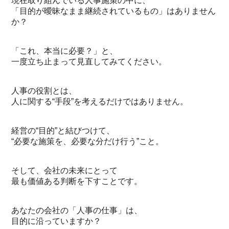
現在取り組んでいる人事施策の中に、
「目的が曖昧なまま継続されているもの」はありません
か？
「これ、本当に必要？」と、
一度立ち止まって見直してみてください。
人事の役割とは、
人に関する“手段”を考えるだけではありません。
経営の“目的”と結びつけて、
“必要な施策を、必要な分だけ行う”こと。
そして、会社の未来にとって
最も価値ある判断を下すことです。
あなたの会社の「人事の仕事」は、
目的に沿っていますか？