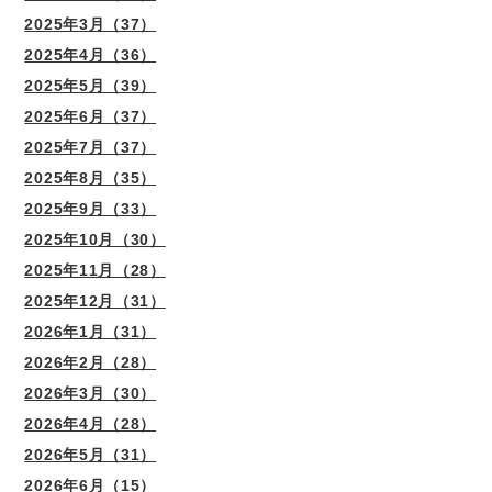
2025年3月（37）
2025年4月（36）
2025年5月（39）
2025年6月（37）
2025年7月（37）
2025年8月（35）
2025年9月（33）
2025年10月（30）
2025年11月（28）
2025年12月（31）
2026年1月（31）
2026年2月（28）
2026年3月（30）
2026年4月（28）
2026年5月（31）
2026年6月（15）