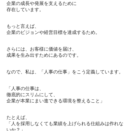
企業の成長や発展を支えるために
存在しています。
もっと言えば、
企業のビジョンや経営目標を達成するため。
さらには、お客様に価値を届け、
成果を生み出すためにあるのです。
なので、私は、「人事の仕事」をこう定義しています。
「人事の仕事は、
徹底的にスリムにして、
企業が本業にまい進できる環境を整えること」
たとえば、
「人を採用しなくても業績を上げられる仕組みは作れな
いか？」