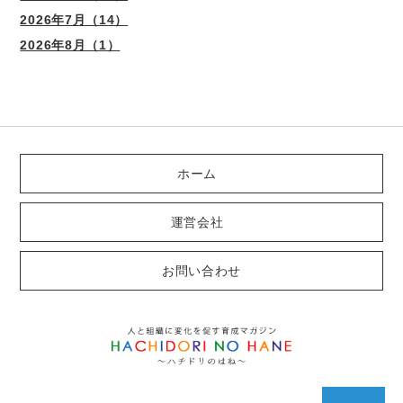
2026年7月（14）
2026年8月（1）
ホーム
運営会社
お問い合わせ