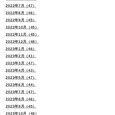
2022年7月（47）
2022年8月（46）
2022年9月（45）
2022年10月（45）
2022年11月（45）
2022年12月（48）
2023年1月（46）
2023年2月（41）
2023年3月（47）
2023年4月（43）
2023年5月（47）
2023年6月（44）
2023年7月（47）
2023年8月（46）
2023年9月（45）
2023年10月（48）