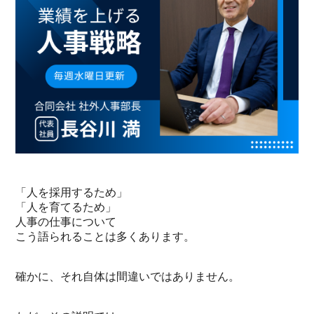
「人を採用するため」
「人を育てるため」
人事の仕事について
こう語られることは多くあります。
確かに、それ自体は間違いではありません。