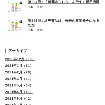
第294回：「伊藤忠らしさ」を伝える採用活動
高松 秀樹
第293回：終売商品は、未来の事業機会になる
のか
高松 秀樹
アーカイブ
2020年12月（19）
2021年1月（31）
2021年2月（28）
2021年3月（31）
2021年4月（34）
2021年5月（41）
2021年6月（41）