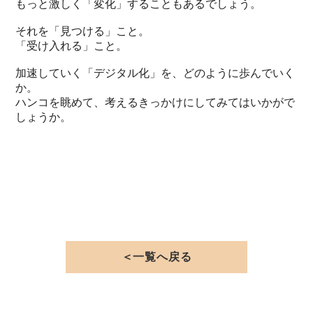
もっと激しく「変化」することもあるでしょう。
それを「見つける」こと。
「受け入れる」こと。
加速していく「デジタル化」を、どのように歩んでいく
か。
ハンコを眺めて、考えるきっかけにしてみてはいかがで
しょうか。
＜一覧へ戻る