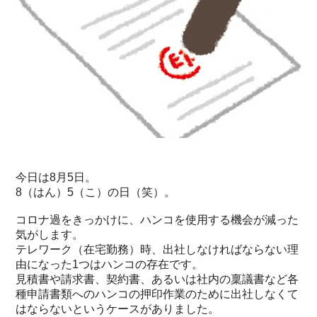
今日は8月5日。
8（はん）5（こ）の日（笑）。
コロナ過をきっかけに、ハンコを使用する機会が減った
気がします。
テレワーク（在宅勤務）時、出社しなければならない理
由になった1つはハンコの存在です。
見積書や請求書、契約書、あるいは社内の稟議書など各
種申請書類へのハンコの押印作業のために出社しなくて
はならないというケースがありました。