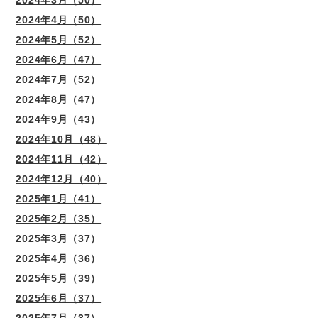
2024年3月（50）
2024年4月（50）
2024年5月（52）
2024年6月（47）
2024年7月（52）
2024年8月（47）
2024年9月（43）
2024年10月（48）
2024年11月（42）
2024年12月（40）
2025年1月（41）
2025年2月（35）
2025年3月（37）
2025年4月（36）
2025年5月（39）
2025年6月（37）