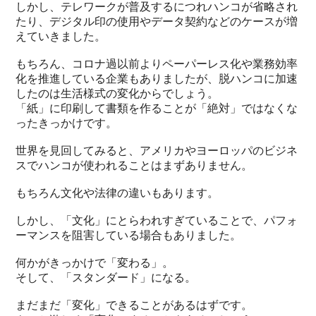
しかし、テレワークが普及するにつれハンコが省略され
たり、デジタル印の使用やデータ契約などのケースが増
えていきました。
もちろん、コロナ過以前よりペーパーレス化や業務効率
化を推進している企業もありましたが、脱ハンコに加速
したのは生活様式の変化からでしょう。
「紙」に印刷して書類を作ることが「絶対」ではなくな
ったきっかけです。
世界を見回してみると、アメリカやヨーロッパのビジネ
スでハンコが使われることはまずありません。
もちろん文化や法律の違いもあります。
しかし、「文化」にとらわれすぎていることで、パフォ
ーマンスを阻害している場合もありました。
何かがきっかけで「変わる」。
そして、「スタンダード」になる。
まだまだ「変化」できることがあるはずです。