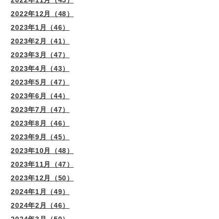
2022年11月（45）
2022年12月（48）
2023年1月（46）
2023年2月（41）
2023年3月（47）
2023年4月（43）
2023年5月（47）
2023年6月（44）
2023年7月（47）
2023年8月（46）
2023年9月（45）
2023年10月（48）
2023年11月（47）
2023年12月（50）
2024年1月（49）
2024年2月（46）