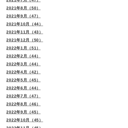
2021年7月（47）
2021年8月（50）
2021年9月（47）
2021年10月（44）
2021年11月（43）
2021年12月（50）
2022年1月（51）
2022年2月（44）
2022年3月（44）
2022年4月（42）
2022年5月（45）
2022年6月（44）
2022年7月（47）
2022年8月（46）
2022年9月（45）
2022年10月（45）