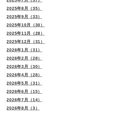
2025年7月（37）
2025年8月（35）
2025年9月（33）
2025年10月（30）
2025年11月（28）
2025年12月（31）
2026年1月（31）
2026年2月（28）
2026年3月（30）
2026年4月（28）
2026年5月（31）
2026年6月（15）
2026年7月（14）
2026年8月（3）