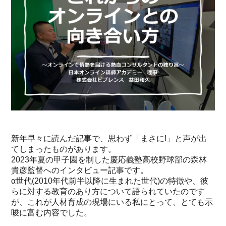
新年早々に読んだ記事で、思わず「まさに!」と声が出
てしまったものがあります。
2023年夏の甲子園を制した慶応義塾高校野球部の森林
貴彦監督へのインタビュー記事です。
α世代(2010年代前半以降に生まれた世代)の特徴や、彼
らに対する教育のあり方について語られていたのです
が、これが人材育成の現場にいる私にとって、とても示
唆に富む内容でした。