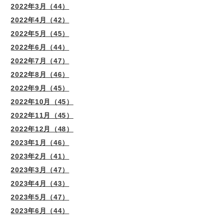
2022年3月（44）
2022年4月（42）
2022年5月（45）
2022年6月（44）
2022年7月（47）
2022年8月（46）
2022年9月（45）
2022年10月（45）
2022年11月（45）
2022年12月（48）
2023年1月（46）
2023年2月（41）
2023年3月（47）
2023年4月（43）
2023年5月（47）
2023年6月（44）