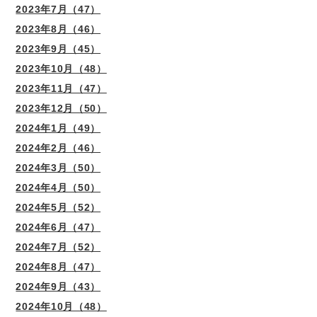
2023年7月（47）
2023年8月（46）
2023年9月（45）
2023年10月（48）
2023年11月（47）
2023年12月（50）
2024年1月（49）
2024年2月（46）
2024年3月（50）
2024年4月（50）
2024年5月（52）
2024年6月（47）
2024年7月（52）
2024年8月（47）
2024年9月（43）
2024年10月（48）