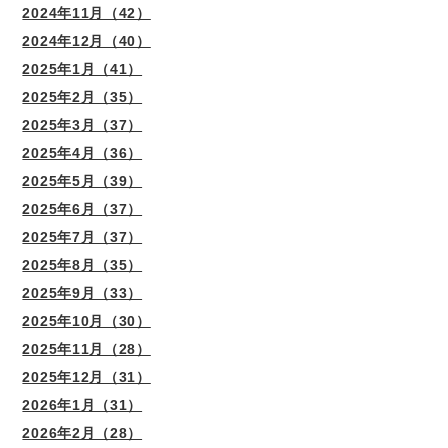
2024年11月（42）
2024年12月（40）
2025年1月（41）
2025年2月（35）
2025年3月（37）
2025年4月（36）
2025年5月（39）
2025年6月（37）
2025年7月（37）
2025年8月（35）
2025年9月（33）
2025年10月（30）
2025年11月（28）
2025年12月（31）
2026年1月（31）
2026年2月（28）