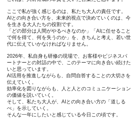
ここで私が強く感じるのは、私たち大人の責任です。
AIとの向き合い方を、未来的視点で決めていくのは、今
を生きる大人たちの役割です。
「どの部分は人間がやるべきなのか」「AIに任せること
で何を得て、何を失うのか」を、きちんと考え、若い世
代に伝えていかなければなりません。
2026年、私自身も研修の現場で、お客様やビジネスパ
ートナーとの対話の中で、このテーマに向き合い続けた
いと思っています。
AI活用を推進しながらも、自問自答することの大切さを
伝えていく。
効率化を図りながらも、人と人とのコミュニケーション
の価値を説いていく。
そして、私たち大人が、AIとの向き合い方の「道しる
べ」を示していく。
そんな一年にしたいと感じている今日この頃です。