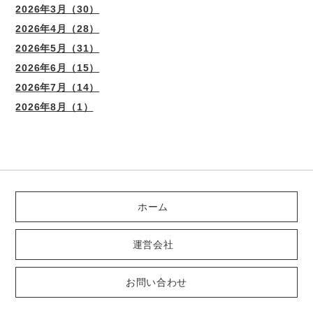
2026年3月（30）
2026年4月（28）
2026年5月（31）
2026年6月（15）
2026年7月（14）
2026年8月（1）
ホーム
運営会社
お問い合わせ