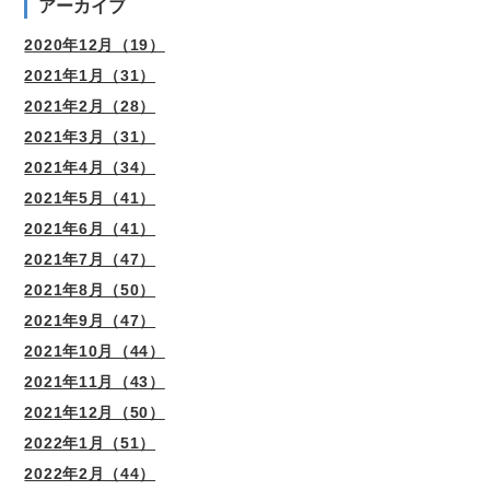
アーカイブ
2020年12月（19）
2021年1月（31）
2021年2月（28）
2021年3月（31）
2021年4月（34）
2021年5月（41）
2021年6月（41）
2021年7月（47）
2021年8月（50）
2021年9月（47）
2021年10月（44）
2021年11月（43）
2021年12月（50）
2022年1月（51）
2022年2月（44）