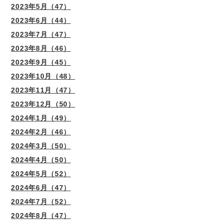
2023年5月（47）
2023年6月（44）
2023年7月（47）
2023年8月（46）
2023年9月（45）
2023年10月（48）
2023年11月（47）
2023年12月（50）
2024年1月（49）
2024年2月（46）
2024年3月（50）
2024年4月（50）
2024年5月（52）
2024年6月（47）
2024年7月（52）
2024年8月（47）