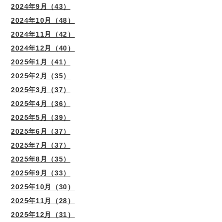
2024年9月（43）
2024年10月（48）
2024年11月（42）
2024年12月（40）
2025年1月（41）
2025年2月（35）
2025年3月（37）
2025年4月（36）
2025年5月（39）
2025年6月（37）
2025年7月（37）
2025年8月（35）
2025年9月（33）
2025年10月（30）
2025年11月（28）
2025年12月（31）