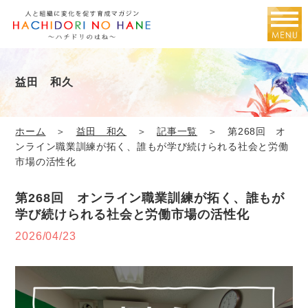
益田 和久
ホーム
＞
益田 和久
＞
記事一覧
＞ 第268回 オ
ンライン職業訓練が拓く、誰もが学び続けられる社会と労働
市場の活性化
第268回 オンライン職業訓練が拓く、誰もが
学び続けられる社会と労働市場の活性化
2026/04/23