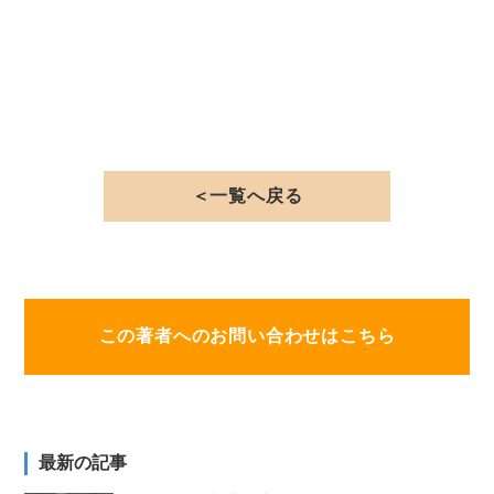
＜一覧へ戻る
この著者へのお問い合わせはこちら
最新の記事