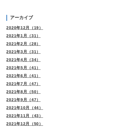
アーカイブ
2020年12月（19）
2021年1月（31）
2021年2月（28）
2021年3月（31）
2021年4月（34）
2021年5月（41）
2021年6月（41）
2021年7月（47）
2021年8月（50）
2021年9月（47）
2021年10月（44）
2021年11月（43）
2021年12月（50）