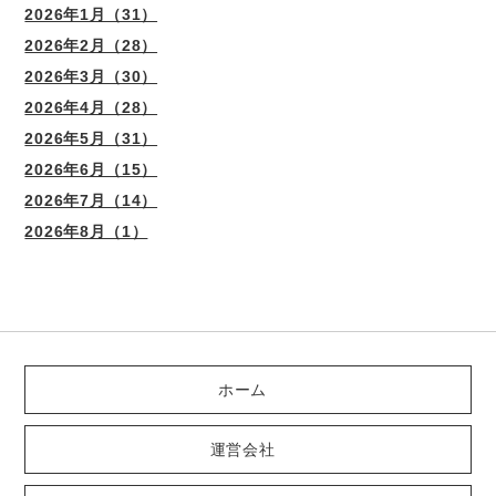
2026年1月（31）
2026年2月（28）
2026年3月（30）
2026年4月（28）
2026年5月（31）
2026年6月（15）
2026年7月（14）
2026年8月（1）
ホーム
運営会社