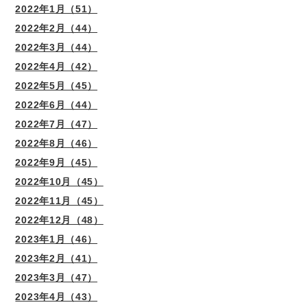
2022年1月（51）
2022年2月（44）
2022年3月（44）
2022年4月（42）
2022年5月（45）
2022年6月（44）
2022年7月（47）
2022年8月（46）
2022年9月（45）
2022年10月（45）
2022年11月（45）
2022年12月（48）
2023年1月（46）
2023年2月（41）
2023年3月（47）
2023年4月（43）