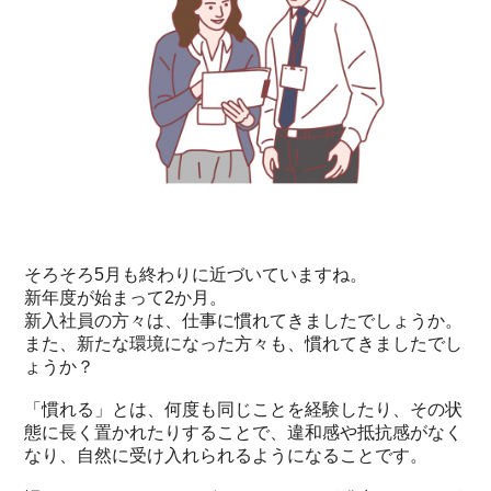
そろそろ5月も終わりに近づいていますね。
新年度が始まって2か月。
新入社員の方々は、仕事に慣れてきましたでしょうか。
また、新たな環境になった方々も、慣れてきましたでし
ょうか？
「慣れる」とは、何度も同じことを経験したり、その状
態に長く置かれたりすることで、違和感や抵抗感がなく
なり、自然に受け入れられるようになることです。