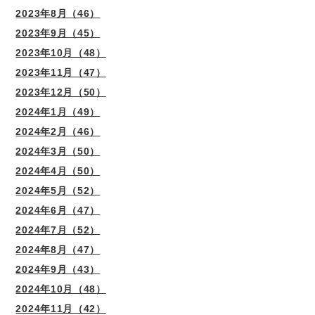
2023年8月（46）
2023年9月（45）
2023年10月（48）
2023年11月（47）
2023年12月（50）
2024年1月（49）
2024年2月（46）
2024年3月（50）
2024年4月（50）
2024年5月（52）
2024年6月（47）
2024年7月（52）
2024年8月（47）
2024年9月（43）
2024年10月（48）
2024年11月（42）