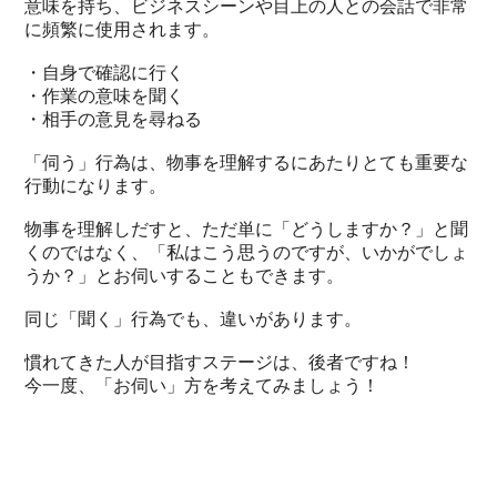
意味を持ち、ビジネスシーンや目上の人との会話で非常
に頻繁に使用されます。
・自身で確認に行く
・作業の意味を聞く
・相手の意見を尋ねる
「伺う」行為は、物事を理解するにあたりとても重要な
行動になります。
物事を理解しだすと、ただ単に「どうしますか？」と聞
くのではなく、「私はこう思うのですが、いかがでしょ
うか？」とお伺いすることもできます。
同じ「聞く」行為でも、違いがあります。
慣れてきた人が目指すステージは、後者ですね！
今一度、「お伺い」方を考えてみましょう！