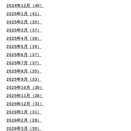
2024年12月（40）
2025年1月（41）
2025年2月（35）
2025年3月（37）
2025年4月（36）
2025年5月（39）
2025年6月（37）
2025年7月（37）
2025年8月（35）
2025年9月（33）
2025年10月（30）
2025年11月（28）
2025年12月（31）
2026年1月（31）
2026年2月（28）
2026年3月（30）