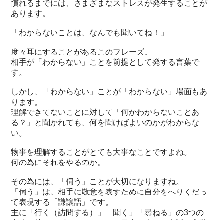
慣れるまでには、さまざまなストレスが発生することが
あります。
「わからないことは、なんでも聞いてね！」
度々耳にすることがあるこのフレーズ。
相手が「わからない」ことを前提として発する言葉で
す。
しかし、「わからない」ことが「わからない」場面もあ
ります。
理解できてないことに対して「何かわからないことあ
る？」と聞かれても、何を聞けばよいのかがわからな
い。
物事を理解することがとても大事なことですよね。
何の為にそれをやるのか。
その為には、「伺う」ことが大切になりますね。
「伺う」は、相手に敬意を表すために自分をへりくだっ
て表現する「謙譲語」です。
主に「行く（訪問する）」「聞く」「尋ねる」の3つの