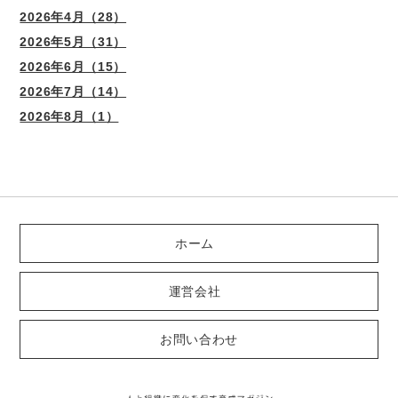
2026年4月（28）
2026年5月（31）
2026年6月（15）
2026年7月（14）
2026年8月（1）
ホーム
運営会社
お問い合わせ