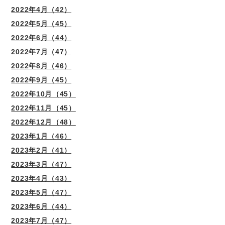
2022年4月（42）
2022年5月（45）
2022年6月（44）
2022年7月（47）
2022年8月（46）
2022年9月（45）
2022年10月（45）
2022年11月（45）
2022年12月（48）
2023年1月（46）
2023年2月（41）
2023年3月（47）
2023年4月（43）
2023年5月（47）
2023年6月（44）
2023年7月（47）