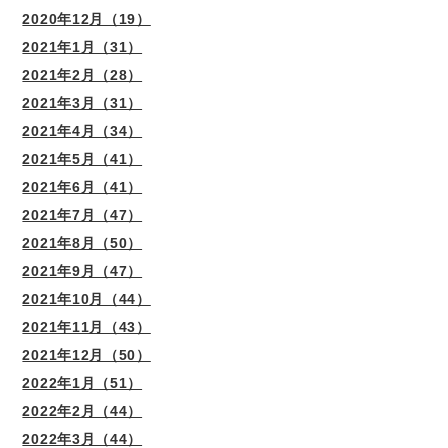
2020年12月（19）
2021年1月（31）
2021年2月（28）
2021年3月（31）
2021年4月（34）
2021年5月（41）
2021年6月（41）
2021年7月（47）
2021年8月（50）
2021年9月（47）
2021年10月（44）
2021年11月（43）
2021年12月（50）
2022年1月（51）
2022年2月（44）
2022年3月（44）