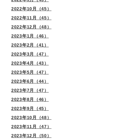
2022年10月（45）
2022年11月（45）
2022年12月（48）
2023年1月（46）
2023年2月（41）
2023年3月（47）
2023年4月（43）
2023年5月（47）
2023年6月（44）
2023年7月（47）
2023年8月（46）
2023年9月（45）
2023年10月（48）
2023年11月（47）
2023年12月（50）