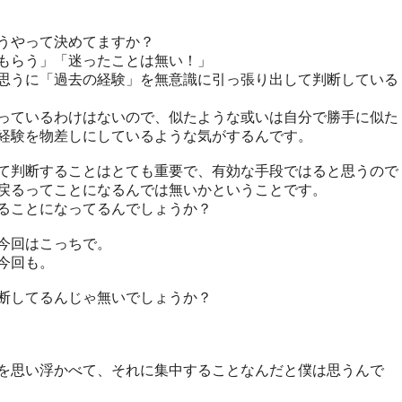
うやって決めてますか？
もらう」「迷ったことは無い！」
思うに「過去の経験」を無意識に引っ張り出して判断している
っているわけはないので、似たような或いは自分で勝手に似た
経験を物差しにしているような気がするんです。
て判断することはとても重要で、有効な手段ではると思うので
戻るってことになるんでは無いかということです。
ることになってるんでしょうか？
今回はこっちで。
今回も。
断してるんじゃ無いでしょうか？
を思い浮かべて、それに集中することなんだと僕は思うんで