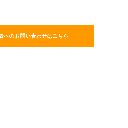
者へのお問い合わせはこちら