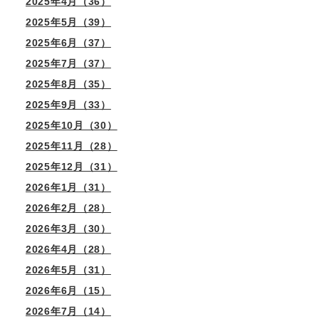
2025年4月（36）
2025年5月（39）
2025年6月（37）
2025年7月（37）
2025年8月（35）
2025年9月（33）
2025年10月（30）
2025年11月（28）
2025年12月（31）
2026年1月（31）
2026年2月（28）
2026年3月（30）
2026年4月（28）
2026年5月（31）
2026年6月（15）
2026年7月（14）