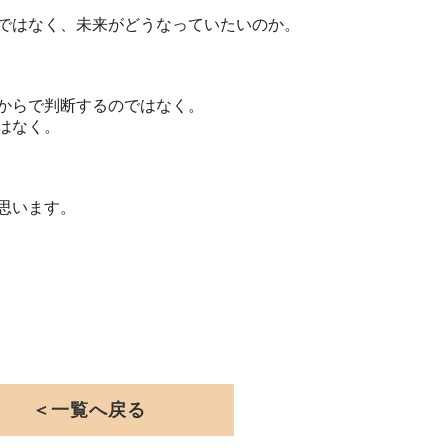
ではなく、未来がどうなっていたいのか。
からで判断するのではなく。
はなく。
思います。
＜一覧へ戻る