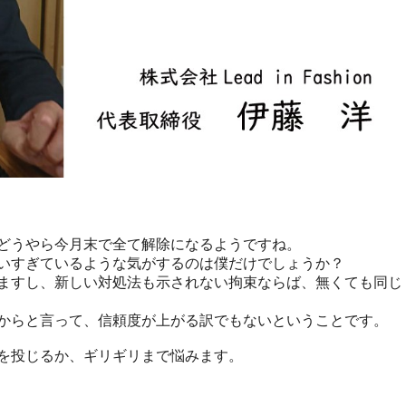
どうやら今月末で全て解除になるようですね。
いすぎているような気がするのは僕だけでしょうか？
ますし、新しい対処法も示されない拘束ならば、無くても同じ
からと言って、信頼度が上がる訳でもないということです。
を投じるか、ギリギリまで悩みます。