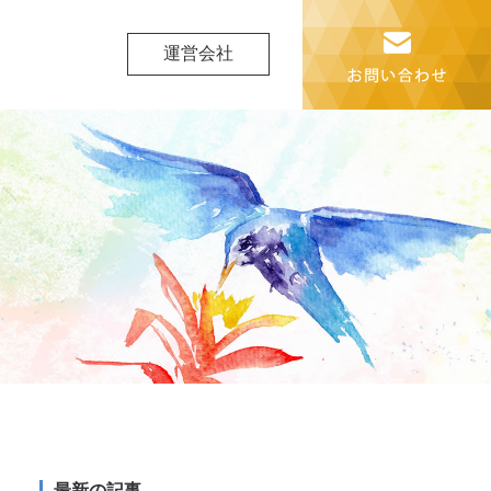
運営会社
最新の記事