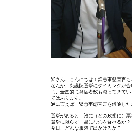
皆さん、こんにちは！緊急事態宣言も
なんか、衆議院選挙にタイミングが合
ま、全国的に発症者数も減ってきてい
ではあります。
逆に言えば、緊急事態宣言を解除した
選挙があると、誰に（どの政党に）票
選挙に限らず、昼になのを食べるか？
今日、どんな服装で出かけるか？