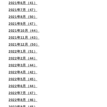
2021年6月（41）
2021年7月（47）
2021年8月（50）
2021年9月（47）
2021年10月（44）
2021年11月（43）
2021年12月（50）
2022年1月（51）
2022年2月（44）
2022年3月（44）
2022年4月（42）
2022年5月（45）
2022年6月（44）
2022年7月（47）
2022年8月（46）
2022年9月（45）