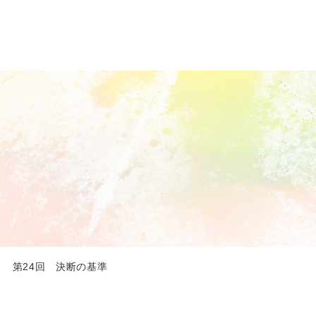
 第24回 決断の基準