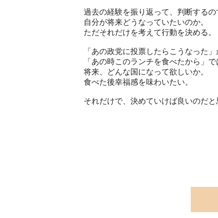
過去の経験を振り返って、判断するの
自分が将来どうなっていたいのか。
ただそれだけを考えて行動を決める。
「あの政党に投票したらこうなった」
「あの時このランチを食べたから」で
将来、どんな国になって欲しいか。
食べた後幸福感を味わいたい。
それだけで、決めていけば良いのだと