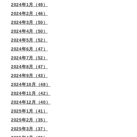
2024年1月（49）
2024年2月（46）
2024年3月（50）
2024年4月（50）
2024年5月（52）
2024年6月（47）
2024年7月（52）
2024年8月（47）
2024年9月（43）
2024年10月（48）
2024年11月（42）
2024年12月（40）
2025年1月（41）
2025年2月（35）
2025年3月（37）