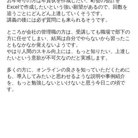
お年寄りの方は年賀状を作成したい、町会の会計を
Excelで作成したいという強い願望があるので、回数を
追うごとにどんどん上達していくそうです。
講義の後には必ず質問にも来られるそうです。
ところが会社の管理職の方は、受講しても職場で部下の
方に任せてしまい、結局は自分でやらないから習ったこ
ともなかなか覚えないようです。
やはり人間のスキル向上には、もっと知りたい、上達し
たいという意欲が不可欠なのだと実感します。
多くの方に、オンラインの良さを知っていただくために
も、導入してみたいと思わせるような説明や事例紹介
を、もっと勉強しないといけないと思う今日この頃で
す。