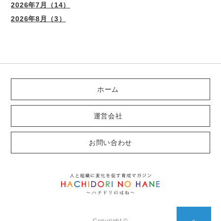
2026年7月（14）
2026年8月（3）
ホーム
運営会社
お問い合わせ
Copyright ©