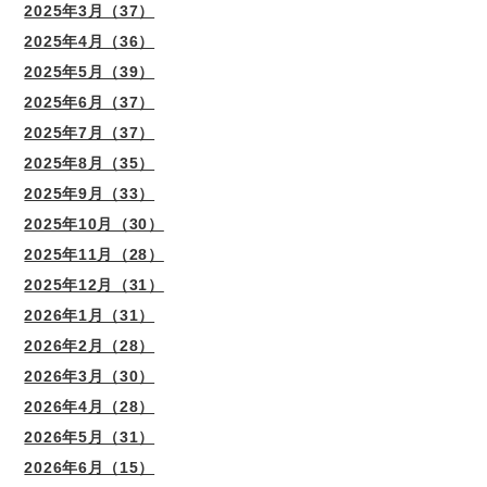
2025年3月（37）
2025年4月（36）
2025年5月（39）
2025年6月（37）
2025年7月（37）
2025年8月（35）
2025年9月（33）
2025年10月（30）
2025年11月（28）
2025年12月（31）
2026年1月（31）
2026年2月（28）
2026年3月（30）
2026年4月（28）
2026年5月（31）
2026年6月（15）