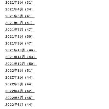
2021年3月（31）
2021年4月（34）
2021年5月（41）
2021年6月（41）
2021年7月（47）
2021年8月（50）
2021年9月（47）
2021年10月（44）
2021年11月（43）
2021年12月（50）
2022年1月（51）
2022年2月（44）
2022年3月（44）
2022年4月（42）
2022年5月（45）
2022年6月（44）