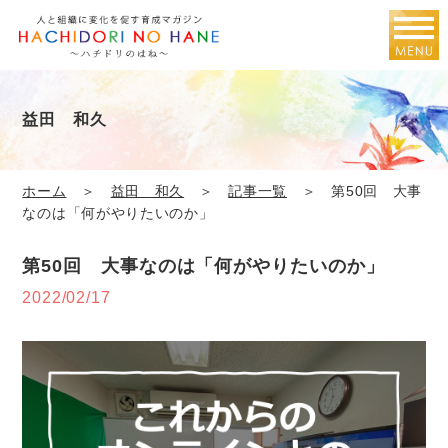
益田 和久
ホーム
＞
益田 和久
＞
記事一覧
＞ 第50回 大事
なのは「何がやりたいのか」
第50回 大事なのは「何がやりたいのか」
2022/02/17