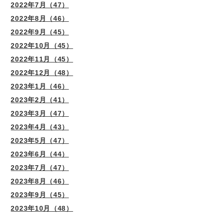
2022年7月（47）
2022年8月（46）
2022年9月（45）
2022年10月（45）
2022年11月（45）
2022年12月（48）
2023年1月（46）
2023年2月（41）
2023年3月（47）
2023年4月（43）
2023年5月（47）
2023年6月（44）
2023年7月（47）
2023年8月（46）
2023年9月（45）
2023年10月（48）