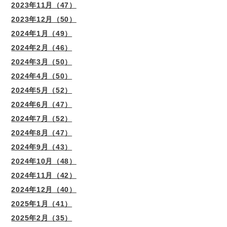
2023年11月（47）
2023年12月（50）
2024年1月（49）
2024年2月（46）
2024年3月（50）
2024年4月（50）
2024年5月（52）
2024年6月（47）
2024年7月（52）
2024年8月（47）
2024年9月（43）
2024年10月（48）
2024年11月（42）
2024年12月（40）
2025年1月（41）
2025年2月（35）