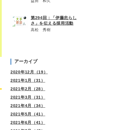
益田 和久
第294回：「伊藤忠らし
さ」を伝える採用活動
高松 秀樹
アーカイブ
2020年12月（19）
2021年1月（31）
2021年2月（28）
2021年3月（31）
2021年4月（34）
2021年5月（41）
2021年6月（41）