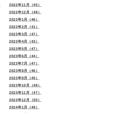
2022年11月（45）
ま
2022年12月（48）
2023年1月（46）
2023年2月（41）
2023年3月（47）
2023年4月（43）
2023年5月（47）
2023年6月（44）
2023年7月（47）
2023年8月（46）
2023年9月（45）
2023年10月（48）
2023年11月（47）
2023年12月（50）
2024年1月（49）