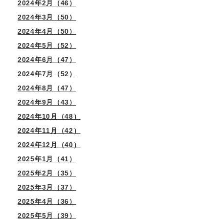
2024年2月（46）
2024年3月（50）
2024年4月（50）
2024年5月（52）
2024年6月（47）
2024年7月（52）
2024年8月（47）
2024年9月（43）
2024年10月（48）
2024年11月（42）
2024年12月（40）
2025年1月（41）
2025年2月（35）
2025年3月（37）
2025年4月（36）
2025年5月（39）