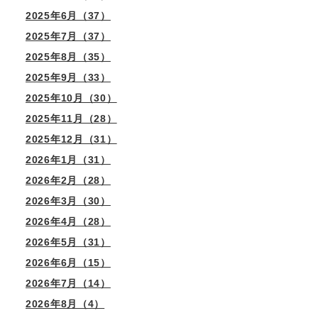
2025年6月（37）
2025年7月（37）
2025年8月（35）
2025年9月（33）
2025年10月（30）
2025年11月（28）
2025年12月（31）
2026年1月（31）
2026年2月（28）
2026年3月（30）
2026年4月（28）
2026年5月（31）
2026年6月（15）
2026年7月（14）
2026年8月（4）