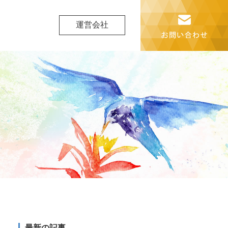
運営会社
最新の記事