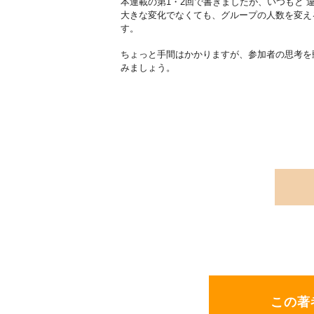
本連載の第1・2回で書きましたが、いつもと“
大きな変化でなくても、グループの人数を変え
す。
ちょっと手間はかかりますが、参加者の思考を
みましょう。
この著