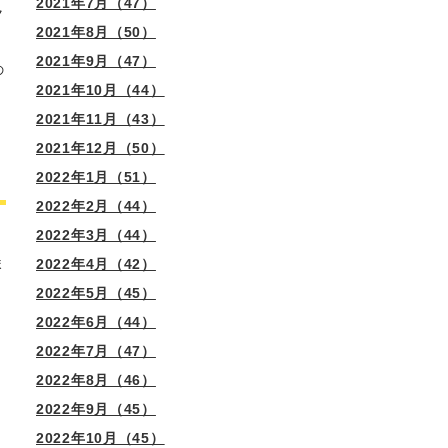
2021年7月（47）
ク
2021年8月（50）
2021年9月（47）
の
2021年10月（44）
2021年11月（43）
2021年12月（50）
2022年1月（51）
2022年2月（44）
2022年3月（44）
2022年4月（42）
ま
2022年5月（45）
2022年6月（44）
2022年7月（47）
2022年8月（46）
2022年9月（45）
2022年10月（45）