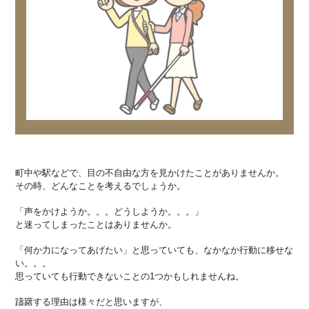
町中や駅などで、目の不自由な方を見かけたことがありませんか。
その時、どんなことを考えるでしょうか。
「声をかけようか。。。どうしようか。。。」
と迷ってしまったことはありませんか。
「何か力になってあげたい」と思っていても、なかなか行動に移せな
い。。。
思っていても行動できないことの1つかもしれませんね。
躊躇する理由は様々だと思いますが、