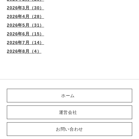
2026年3月（30）
2026年4月（28）
2026年5月（31）
2026年6月（15）
2026年7月（14）
2026年8月（4）
ホーム
運営会社
お問い合わせ