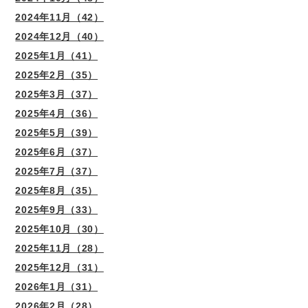
2024年11月（42）
2024年12月（40）
2025年1月（41）
2025年2月（35）
2025年3月（37）
2025年4月（36）
2025年5月（39）
2025年6月（37）
2025年7月（37）
2025年8月（35）
2025年9月（33）
2025年10月（30）
2025年11月（28）
2025年12月（31）
2026年1月（31）
2026年2月（28）