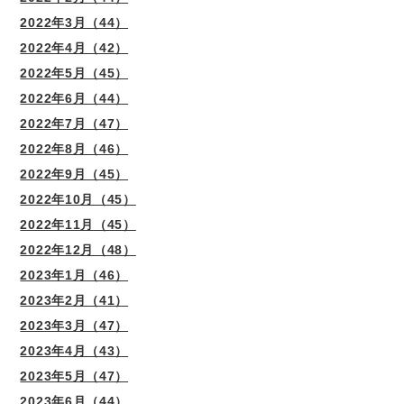
2022年3月（44）
2022年4月（42）
2022年5月（45）
2022年6月（44）
2022年7月（47）
2022年8月（46）
2022年9月（45）
2022年10月（45）
2022年11月（45）
2022年12月（48）
2023年1月（46）
2023年2月（41）
2023年3月（47）
2023年4月（43）
2023年5月（47）
2023年6月（44）