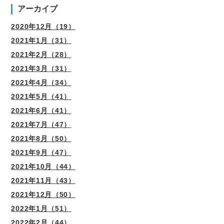
アーカイブ
2020年12月（19）
2021年1月（31）
2021年2月（28）
2021年3月（31）
2021年4月（34）
2021年5月（41）
2021年6月（41）
2021年7月（47）
2021年8月（50）
2021年9月（47）
2021年10月（44）
2021年11月（43）
2021年12月（50）
2022年1月（51）
2022年2月（44）