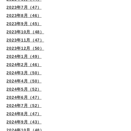
2023年7月（47）
2023年8月（46）
2023年9月（45）
2023年10月（48）
2023年11月（47）
2023年12月（50）
2024年1月（49）
2024年2月（46）
2024年3月（50）
2024年4月（50）
2024年5月（52）
2024年6月（47）
2024年7月（52）
2024年8月（47）
2024年9月（43）
2024年10月（48）