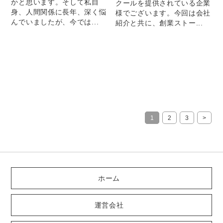
かと思います。そして私自
クールを提供されている企業
身、人間関係に長年、深く悩
様でございます。今回は会社
んでいましたが、今では...
紹介と共に、創業ストー...
1
2
3
>
ホーム
運営会社