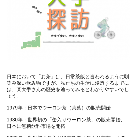
日本において「お茶」は、日常茶飯と言われるように馴
染み深い飲み物ですが、私たちの生活に浸透するまでに
は、某大手さんの歴史を辿ってみるとわかりやすいでし
ょう。
1979年：日本でウーロン茶（茶葉）の販売開始
1980年：世界初の「缶入りウーロン茶」の販売開始、
日本に無糖飲料市場を開拓