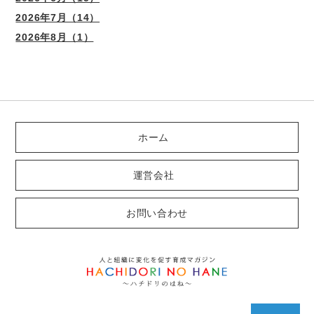
2026年7月（14）
2026年8月（1）
ホーム
運営会社
お問い合わせ