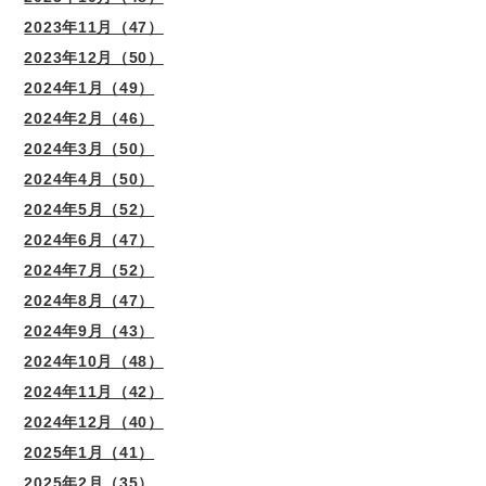
2023年11月（47）
2023年12月（50）
2024年1月（49）
2024年2月（46）
2024年3月（50）
2024年4月（50）
2024年5月（52）
2024年6月（47）
2024年7月（52）
2024年8月（47）
2024年9月（43）
2024年10月（48）
2024年11月（42）
2024年12月（40）
2025年1月（41）
2025年2月（35）