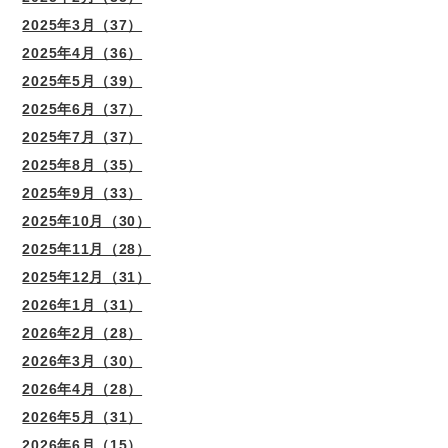
2025年3月（37）
2025年4月（36）
2025年5月（39）
2025年6月（37）
2025年7月（37）
2025年8月（35）
2025年9月（33）
2025年10月（30）
2025年11月（28）
2025年12月（31）
2026年1月（31）
2026年2月（28）
2026年3月（30）
2026年4月（28）
2026年5月（31）
2026年6月（15）