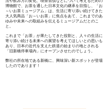
法や飲み方の変化、喫茶習慣などについて考えるための
博物館で、お茶を通した日本文化の継承を目指し、「お
～いお茶ミュージアム」は、生活に寄り添い続けてきた
大人気商品「お～いお茶」に焦点をあて、これまでのあ
ゆみや未来への取組みを伝えるミュージアムだとのこ
と。
これまで「お茶」が果たしてきた役割と、人々の生活に
寄り添い続ける未来への展望を考えてほしいとの思いも
あり、日本の近代を支えた鉄道の始まりの地とされる
「旧新橋停車場内」にオープンさせたのでしょう。
弊社の所在地である新橋に、興味深い新スポットが登場
したのであります！