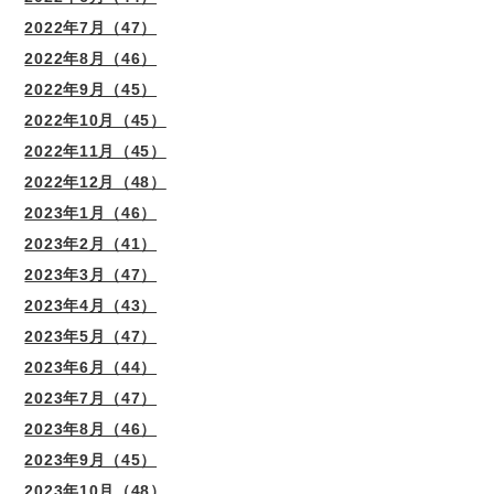
2022年7月（47）
2022年8月（46）
2022年9月（45）
2022年10月（45）
2022年11月（45）
2022年12月（48）
2023年1月（46）
2023年2月（41）
2023年3月（47）
2023年4月（43）
2023年5月（47）
2023年6月（44）
2023年7月（47）
2023年8月（46）
2023年9月（45）
2023年10月（48）