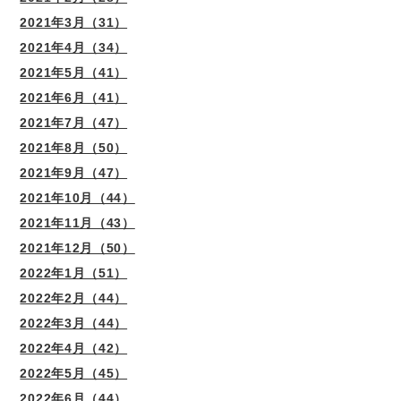
2021年3月（31）
2021年4月（34）
2021年5月（41）
2021年6月（41）
2021年7月（47）
2021年8月（50）
2021年9月（47）
2021年10月（44）
2021年11月（43）
2021年12月（50）
2022年1月（51）
2022年2月（44）
2022年3月（44）
2022年4月（42）
2022年5月（45）
2022年6月（44）