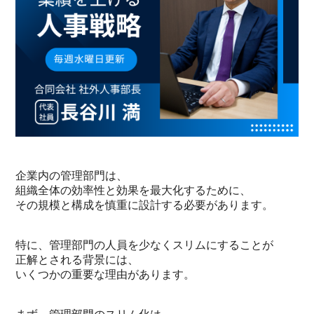
企業内の管理部門は、
組織全体の効率性と効果を最大化するために、
その規模と構成を慎重に設計する必要があります。
特に、管理部門の人員を少なくスリムにすることが
正解とされる背景には、
いくつかの重要な理由があります。