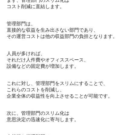
まず、管理部門のスリム化は
コスト削減に直結します。
管理部門は、
直接的な収益を生み出さない部門であり、
その運営コストは他の収益部門の負担となります。
人員が多ければ、
それだけ人件費やオフィススペース、
設備などの固定費が増加します。
これに対し、管理部門をスリムにすることで、
これらのコストを削減し、
企業全体の収益性を向上させることが可能です。
次に、管理部門のスリム化は
意思決定の迅速化に寄与します。