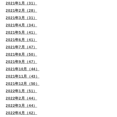
2021年1月（31）
2021年2月（28）
2021年3月（31）
2021年4月（34）
2021年5月（41）
2021年6月（41）
2021年7月（47）
2021年8月（50）
2021年9月（47）
2021年10月（44）
2021年11月（43）
2021年12月（50）
2022年1月（51）
2022年2月（44）
2022年3月（44）
2022年4月（42）