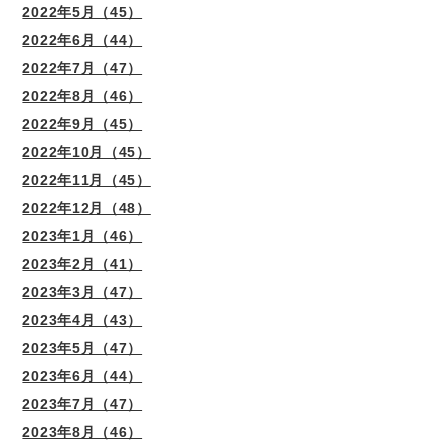
2022年5月（45）
2022年6月（44）
2022年7月（47）
2022年8月（46）
2022年9月（45）
2022年10月（45）
2022年11月（45）
2022年12月（48）
2023年1月（46）
2023年2月（41）
2023年3月（47）
2023年4月（43）
2023年5月（47）
2023年6月（44）
2023年7月（47）
2023年8月（46）