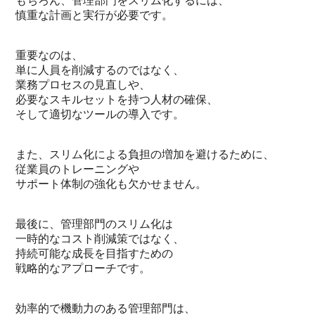
もちろん、管理部門をスリム化するには、
慎重な計画と実行が必要です。
重要なのは、
単に人員を削減するのではなく、
業務プロセスの見直しや、
必要なスキルセットを持つ人材の確保、
そして適切なツールの導入です。
また、スリム化による負担の増加を避けるために、
従業員のトレーニングや
サポート体制の強化も欠かせません。
最後に、管理部門のスリム化は
一時的なコスト削減策ではなく、
持続可能な成長を目指すための
戦略的なアプローチです。
効率的で機動力のある管理部門は、