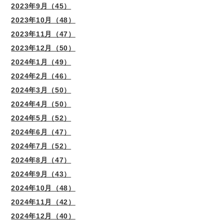
2023年9月（45）
2023年10月（48）
2023年11月（47）
2023年12月（50）
2024年1月（49）
2024年2月（46）
2024年3月（50）
2024年4月（50）
2024年5月（52）
2024年6月（47）
2024年7月（52）
2024年8月（47）
2024年9月（43）
2024年10月（48）
2024年11月（42）
2024年12月（40）