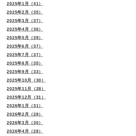
2025年1月（41）
2025年2月（35）
2025年3月（37）
2025年4月（36）
2025年5月（39）
2025年6月（37）
2025年7月（37）
2025年8月（35）
2025年9月（33）
2025年10月（30）
2025年11月（28）
2025年12月（31）
2026年1月（31）
2026年2月（28）
2026年3月（30）
2026年4月（28）