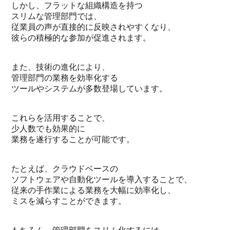
しかし、フラットな組織構造を持つ
スリムな管理部門では、
従業員の声が直接的に反映されやすくなり、
彼らの積極的な参加が促進されます。
また、技術の進化により、
管理部門の業務を効率化する
ツールやシステムが多数登場しています。
これらを活用することで、
少人数でも効果的に
業務を遂行することが可能です。
たとえば、クラウドベースの
ソフトウェアや自動化ツールを導入することで、
従来の手作業による業務を大幅に効率化し、
ミスを減らすことができます。