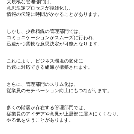
大規模な管理部門は、
意思決定プロセスが複雑化し、
情報の伝達に時間がかかることがあります。
しかし、少数精鋭の管理部門では、
コミュニケーションがスムーズに行われ、
迅速かつ柔軟な意思決定が可能となります。
これにより、ビジネス環境の変化に
迅速に対応できる組織が構築されます。
さらに、管理部門のスリム化は、
従業員のモチベーション向上にもつながります。
多くの階層が存在する管理部門では、
従業員のアイデアや意見が上層部に届きにくくなり、
やる気を失うことがあります。