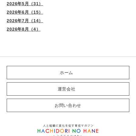
2026年5月（31）
2026年6月（15）
2026年7月（14）
2026年8月（4）
ホーム
運営会社
お問い合わせ