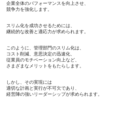
企業全体のパフォーマンスを向上させ、
競争力を強化します。
スリム化を成功させるためには、
継続的な改善と適応力が求められます。
このように、管理部門のスリム化は、
コスト削減、意思決定の迅速化、
従業員のモチベーション向上など、
さまざまなメリットをもたらします。
しかし、その実現には
適切な計画と実行が不可欠であり、
経営陣の強いリーダーシップが求められます。