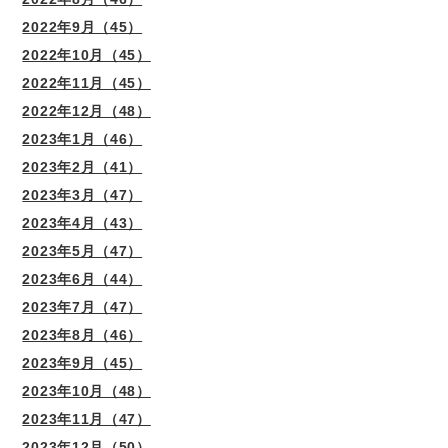
2022年9月（45）
2022年10月（45）
2022年11月（45）
2022年12月（48）
2023年1月（46）
2023年2月（41）
2023年3月（47）
2023年4月（43）
2023年5月（47）
2023年6月（44）
2023年7月（47）
2023年8月（46）
2023年9月（45）
2023年10月（48）
2023年11月（47）
2023年12月（50）