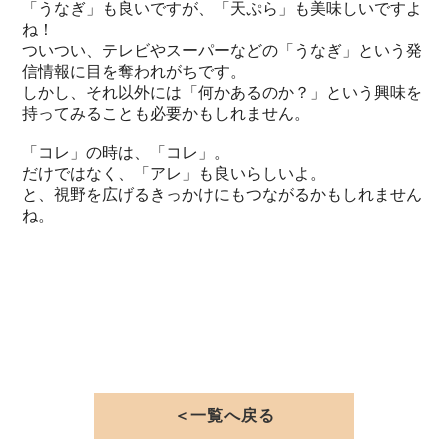
「うなぎ」も良いですが、「天ぷら」も美味しいですよ
ね！
ついつい、テレビやスーパーなどの「うなぎ」という発
信情報に目を奪われがちです。
しかし、それ以外には「何かあるのか？」という興味を
持ってみることも必要かもしれません。
「コレ」の時は、「コレ」。
だけではなく、「アレ」も良いらしいよ。
と、視野を広げるきっかけにもつながるかもしれません
ね。
＜一覧へ戻る