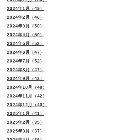
2024年1月（49）
2024年2月（46）
2024年3月（50）
2024年4月（50）
2024年5月（52）
2024年6月（47）
2024年7月（52）
2024年8月（47）
2024年9月（43）
2024年10月（48）
2024年11月（42）
2024年12月（40）
2025年1月（41）
2025年2月（35）
2025年3月（37）
2025年4月（36）