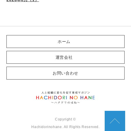
ホーム
運営会社
お問い合わせ
Copyright ©
Hachidorinohane. All Rights Reserved.