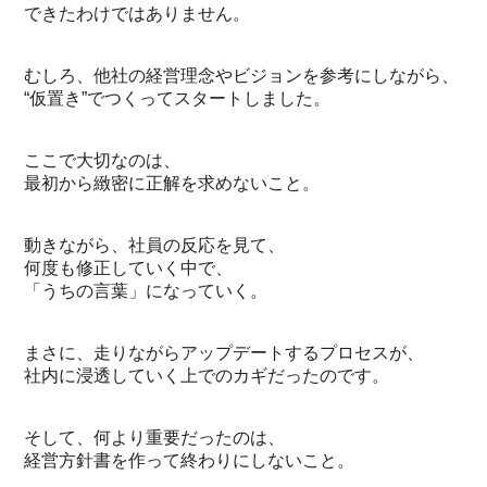
できたわけではありません。
むしろ、他社の経営理念やビジョンを参考にしながら、
“仮置き”でつくってスタートしました。
ここで大切なのは、
最初から緻密に正解を求めないこと。
動きながら、社員の反応を見て、
何度も修正していく中で、
「うちの言葉」になっていく。
まさに、走りながらアップデートするプロセスが、
社内に浸透していく上でのカギだったのです。
そして、何より重要だったのは、
経営方針書を作って終わりにしないこと。