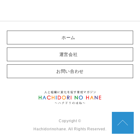
ホーム
運営会社
お問い合わせ
Copyright ©
Hachidorinohane. All Rights Reserved.