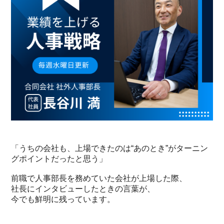
「うちの会社も、上場できたのは“あのとき”がターニン
グポイントだったと思う」
前職で人事部長を務めていた会社が上場した際、
社長にインタビューしたときの言葉が、
今でも鮮明に残っています。