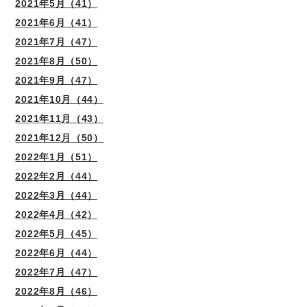
2021年5月（41）
2021年6月（41）
2021年7月（47）
2021年8月（50）
2021年9月（47）
2021年10月（44）
2021年11月（43）
2021年12月（50）
2022年1月（51）
2022年2月（44）
2022年3月（44）
2022年4月（42）
2022年5月（45）
2022年6月（44）
2022年7月（47）
2022年8月（46）