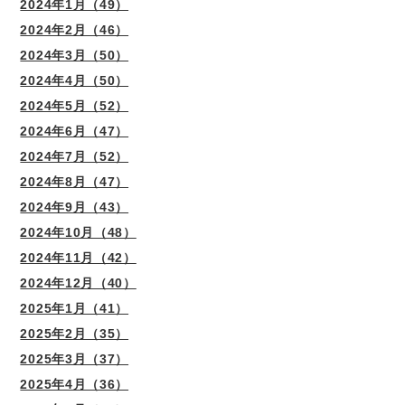
2024年1月（49）
2024年2月（46）
2024年3月（50）
2024年4月（50）
2024年5月（52）
2024年6月（47）
2024年7月（52）
2024年8月（47）
2024年9月（43）
2024年10月（48）
2024年11月（42）
2024年12月（40）
2025年1月（41）
2025年2月（35）
2025年3月（37）
2025年4月（36）