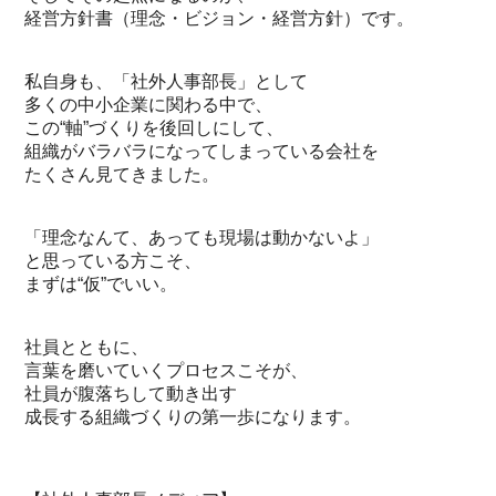
経営方針書（理念・ビジョン・経営方針）です。
私自身も、「社外人事部長」として
多くの中小企業に関わる中で、
この“軸”づくりを後回しにして、
組織がバラバラになってしまっている会社を
たくさん見てきました。
「理念なんて、あっても現場は動かないよ」
と思っている方こそ、
まずは“仮”でいい。
社員とともに、
言葉を磨いていくプロセスこそが、
社員が腹落ちして動き出す
成長する組織づくりの第一歩になります。