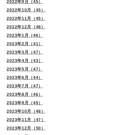
2022年9月（45）
2022年10月（45）
2022年11月（45）
2022年12月（48）
2023年1月（46）
2023年2月（41）
2023年3月（47）
2023年4月（43）
2023年5月（47）
2023年6月（44）
2023年7月（47）
2023年8月（46）
2023年9月（45）
2023年10月（48）
2023年11月（47）
2023年12月（50）