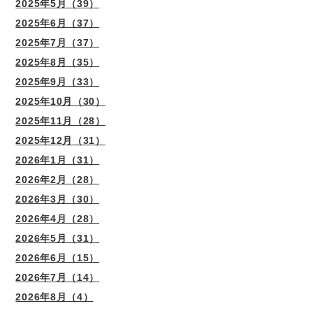
2025年5月（39）
2025年6月（37）
2025年7月（37）
2025年8月（35）
2025年9月（33）
2025年10月（30）
2025年11月（28）
2025年12月（31）
2026年1月（31）
2026年2月（28）
2026年3月（30）
2026年4月（28）
2026年5月（31）
2026年6月（15）
2026年7月（14）
2026年8月（4）