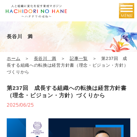
長谷川 満
ホーム
＞
長谷川 満
＞
記事一覧
＞ 第237回 成
長する組織への転換は経営方針書（理念・ビジョン・方針）
づくりから
第237回 成長する組織への転換は経営方針書
（理念・ビジョン・方針）づくりから
2025/06/25