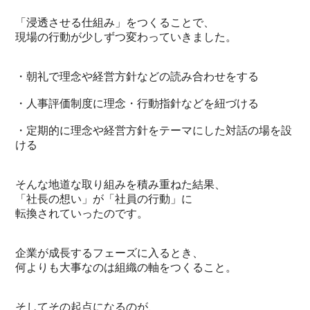
「浸透させる仕組み」をつくることで、
現場の行動が少しずつ変わっていきました。
・朝礼で理念や経営方針などの読み合わせをする
・人事評価制度に理念・行動指針などを紐づける
・定期的に理念や経営方針をテーマにした対話の場を設
ける
そんな地道な取り組みを積み重ねた結果、
「社長の想い」が「社員の行動」に
転換されていったのです。
企業が成長するフェーズに入るとき、
何よりも大事なのは組織の軸をつくること。
そしてその起点になるのが、