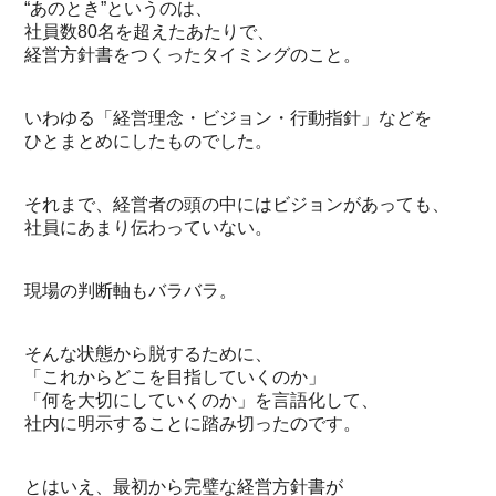
“あのとき”というのは、
社員数80名を超えたあたりで、
経営方針書をつくったタイミングのこと。
いわゆる「経営理念・ビジョン・行動指針」などを
ひとまとめにしたものでした。
それまで、経営者の頭の中にはビジョンがあっても、
社員にあまり伝わっていない。
現場の判断軸もバラバラ。
そんな状態から脱するために、
「これからどこを目指していくのか」
「何を大切にしていくのか」を言語化して、
社内に明示することに踏み切ったのです。
とはいえ、最初から完璧な経営方針書が