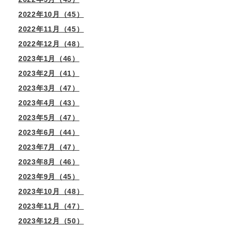
2022年10月（45）
2022年11月（45）
2022年12月（48）
2023年1月（46）
2023年2月（41）
2023年3月（47）
2023年4月（43）
2023年5月（47）
2023年6月（44）
2023年7月（47）
2023年8月（46）
2023年9月（45）
2023年10月（48）
2023年11月（47）
2023年12月（50）