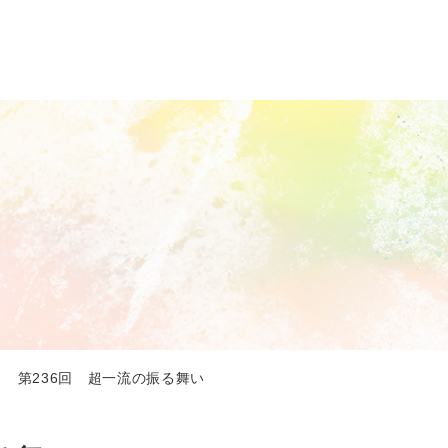
 第236回 超一流の振る舞い