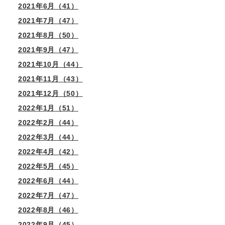
2021年6月（41）
2021年7月（47）
2021年8月（50）
2021年9月（47）
2021年10月（44）
2021年11月（43）
2021年12月（50）
2022年1月（51）
2022年2月（44）
2022年3月（44）
2022年4月（42）
2022年5月（45）
2022年6月（44）
2022年7月（47）
2022年8月（46）
2022年9月（45）