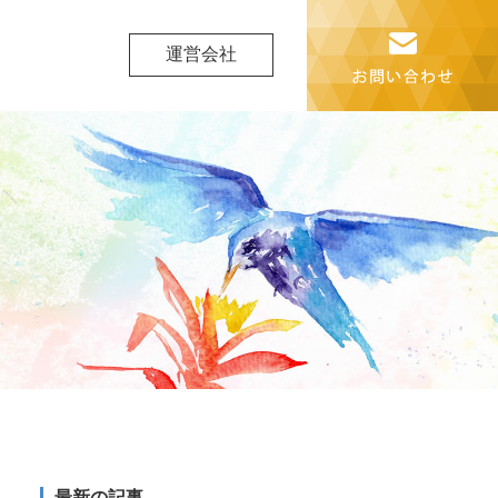
運営会社
最新の記事