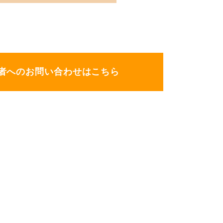
者へのお問い合わせはこちら