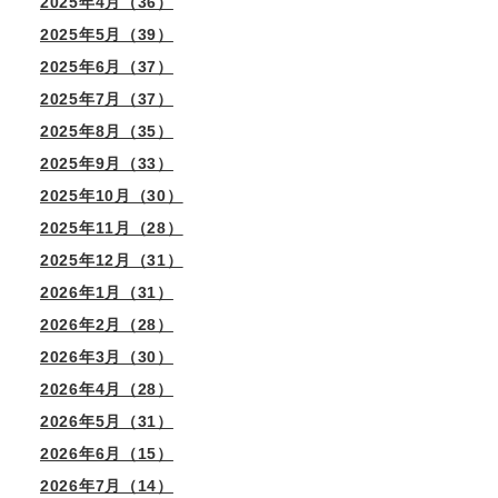
2025年4月（36）
2025年5月（39）
2025年6月（37）
2025年7月（37）
2025年8月（35）
2025年9月（33）
2025年10月（30）
2025年11月（28）
2025年12月（31）
2026年1月（31）
2026年2月（28）
2026年3月（30）
2026年4月（28）
2026年5月（31）
2026年6月（15）
2026年7月（14）