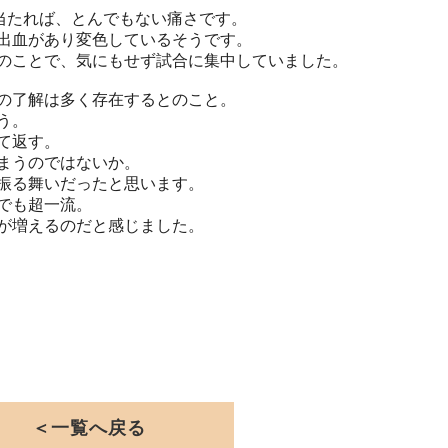
が当たれば、とんでもない痛さです。
出血があり変色しているそうです。
のことで、気にもせず試合に集中していました。
の了解は多く存在するとのこと。
う。
て返す。
まうのではないか。
振る舞いだったと思います。
でも超一流。
が増えるのだと感じました。
＜一覧へ戻る