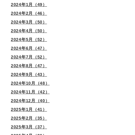
2024年1月（49）
2024年2月（46）
2024年3月（50）
2024年4月（50）
2024年5月（52）
2024年6月（47）
2024年7月（52）
2024年8月（47）
2024年9月（43）
2024年10月（48）
2024年11月（42）
2024年12月（40）
2025年1月（41）
2025年2月（35）
2025年3月（37）