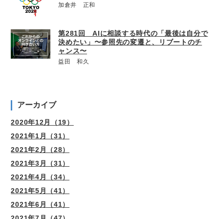
加倉井 正和
第281回 AIに相談する時代の「最後は自分で
決めたい」〜参照先の変遷と、リブートのチ
ャンス〜
益田 和久
アーカイブ
2020年12月（19）
2021年1月（31）
2021年2月（28）
2021年3月（31）
2021年4月（34）
2021年5月（41）
2021年6月（41）
2021年7月（47）