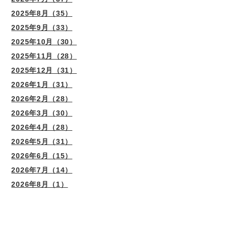
2025年8月（35）
2025年9月（33）
2025年10月（30）
2025年11月（28）
2025年12月（31）
2026年1月（31）
2026年2月（28）
2026年3月（30）
2026年4月（28）
2026年5月（31）
2026年6月（15）
2026年7月（14）
2026年8月（1）