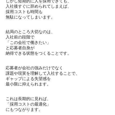
しかし短期的に人を採用できても、
入社後すぐに辞められてしまえば、
採用コストも時間も
無駄になってしまいます。
結局のところ大切なのは、
入社前の段階で
「この会社で働きたい」
と応募者自身が
納得できる状態をつくることです。
応募者が会社の強みだけでなく
課題や現実を理解して入社することで、
ギャップによる失望感を
最小限に抑えられます。
これは長期的に見れば、
「採用コストの最適化」
にもつながります。