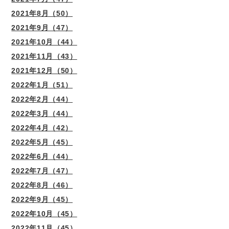
2021年8月（50）
2021年9月（47）
2021年10月（44）
2021年11月（43）
2021年12月（50）
2022年1月（51）
2022年2月（44）
2022年3月（44）
2022年4月（42）
2022年5月（45）
2022年6月（44）
2022年7月（47）
2022年8月（46）
2022年9月（45）
2022年10月（45）
2022年11月（45）