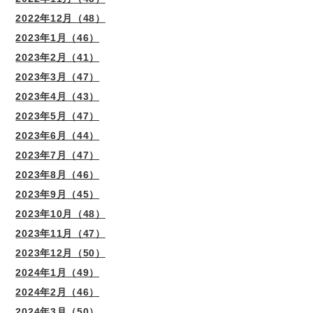
2022年12月（48）
2023年1月（46）
2023年2月（41）
2023年3月（47）
2023年4月（43）
2023年5月（47）
2023年6月（44）
2023年7月（47）
2023年8月（46）
2023年9月（45）
2023年10月（48）
2023年11月（47）
2023年12月（50）
2024年1月（49）
2024年2月（46）
2024年3月（50）