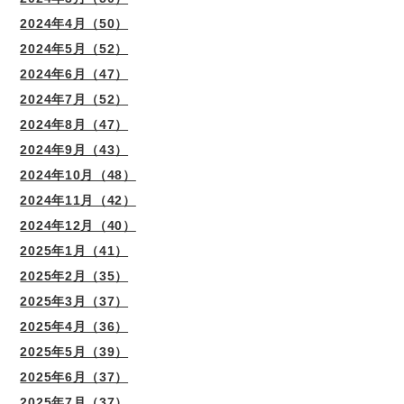
2024年4月（50）
2024年5月（52）
2024年6月（47）
2024年7月（52）
2024年8月（47）
2024年9月（43）
2024年10月（48）
2024年11月（42）
2024年12月（40）
2025年1月（41）
2025年2月（35）
2025年3月（37）
2025年4月（36）
2025年5月（39）
2025年6月（37）
2025年7月（37）