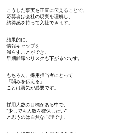
こうした事実を正直に伝えることで、
応募者は会社の現実を理解し、
納得感を持って入社できます。
結果的に、
情報ギャップを
減らすことができ、
早期離職のリスクも下がるのです。
もちろん、採用担当者にとって
「弱みを伝える」
ことは勇気が必要です。
採用人数の目標がある中で、
“少しでも人数を確保したい”
と思うのは自然な心理です。