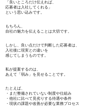
「良いところだけ伝えれば、
応募者は入社してくれる」
という思い込みです。
もちろん、
自社の魅力を伝えることは大切です。
しかし、良い点だけで判断した応募者は、
入社後に現実との違いを
感じてしまうものです。
私が提案するのは、
あえて「弱み」を見せることです。
たとえば、
・まだ整備されていない制度や仕組み
・他社に比べて見劣りする待遇や条件
・現状の課題や改善が必要な業務プロセス