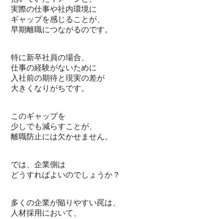
実際の仕事や社内環境に
ギャップを感じることが、
早期離職につながるのです。
特に新卒社員の場合、
仕事の経験がないために
入社前の期待と現実の差が
大きくなりがちです。
このギャップを
少しでも減らすことが、
離職防止には欠かせません。
では、企業側は
どうすればよいのでしょうか？
多くの企業が陥りやすい罠は、
人材採用において、