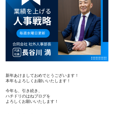
新年あけましておめでとうございます！
本年もよろしくお願いいたします！
今年も、引き続き、
ハチドリのはねブログを
よろしくお願いいたします！