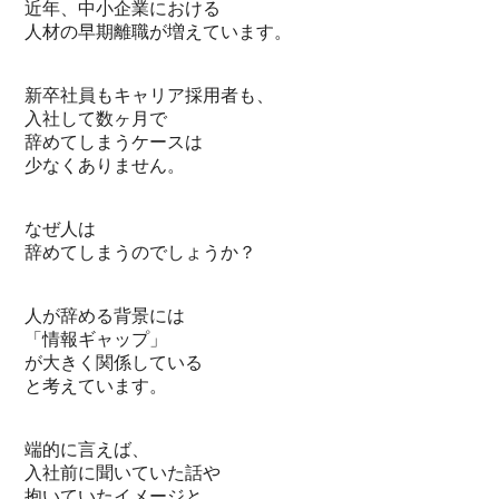
近年、中小企業における
人材の早期離職が増えています。
新卒社員もキャリア採用者も、
入社して数ヶ月で
辞めてしまうケースは
少なくありません。
なぜ人は
辞めてしまうのでしょうか？
人が辞める背景には
「情報ギャップ」
が大きく関係している
と考えています。
端的に言えば、
入社前に聞いていた話や
抱いていたイメージと、