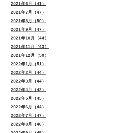
2021年6月（41）
2021年7月（47）
2021年8月（50）
2021年9月（47）
る
2021年10月（44）
2021年11月（43）
2021年12月（50）
2022年1月（51）
2022年2月（44）
2022年3月（44）
2022年4月（42）
2022年5月（45）
2022年6月（44）
2022年7月（47）
2022年8月（46）
2022年9月（45）