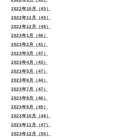
2022年10月（45）
2022年11月（45）
2022年12月（48）
2023年1月（46）
2023年2月（41）
2023年3月（47）
2023年4月（43）
2023年5月（47）
2023年6月（44）
2023年7月（47）
2023年8月（46）
2023年9月（45）
2023年10月（48）
2023年11月（47）
2023年12月（50）