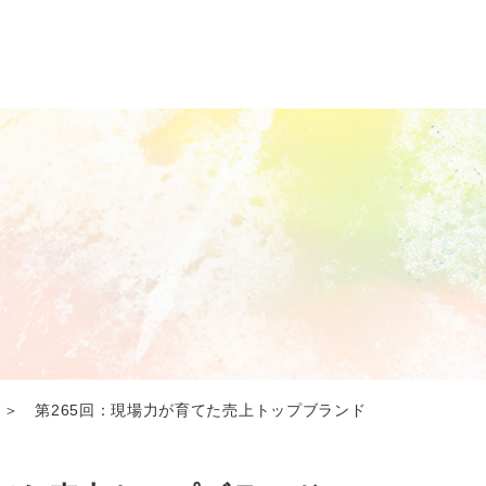
＞ 第265回：現場力が育てた売上トップブランド