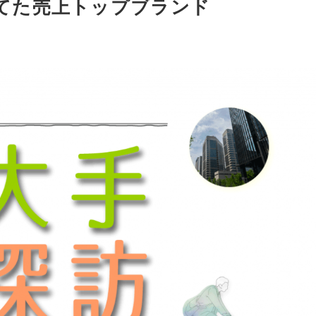
育てた売上トップブランド