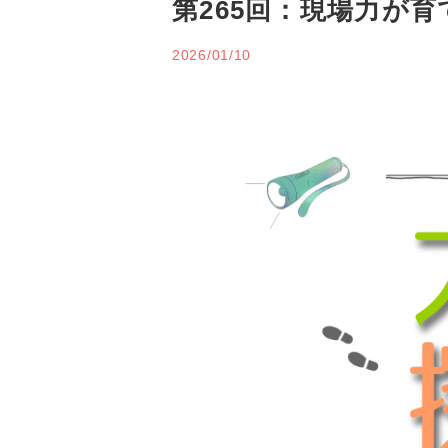
第265回：現場力が
2026/01/10