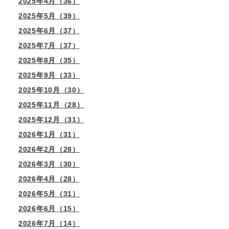
2025年4月（36）
2025年5月（39）
2025年6月（37）
2025年7月（37）
2025年8月（35）
2025年9月（33）
2025年10月（30）
2025年11月（28）
2025年12月（31）
2026年1月（31）
2026年2月（28）
2026年3月（30）
2026年4月（28）
2026年5月（31）
2026年6月（15）
2026年7月（14）