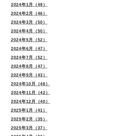
2024年1月（49）
2024年2月（46）
2024年3月（50）
2024年4月（50）
2024年5月（52）
2024年6月（47）
2024年7月（52）
2024年8月（47）
2024年9月（43）
2024年10月（48）
2024年11月（42）
2024年12月（40）
2025年1月（41）
2025年2月（35）
2025年3月（37）