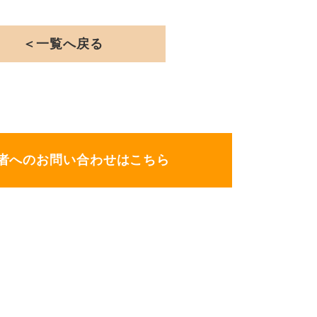
＜一覧へ戻る
者へのお問い合わせはこちら