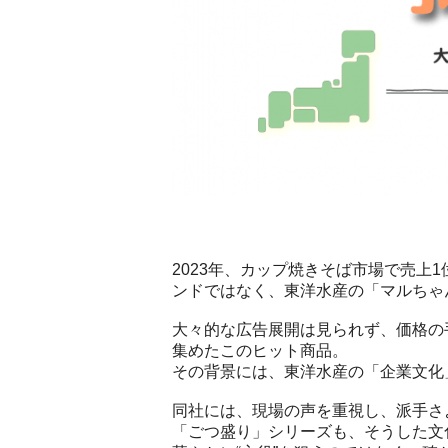
2023年、カップ焼きそば市場で売上1
ンドではなく、東洋水産の「マルちゃん
大々的な広告展開は見られず、価格の
集めたこのヒット商品。
その背景には、東洋水産の「企業文化
同社には、現場の声を重視し、派手さ
「ごつ盛り」シリーズも、そうした文