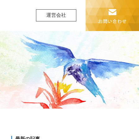
運営会社
最新の記事