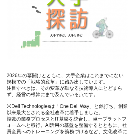
2026年の幕開けとともに、大手企業はこれまでにない
規模での「戦略的変革」に踏み出しています。
注目すべきは、その変革が単なる技術導入にとどまら
ず、経営の根幹にまで及んでいる点です。
米Dell Technologiesは「One Dell Way」と銘打ち、創業
以来最大とされる全社改革に着手しました。
複数の業務プロセスとIT基盤を統合し、単一プラットフ
ォームへと移行。AI活用の基盤を整備するとともに、社
員全員へのトレーニングを義務づけるなど、文化改革に