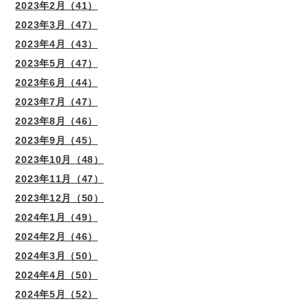
2023年2月（41）
2023年3月（47）
2023年4月（43）
2023年5月（47）
2023年6月（44）
2023年7月（47）
2023年8月（46）
2023年9月（45）
2023年10月（48）
2023年11月（47）
2023年12月（50）
2024年1月（49）
2024年2月（46）
2024年3月（50）
2024年4月（50）
2024年5月（52）