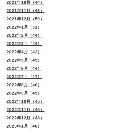
2021年10月（44）
2021年11月（43）
2021年12月（50）
2022年1月（51）
2022年2月（44）
2022年3月（44）
2022年4月（42）
2022年5月（45）
2022年6月（44）
2022年7月（47）
2022年8月（46）
2022年9月（45）
2022年10月（45）
2022年11月（45）
2022年12月（48）
2023年1月（46）