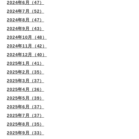
2024年6月（47）
2024年7月（52）
2024年8月（47）
2024年9月（43）
2024年10月（48）
2024年11月（42）
2024年12月（40）
2025年1月（41）
2025年2月（35）
2025年3月（37）
2025年4月（36）
2025年5月（39）
2025年6月（37）
2025年7月（37）
2025年8月（35）
2025年9月（33）