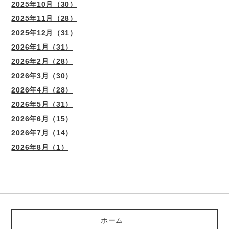
2025年10月（30）
2025年11月（28）
2025年12月（31）
2026年1月（31）
2026年2月（28）
2026年3月（30）
2026年4月（28）
2026年5月（31）
2026年6月（15）
2026年7月（14）
2026年8月（1）
ホーム