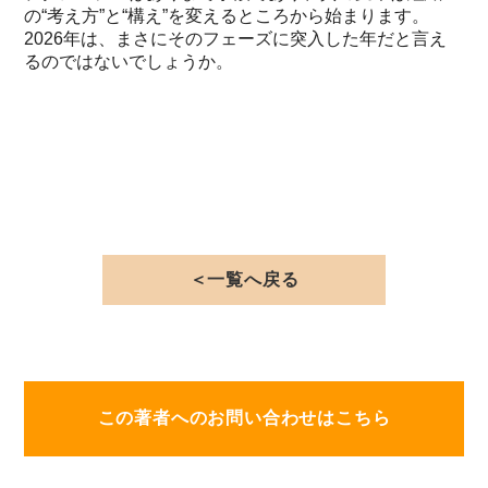
の“考え方”と“構え”を変えるところから始まります。
2026年は、まさにそのフェーズに突入した年だと言え
るのではないでしょうか。
＜一覧へ戻る
この著者へのお問い合わせはこちら