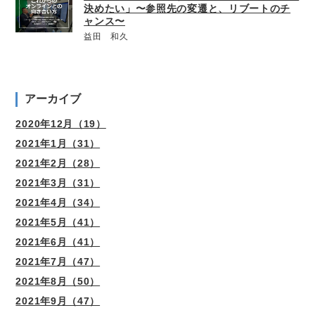
決めたい」〜参照先の変遷と、リブートのチ
ャンス〜
益田 和久
アーカイブ
2020年12月（19）
2021年1月（31）
2021年2月（28）
2021年3月（31）
2021年4月（34）
2021年5月（41）
2021年6月（41）
2021年7月（47）
2021年8月（50）
2021年9月（47）