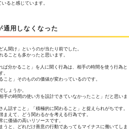
ていると感じています。
が通用しなくなった
どん聞け」というのが当たり前でした。
れることも多かったと思います。
べれば分かること」を人に聞く行為は、相手の時間を使う行為と
す。
ること」そのものの価値が変わっているのです。
でしょうか。
相手の時間の使い方を設計できていなかったこと」だと思いま
さん話すこと」「積極的に関わること」と捉えられがちです。
踏まえて、どう関わるかを考える行為です。
常に価値の高いリソースです。
まうと、どれだけ善意の行動であってもマイナスに働いてしま