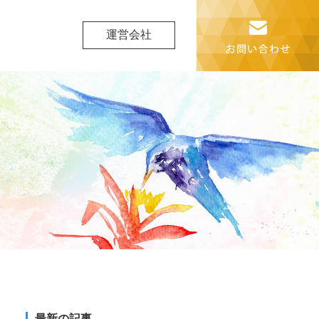
運営会社
最新の記事