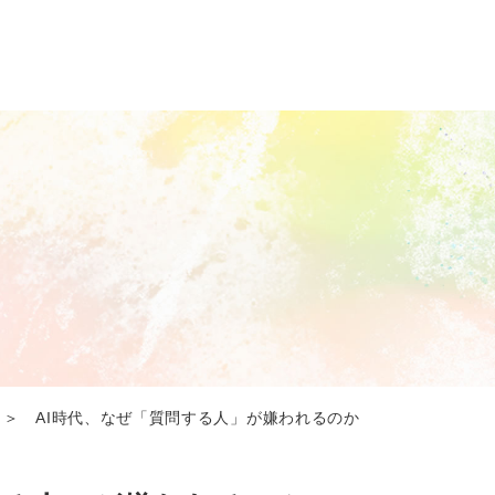
＞ AI時代、なぜ「質問する人」が嫌われるのか