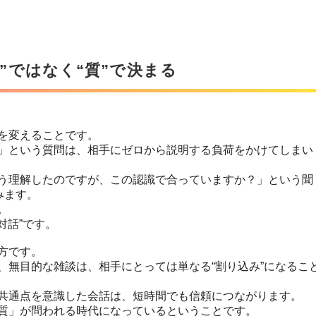
”ではなく“質”で決まる
を変えることです。
」という質問は、相手にゼロから説明する負荷をかけてしまい
う理解したのですが、この認識で合っていますか？」という聞
みます。
。
対話”です。
方です。
、無目的な雑談は、相手にとっては単なる“割り込み”になるこ
共通点を意識した会話は、短時間でも信頼につながります。
質」が問われる時代になっているということです。