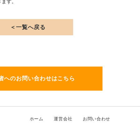
きます。
＜一覧へ戻る
者へのお問い合わせはこちら
ホーム
運営会社
お問い合わせ