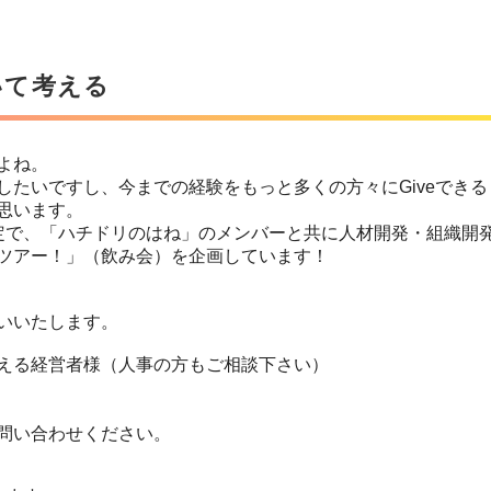
いて考える
よね。
したいですし、今までの経験をもっと多くの方々にGiveできる
思います。
定で、「ハチドリのはね」のメンバーと共に人材開発・組織開
ツアー！」（飲み会）を企画しています！
いいたします。
える経営者様（人事の方もご相談下さい）
問い合わせください。