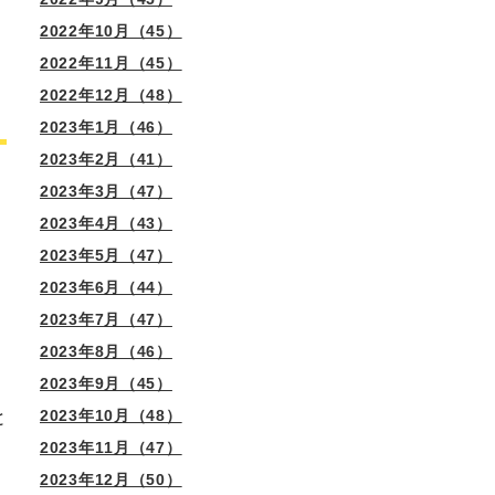
2022年10月（45）
2022年11月（45）
2022年12月（48）
2023年1月（46）
2023年2月（41）
2023年3月（47）
2023年4月（43）
2023年5月（47）
2023年6月（44）
2023年7月（47）
2023年8月（46）
2023年9月（45）
2023年10月（48）
と
2023年11月（47）
2023年12月（50）