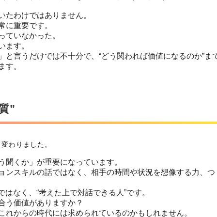
いたわけではありません。
常に重要です。
っていなかった。
います。
」と言うだけでは不十分で、“どう関われば価値になるのか”ま
ます。
質”
く変わりました。
う聞くか」が重要になっています。
ョンスキルの話ではなく、相手の時間や状況を想像する力、つ
。
ではなく、“考えた上で対話できる人”です。
合う価値がありますか？
これからの時代には求められているのかもしれません。