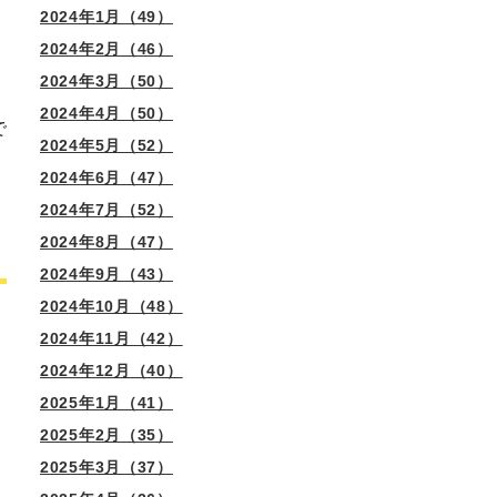
2024年1月（49）
2024年2月（46）
2024年3月（50）
2024年4月（50）
で
2024年5月（52）
2024年6月（47）
2024年7月（52）
2024年8月（47）
2024年9月（43）
2024年10月（48）
2024年11月（42）
2024年12月（40）
2025年1月（41）
2025年2月（35）
2025年3月（37）