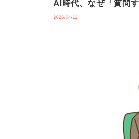
AI時代、なぜ「質問
2026/04/12