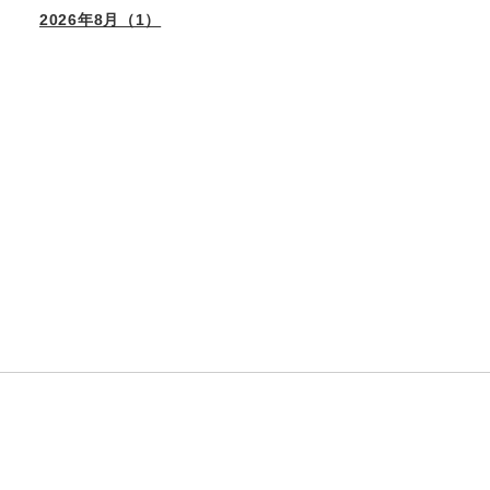
2026年8月（1）