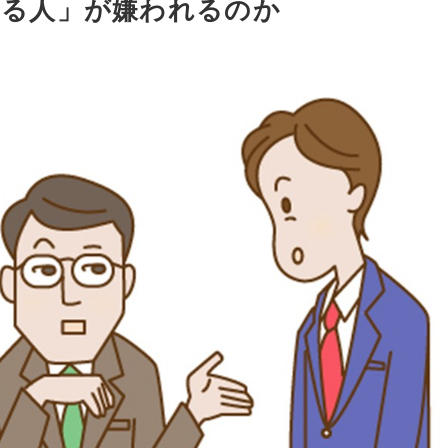
する人」が嫌われるのか