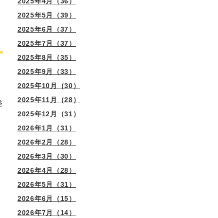
2025年4月（36）
2025年5月（39）
2025年6月（37）
2025年7月（37）
2025年8月（35）
2025年9月（33）
2025年10月（30）
2025年11月（28）
発
2025年12月（31）
2026年1月（31）
2026年2月（28）
2026年3月（30）
2026年4月（28）
2026年5月（31）
2026年6月（15）
2026年7月（14）