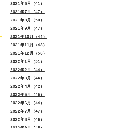
2021年6月（41）
2021年7月（47）
2021年8月（50）
2021年9月（47）
2021年10月（44）
2021年11月（43）
2021年12月（50）
2022年1月（51）
2022年2月（44）
2022年3月（44）
2022年4月（42）
2022年5月（45）
2022年6月（44）
2022年7月（47）
2022年8月（46）
2022年9月（45）