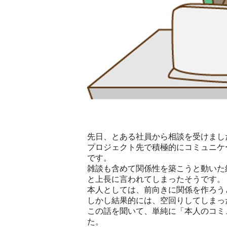
先日、とある社員から相談を受けまし
プロジェクト先で積極的にコミュニケ
です。
雑談も含めて関係性を築こうと動いた
と上長に言われてしまったそうです。
本人としては、前向きに関係を作ろう
しかし結果的には、空回りしてしまっ
この話を聞いて、単純に「本人のコミ
た。