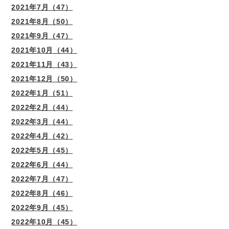
2021年7月（47）
2021年8月（50）
2021年9月（47）
2021年10月（44）
2021年11月（43）
2021年12月（50）
2022年1月（51）
2022年2月（44）
2022年3月（44）
2022年4月（42）
2022年5月（45）
2022年6月（44）
2022年7月（47）
2022年8月（46）
2022年9月（45）
2022年10月（45）