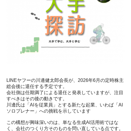
LINEヤフーの川邊健太郎会長が、2026年6月の定時株主
総会後に退任する予定です。
会社側は任期満了による退任と発表していますが、注目
すべきはその後の動きです。
川邊氏は「AIを従業員」とする新たな起業、いわば「AI
ソロプレナー」への挑戦を示しています
この構想が興味深いのは、単なる生成AI活用術ではな
く、会社のつくり方そのものを問い直している点です。