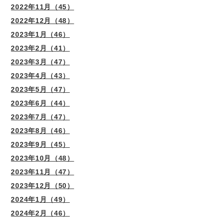
2022年11月（45）
2022年12月（48）
2023年1月（46）
2023年2月（41）
2023年3月（47）
2023年4月（43）
2023年5月（47）
2023年6月（44）
2023年7月（47）
2023年8月（46）
2023年9月（45）
2023年10月（48）
2023年11月（47）
2023年12月（50）
2024年1月（49）
2024年2月（46）