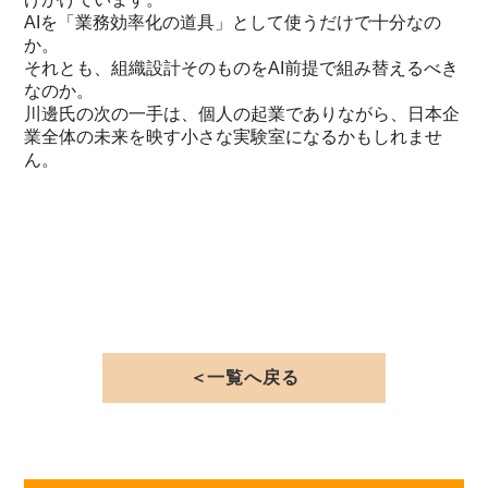
AIを「業務効率化の道具」として使うだけで十分なの
か。
それとも、組織設計そのものをAI前提で組み替えるべき
なのか。
川邊氏の次の一手は、個人の起業でありながら、日本企
業全体の未来を映す小さな実験室になるかもしれませ
ん。
＜一覧へ戻る