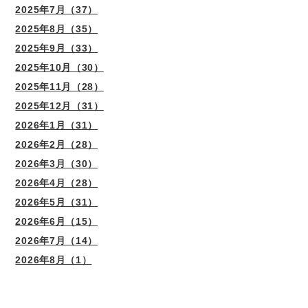
2025年7月（37）
2025年8月（35）
2025年9月（33）
2025年10月（30）
2025年11月（28）
2025年12月（31）
2026年1月（31）
2026年2月（28）
2026年3月（30）
2026年4月（28）
2026年5月（31）
2026年6月（15）
2026年7月（14）
2026年8月（1）