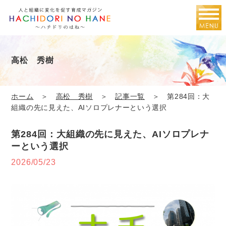
高松 秀樹
ホーム
＞
高松 秀樹
＞
記事一覧
＞ 第284回：大
組織の先に見えた、AIソロプレナーという選択
第284回：大組織の先に見えた、AIソロプレナ
ーという選択
2026/05/23