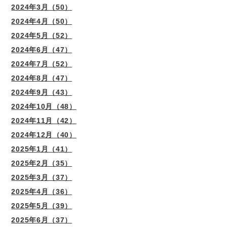
2024年3月（50）
2024年4月（50）
2024年5月（52）
2024年6月（47）
2024年7月（52）
2024年8月（47）
2024年9月（43）
2024年10月（48）
2024年11月（42）
2024年12月（40）
2025年1月（41）
2025年2月（35）
2025年3月（37）
2025年4月（36）
2025年5月（39）
2025年6月（37）