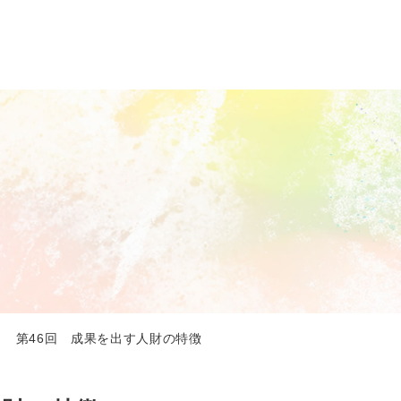
 第46回 成果を出す人財の特徴