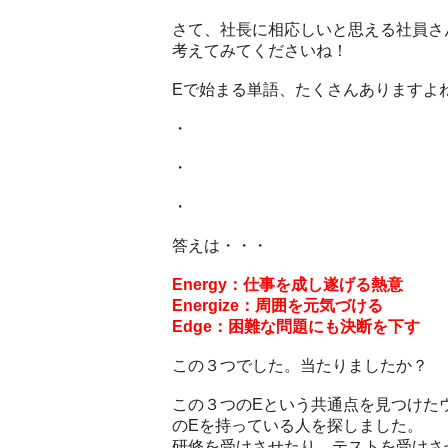
さて、社長に相応しいと思える社員さ
考えてみてくださいね！
Eで始まる単語、たくさんありますよ
・
・
・
答えは・・・
Energy：仕事を成し遂げる熱意
Energize：周囲を元気づける
Edge：困難な問題にも決断を下す
この３つでした。当たりましたか？
この３つのEという共通点を見つけた
のEを持っている人を探しました。
研修を受けさせたり、テストを受けさ