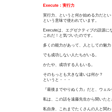
Execute：実行力
実行力、というと何か始める力だとい
という意味で使われています。
Executeは、エグゼクティブの語
これだ！と気づいたのです。
多くの能力があって、人としての魅力
でも成功しない人たちがいる。
かたや、成功する人もいる。
そのもっとも大きな違いは何か？
というと・・・
『最後までやりぬく力』だと、ウェル
私は、この話を遠藤先生から聞いたと
私自身、これまでたくさんの人と関わ