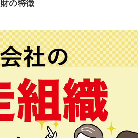
人財の特徴