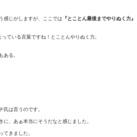
う感じがしますが、ここでは
『とことん最後までやりぬく力』
源になっている言葉ですね！とことんやりぬく力。
もある。
チ氏は言うのです。
きに、あぁ本当にそうだなと感じました。
ってきました。