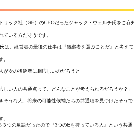
トリック社（GE）のCEOだったジャック・ウェルチ氏をご存
れている方だそうです。
チ氏は、経営者の最後の仕事は『後継者を選ぶことだ』と考えて
す。
人が次の後継者に相応しいのだろうと
応しい人の共通点って、どんなことが考えられるだろうか？」
きそうな人、将来の可能性候補たちの共通項を見つけたそうで
す。
る３つの単語だったので『3つのEを持っている人』という共通