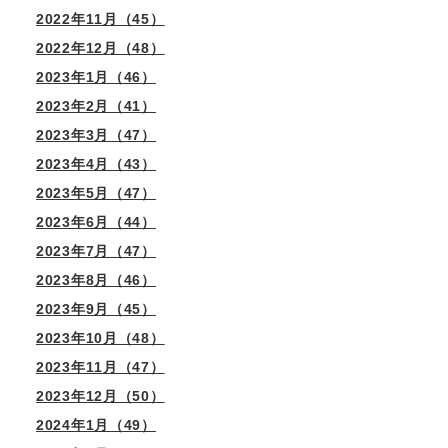
2022年11月（45）
2022年12月（48）
2023年1月（46）
2023年2月（41）
2023年3月（47）
2023年4月（43）
2023年5月（47）
2023年6月（44）
2023年7月（47）
2023年8月（46）
2023年9月（45）
2023年10月（48）
2023年11月（47）
2023年12月（50）
2024年1月（49）