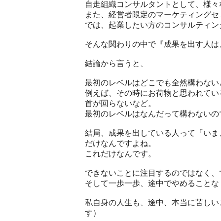
自走組織コンサルタントとして、様々
また、経営者限定のマーケティングセ
では、起業したい方のコンサルティン
そんな関わりの中で『成果を出す人は
結論から言うと、
最初のレベルはどこでも全然構わない
例えば、その時にお荷物と思われてい
首が回らないなど。
最初のレベルはなんだって構わないの
結局、成果を出している人って『いま
だけなんですよね。
これだけなんです。
できないことに注目するのではなく、
そして一歩一歩、途中でやめることな
私自身の人生も、途中、本当に苦しい
す）