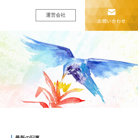
運営会社
最新の記事