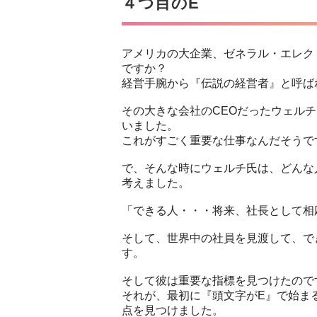
４つ目のE
アメリカの大企業、ゼネラル・エレク
ですか？
経営手腕から『伝説の経営者』と呼ば
その大きな会社のCEOだったウェル
いました。
これがすごく重要な仕事なんだそうで
で、そんな時にウェルチ氏は、どんな
考えました。
「できる人・・・将来、社長として相
そして、世界中の社員を見渡して、で
す。
そして彼は重要な指標を見つけたので
それが、最初に『頭文字がE』で始ま
点を見つけました。