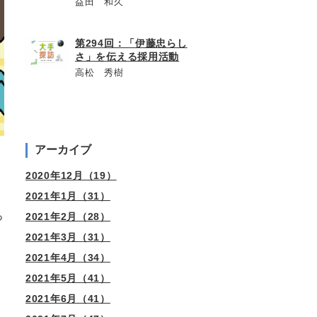
益田 和久
第294回：「伊藤忠らし
さ」を伝える採用活動
高松 秀樹
アーカイブ
2020年12月（19）
2021年1月（31）
っ
2021年2月（28）
2021年3月（31）
2021年4月（34）
2021年5月（41）
2021年6月（41）