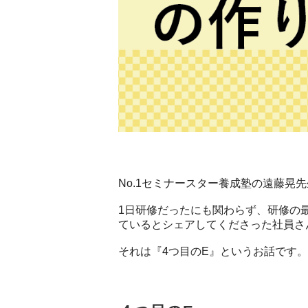
No.1セミナースター養成塾の遠藤
1日研修だったにも関わらず、研修の
ているとシェアしてくださった社員さ
それは『4つ目のE』というお話です。