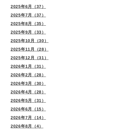
2025年6月（37）
2025年7月（37）
2025年8月（35）
2025年9月（33）
2025年10月（30）
2025年11月（28）
2025年12月（31）
2026年1月（31）
2026年2月（28）
2026年3月（30）
2026年4月（28）
2026年5月（31）
2026年6月（15）
2026年7月（14）
2026年8月（4）