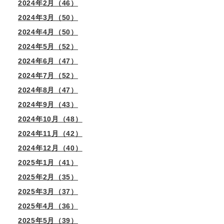
2024年2月（46）
2024年3月（50）
2024年4月（50）
2024年5月（52）
2024年6月（47）
2024年7月（52）
2024年8月（47）
2024年9月（43）
2024年10月（48）
2024年11月（42）
2024年12月（40）
2025年1月（41）
2025年2月（35）
2025年3月（37）
2025年4月（36）
2025年5月（39）