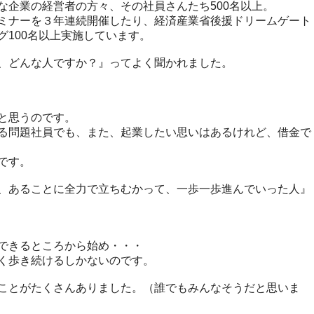
な企業の経営者の方々、その社員さんたち500名以上。
ミナーを３年連続開催したり、経済産業省後援ドリームゲート
グ100名以上実施しています。
、どんな人ですか？』ってよく聞かれました。
と思うのです。
る問題社員でも、また、起業したい思いはあるけれど、借金で
です。
、あることに全力で立ちむかって、一歩一歩進んでいった人』
できるところから始め・・・
く歩き続けるしかないのです。
ことがたくさんありました。（誰でもみんなそうだと思いま