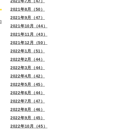
2021年7月（47）
2021年8月（50）
2021年9月（47）
知
2021年10月（44）
2021年11月（43）
2021年12月（50）
2022年1月（51）
2022年2月（44）
2022年3月（44）
2022年4月（42）
2022年5月（45）
2022年6月（44）
2022年7月（47）
2022年8月（46）
2022年9月（45）
2022年10月（45）