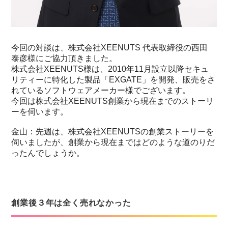
今回の対談は、株式会社XEENUTS 代表取締役の西田
泰彦様にご協力頂きました。
株式会社XEENUTS様は、2010年11月設立以降セキュ
リティーに特化した製品「EXGATE」を開発、販売をさ
れているソフトウェアメーカー様でございます。
今回は株式会社XEENUTS創業から現在までのストーリ
ーを伺います。
金山：先週は、株式会社XEENUTSの創業ストーリーを
伺いましたが、創業から現在まではどのような道のりだ
ったんでしょうか。
創業後３年は全く売れなかった