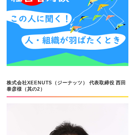
株式会社XEENUTS（ジーナッツ） 代表取締役 西田
泰彦様（其の2）