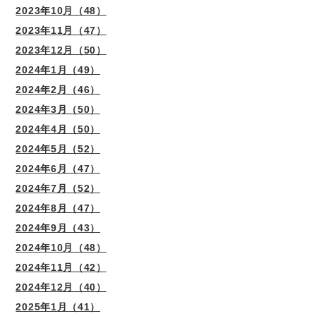
2023年10月（48）
2023年11月（47）
2023年12月（50）
2024年1月（49）
2024年2月（46）
2024年3月（50）
2024年4月（50）
2024年5月（52）
2024年6月（47）
2024年7月（52）
2024年8月（47）
2024年9月（43）
2024年10月（48）
2024年11月（42）
2024年12月（40）
2025年1月（41）