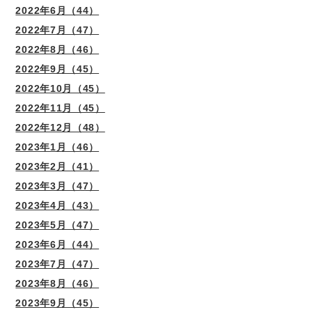
2022年6月（44）
2022年7月（47）
2022年8月（46）
2022年9月（45）
2022年10月（45）
2022年11月（45）
2022年12月（48）
2023年1月（46）
2023年2月（41）
2023年3月（47）
2023年4月（43）
2023年5月（47）
2023年6月（44）
2023年7月（47）
2023年8月（46）
2023年9月（45）