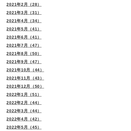
2021年2月（28）
2021年3月（31）
2021年4月（34）
2021年5月（41）
2021年6月（41）
2021年7月（47）
2021年8月（50）
2021年9月（47）
2021年10月（44）
2021年11月（43）
2021年12月（50）
2022年1月（51）
2022年2月（44）
2022年3月（44）
2022年4月（42）
2022年5月（45）