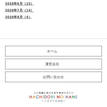
2026年6月（15）
2026年7月（14）
2026年8月（4）
ホーム
運営会社
お問い合わせ