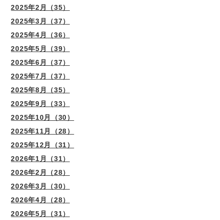
2025年2月（35）
2025年3月（37）
2025年4月（36）
2025年5月（39）
2025年6月（37）
2025年7月（37）
2025年8月（35）
2025年9月（33）
2025年10月（30）
2025年11月（28）
2025年12月（31）
2026年1月（31）
2026年2月（28）
2026年3月（30）
2026年4月（28）
2026年5月（31）