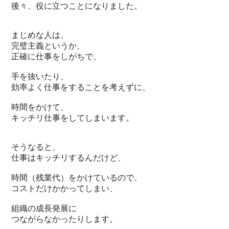
後々、役に立つことになりました。
まじめな人は、
完璧主義というか、
正確に仕事をしがちで、
手を抜いたり、
効率よく仕事をすることを考えずに、
時間をかけて、
キッチリ仕事をしてしまいます。
そうなると、
仕事はキッチリするんだけど、
時間（残業代）をかけているので、
コストだけかかってしまい、
組織の成長発展に
つながらなかったりします。