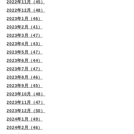
2022年11月（45）
2022年12月（48）
2023年1月（46）
2023年2月（41）
2023年3月（47）
2023年4月（43）
2023年5月（47）
2023年6月（44）
2023年7月（47）
2023年8月（46）
2023年9月（45）
2023年10月（48）
2023年11月（47）
2023年12月（50）
2024年1月（49）
2024年2月（46）