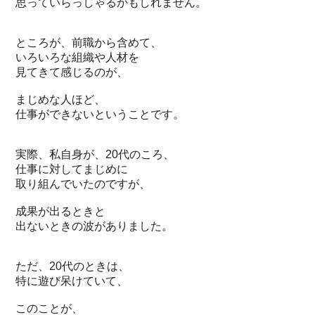
思っていらっしゃるかもしれません。
ところが、前職から含めて、
いろいろな組織や人材を
見てきて感じるのが、
まじめな人ほど、
仕事ができないということです。
実際、私自身が、20代のころ、
仕事に対してまじめに
取り組んでいたのですが、
成果が出るときと
出ないときの波がありました。
ただ、20代のときは、
特に遊び呆けていて、
このことが、