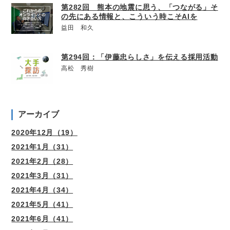
第282回 熊本の地震に思う、「つながる」そ
の先にある情報と、こういう時こそAIを
益田 和久
第294回：「伊藤忠らしさ」を伝える採用活動
高松 秀樹
アーカイブ
2020年12月（19）
2021年1月（31）
2021年2月（28）
2021年3月（31）
2021年4月（34）
2021年5月（41）
2021年6月（41）