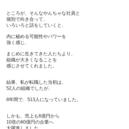
ところが、そんなやんちゃな社員と
個別で向き合って、
いろいろと話をしていくと、
内に秘める可能性やパワーを
強く感じ、
まじめに生きてきた人たちより、
組織が大きくなることを
感じさせてくれました。
結果、私が転職した当初は、
52人の組織でしたが、
8年間で、513人になっていました。
しかも、売上も6億円から
10倍の60億円の企業へ
大躍進しました。