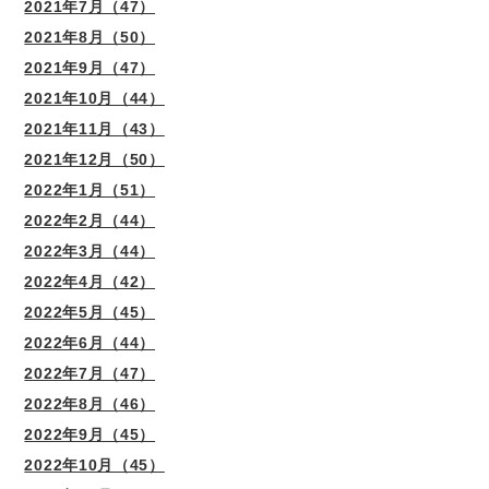
2021年7月（47）
2021年8月（50）
2021年9月（47）
2021年10月（44）
2021年11月（43）
2021年12月（50）
2022年1月（51）
2022年2月（44）
2022年3月（44）
2022年4月（42）
2022年5月（45）
2022年6月（44）
2022年7月（47）
2022年8月（46）
2022年9月（45）
2022年10月（45）