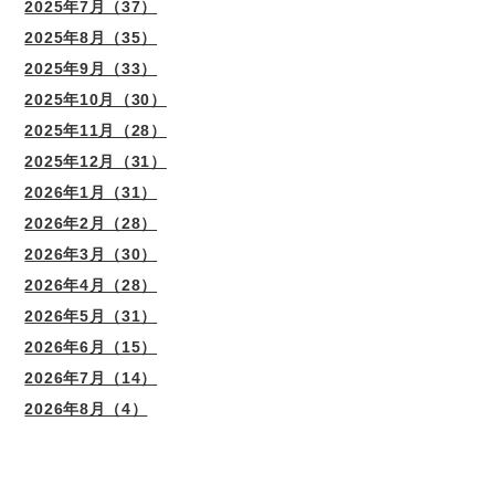
2025年7月（37）
2025年8月（35）
2025年9月（33）
2025年10月（30）
2025年11月（28）
2025年12月（31）
2026年1月（31）
2026年2月（28）
2026年3月（30）
2026年4月（28）
2026年5月（31）
2026年6月（15）
2026年7月（14）
2026年8月（4）