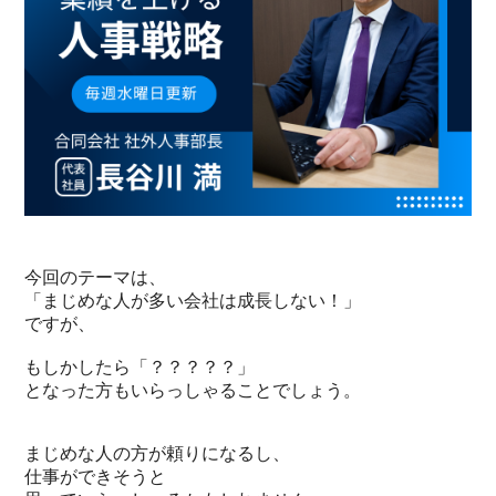
今回のテーマは、
「まじめな人が多い会社は成長しない！」
ですが、
もしかしたら「？？？？？」
となった方もいらっしゃることでしょう。
まじめな人の方が頼りになるし、
仕事ができそうと