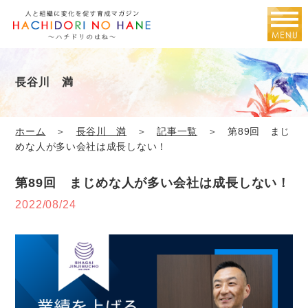
長谷川 満
ホーム
＞
長谷川 満
＞
記事一覧
＞ 第89回 まじ
めな人が多い会社は成長しない！
第89回 まじめな人が多い会社は成長しない！
2022/08/24