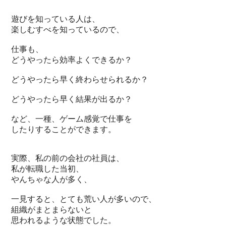
遊びを知っている人は、
楽しむすべを知っているので、
仕事も、
どうやったら効率よくできるか？
どうやったら早く終わらせられるか？
どうやったら早く結果が出るか？
など、一種、ゲーム感覚で仕事を
したりすることができます。
実際、私の前の会社の社員は、
私が転職した当初、
やんちゃな人が多く、
一見すると、とても荒い人が多いので、
組織がまとまらないと
思われるような状態でした。