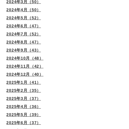
2024年3月（50）
2024年4月（50）
2024年5月（52）
2024年6月（47）
2024年7月（52）
2024年8月（47）
2024年9月（43）
2024年10月（48）
2024年11月（42）
2024年12月（40）
2025年1月（41）
2025年2月（35）
2025年3月（37）
2025年4月（36）
2025年5月（39）
2025年6月（37）