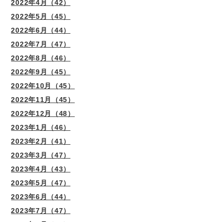
2022年4月（42）
2022年5月（45）
2022年6月（44）
2022年7月（47）
2022年8月（46）
2022年9月（45）
2022年10月（45）
2022年11月（45）
2022年12月（48）
2023年1月（46）
2023年2月（41）
2023年3月（47）
2023年4月（43）
2023年5月（47）
2023年6月（44）
2023年7月（47）