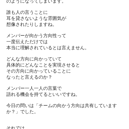
のようになってしまいます。
誰も人の言うことに
耳を貸さないような雰囲気が
想像されたりしますね。
メンバーが向かう方向性って
一度伝えただけでは
本当に理解されているとは言えません。
どんな方向に向かっていて
具体的にどんなことを実現させると
その方向に向かっていることに
なったと言えるのか？
メンバー一人一人の言葉で
語れる機会を持てるといいですね。
今日の問いは「チームの向かう方向は共有しています
か？」でした。
それでは、