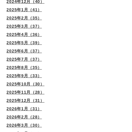
2024年12月（40）
2025年1月（41）
2025年2月（35）
2025年3月（37）
2025年4月（36）
2025年5月（39）
2025年6月（37）
2025年7月（37）
2025年8月（35）
2025年9月（33）
2025年10月（30）
2025年11月（28）
2025年12月（31）
2026年1月（31）
2026年2月（28）
2026年3月（30）