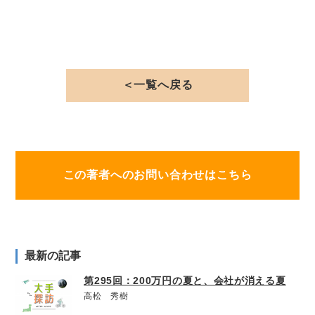
＜一覧へ戻る
この著者へのお問い合わせはこちら
最新の記事
第295回：200万円の夏と、会社が消える夏
高松 秀樹