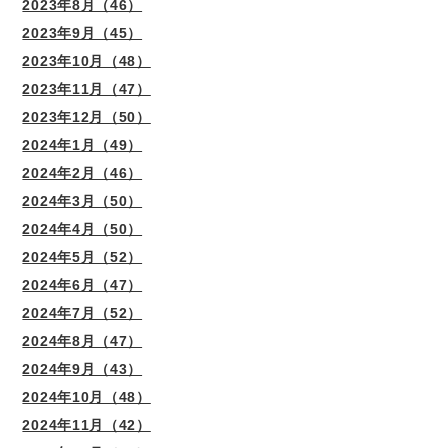
2023年8月（46）
2023年9月（45）
2023年10月（48）
2023年11月（47）
2023年12月（50）
2024年1月（49）
2024年2月（46）
2024年3月（50）
2024年4月（50）
2024年5月（52）
2024年6月（47）
2024年7月（52）
2024年8月（47）
2024年9月（43）
2024年10月（48）
2024年11月（42）