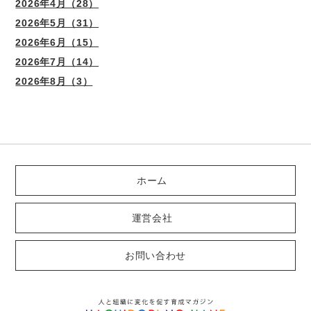
2026年4月（28）
2026年5月（31）
2026年6月（15）
2026年7月（14）
2026年8月（3）
ホーム
運営会社
お問い合わせ