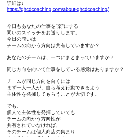
詳細は↓
https://ghcdcoaching.com/about-ghcdcoaching/
今日もあなたの仕事を”楽“にする
問いのスイッチをお送りします。
今日の問いは
チームの向かう方向は共有していますか？
あなたのチームは、一つにまとまっていますか？
同じ方向を向いて仕事をしている感覚はありますか？
チームが同じ方向を向くには
まず一人一人が、自ら考え行動できるよう
主体性を発揮してもらうことが大切です。
でも、
個人で主体性を発揮していても
チームの向かう方向性が
共有されていなければ、
そのチームは個人商店の集まり