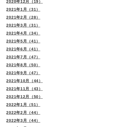
2020年12月（19）
2021年1月（31）
2021年2月（28）
2021年3月（31）
2021年4月（34）
2021年5月（41）
2021年6月（41）
2021年7月（47）
2021年8月（50）
2021年9月（47）
2021年10月（44）
2021年11月（43）
2021年12月（50）
2022年1月（51）
2022年2月（44）
2022年3月（44）