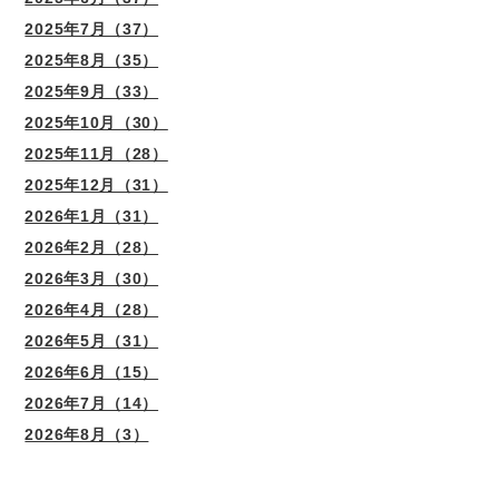
2025年7月（37）
2025年8月（35）
2025年9月（33）
2025年10月（30）
2025年11月（28）
2025年12月（31）
2026年1月（31）
2026年2月（28）
2026年3月（30）
2026年4月（28）
2026年5月（31）
2026年6月（15）
2026年7月（14）
2026年8月（3）