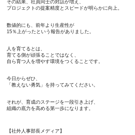
その結果、社員同士の対話が増え、
プロジェクトの提案精度とスピードが明らかに向上。
数値的にも、前年より生産性が
15％上がったという報告がありました。
人を育てるとは、
育てる側が頑張ることではなく、
自ら育つ人を増やす環境をつくることです。
今日からぜひ、
「教えない勇気」を持ってみてください。
それが、育成のステージを一段引き上げ、
組織の底力を高める第一歩になります。
【社外人事部長メディア】