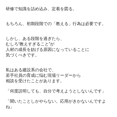
研修で知識を詰め込み、定着を図る。
もちろん、初期段階での「教える」行為は必要です。
しかし、ある段階を過ぎたら、
むしろ“教えすぎること”が
人材の成長を妨げる原因になっていることに
気づくべきです。
私はある建設系の会社で、
若手社員の育成に悩む現場リーダーから
相談を受けたことがあります。
「何度説明しても、自分で考えようとしないんです」
「聞いたことしかやらない。応用がきかないんですよ
ね」