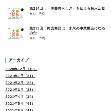
第294回：「伊藤忠らしさ」を伝える採用活動
高松 秀樹
第293回：終売商品は、未来の事業機会になる
のか
高松 秀樹
アーカイブ
2020年12月（19）
2021年1月（31）
2021年2月（28）
2021年3月（31）
2021年4月（34）
2021年5月（41）
2021年6月（41）