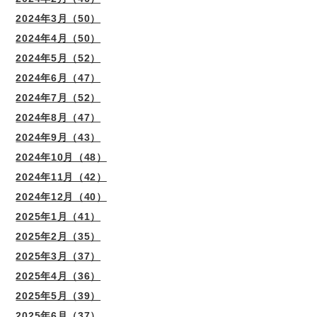
2024年3月（50）
2024年4月（50）
2024年5月（52）
2024年6月（47）
2024年7月（52）
2024年8月（47）
2024年9月（43）
2024年10月（48）
2024年11月（42）
2024年12月（40）
2025年1月（41）
2025年2月（35）
2025年3月（37）
2025年4月（36）
2025年5月（39）
2025年6月（37）