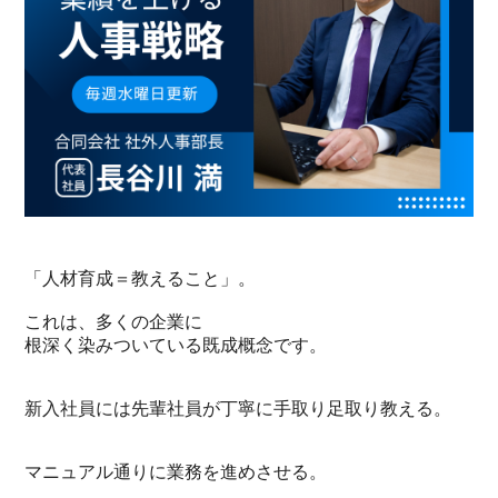
「人材育成＝教えること」。
これは、多くの企業に
根深く染みついている既成概念です。
新入社員には先輩社員が丁寧に手取り足取り教える。
マニュアル通りに業務を進めさせる。