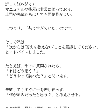
詳しく話を聞くと、
マニュアルや指示は非常に整っており、
上司や先輩たちはとても面倒見がよい。
…つまり、「与えすぎていた」のです。
そこで私は
「次からは“答えを教えない”ことを意識してください」
とアドバイスしました。
たとえば、部下に質問されたら、
「君はどう思う？」
「どうやって調べた？」と問い返す。
失敗してもすぐに手を差し伸べず、
「何が原因だったと思う？」と考えさせる。