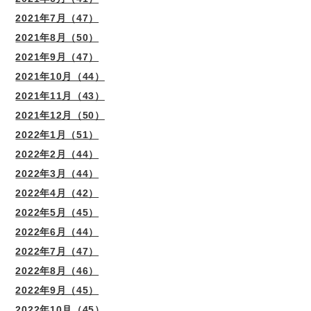
2021年7月（47）
2021年8月（50）
2021年9月（47）
2021年10月（44）
2021年11月（43）
2021年12月（50）
2022年1月（51）
2022年2月（44）
2022年3月（44）
2022年4月（42）
2022年5月（45）
2022年6月（44）
2022年7月（47）
2022年8月（46）
2022年9月（45）
2022年10月（45）