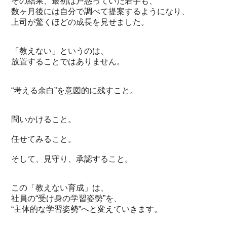
その結果、最初は戸惑っていた若手も、
数ヶ月後には自分で調べて提案するようになり、
上司が驚くほどの成長を見せました。
「教えない」というのは、
放置することではありません。
“考える余白”を意図的に残すこと。
問いかけること。
任せてみること。
そして、見守り、承認すること。
この「教えない育成」は、
社員の“受け身の学習姿勢”を、
“主体的な学習姿勢”へと変えていきます。