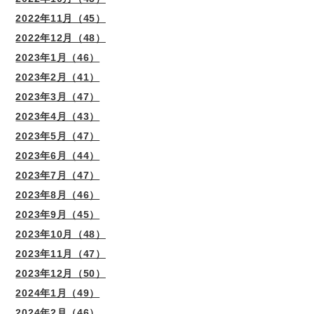
2022年11月（45）
2022年12月（48）
2023年1月（46）
2023年2月（41）
2023年3月（47）
2023年4月（43）
2023年5月（47）
2023年6月（44）
2023年7月（47）
2023年8月（46）
2023年9月（45）
2023年10月（48）
2023年11月（47）
2023年12月（50）
2024年1月（49）
2024年2月（46）