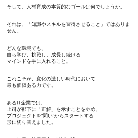
そして、人材育成の本質的なゴールは何でしょうか。
それは、「知識やスキルを習得させること」ではありま
せん。
どんな環境でも、
自ら学び、挑戦し、成長し続ける
マインドを手に入れること。
これこそが、変化の激しい時代において
最も価値ある力です。
あるIT企業では、
上司が部下に「正解」を示すことをやめ、
プロジェクトを“問い”からスタートする
形に切り替えました。