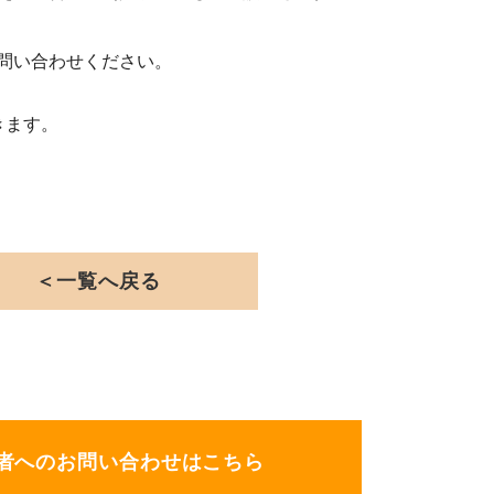
問い合わせください。
きます。
＜一覧へ戻る
者へのお問い合わせはこちら