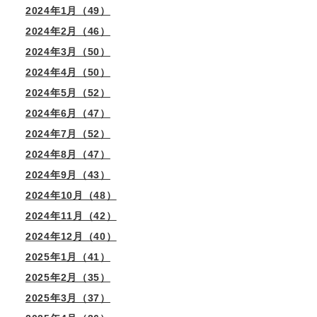
2024年1月（49）
2024年2月（46）
2024年3月（50）
2024年4月（50）
2024年5月（52）
2024年6月（47）
2024年7月（52）
2024年8月（47）
2024年9月（43）
2024年10月（48）
2024年11月（42）
2024年12月（40）
2025年1月（41）
2025年2月（35）
2025年3月（37）