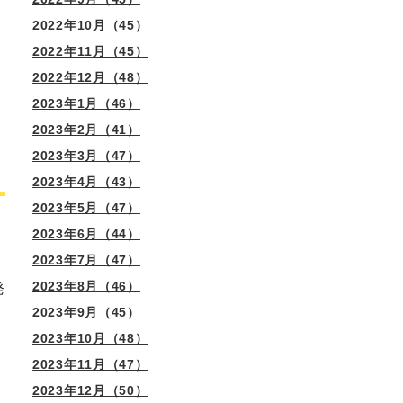
2022年10月（45）
2022年11月（45）
2022年12月（48）
2023年1月（46）
2023年2月（41）
2023年3月（47）
2023年4月（43）
2023年5月（47）
2023年6月（44）
2023年7月（47）
2023年8月（46）
発
2023年9月（45）
2023年10月（48）
2023年11月（47）
2023年12月（50）