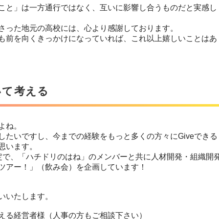
こと」は一方通行ではなく、互いに影響し合うものだと実感し
さった地元の高校には、心より感謝しております。
も前を向くきっかけになっていれば、これ以上嬉しいことはあ
いて考える
よね。
したいですし、今までの経験をもっと多くの方々にGiveできる
思います。
定で、「ハチドリのはね」のメンバーと共に人材開発・組織開
ツアー！」（飲み会）を企画しています！
いいたします。
える経営者様（人事の方もご相談下さい）