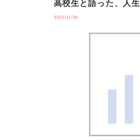
高校生と語った、人生
2025/11/30