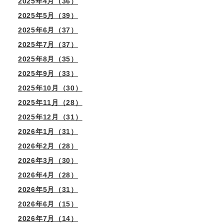
2025年4月（36）
2025年5月（39）
2025年6月（37）
2025年7月（37）
2025年8月（35）
2025年9月（33）
2025年10月（30）
2025年11月（28）
2025年12月（31）
2026年1月（31）
2026年2月（28）
2026年3月（30）
2026年4月（28）
2026年5月（31）
2026年6月（15）
2026年7月（14）