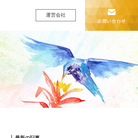
運営会社
最新の記事