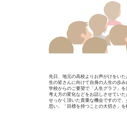
先日、地元の高校よりお声がけをいた
生の皆さんに向けて自身の人生の歩み
学校からのご要望で「人生グラフ」を
考え方の変化などをお話しさせていた
せっかく頂いた貴重な機会ですので、
思い、「目標を持つことの大切さ」を