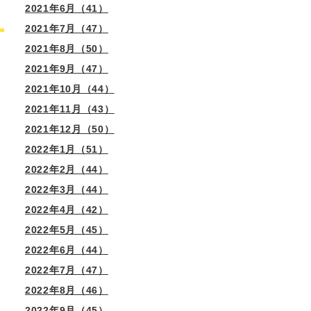
2021年6月（41）
2021年7月（47）
2021年8月（50）
2021年9月（47）
2021年10月（44）
2021年11月（43）
2021年12月（50）
2022年1月（51）
2022年2月（44）
2022年3月（44）
2022年4月（42）
2022年5月（45）
2022年6月（44）
2022年7月（47）
2022年8月（46）
2022年9月（45）