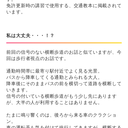
免許更新時の講習で使用する、交通教本に掲載されて
います。
私は大丈夫・・・！？
前回の信号のない横断歩道のお話と似ていますが、今
回は歩行者視点のお話です。
通勤時間帯に最寄り駅付近でよく見る光景。
バスから降車してくる通勤とみられる大人。
降車後にそのままバスの前を横切って道路を横断して
いきます。
信号の付いている横断歩道がもう少し先にあります
が、大半の人が利用することはありません。
たまに鳴り響くのは、後ろから来る車のクラクショ
ン。
車の運転手も気を付けて徐行してきますが、横断する