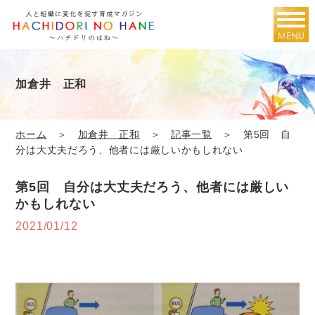
加倉井 正和
ホーム
＞
加倉井 正和
＞
記事一覧
＞ 第5回 自
分は大丈夫だろう、他者には厳しいかもしれない
第5回 自分は大丈夫だろう、他者には厳しい
かもしれない
2021/01/12