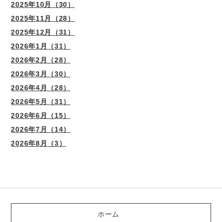
2025年10月（30）
2025年11月（28）
2025年12月（31）
2026年1月（31）
2026年2月（28）
2026年3月（30）
2026年4月（28）
2026年5月（31）
2026年6月（15）
2026年7月（14）
2026年8月（3）
ホーム