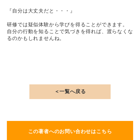
『自分は大丈夫だと・・・』
研修では疑似体験から学びを得ることができます。
自分の行動を知ることで気づきを得れば、渡らなくな
るのかもしれませんね。
＜一覧へ戻る
この著者へのお問い合わせはこちら