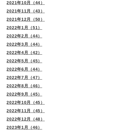
2021年10月（44）
2021年11月（43）
2021年12月（50）
2022年1月（51）
2022年2月（44）
2022年3月（44）
2022年4月（42）
2022年5月（45）
2022年6月（44）
2022年7月（47）
2022年8月（46）
2022年9月（45）
2022年10月（45）
2022年11月（45）
2022年12月（48）
2023年1月（46）