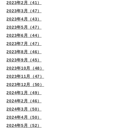
2023年2月（41）
2023年3月（47）
2023年4月（43）
2023年5月（47）
2023年6月（44）
2023年7月（47）
2023年8月（46）
2023年9月（45）
2023年10月（48）
2023年11月（47）
2023年12月（50）
2024年1月（49）
2024年2月（46）
2024年3月（50）
2024年4月（50）
2024年5月（52）