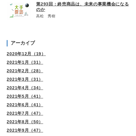
第293回：終売商品は、未来の事業機会になる
のか
高松 秀樹
アーカイブ
2020年12月（19）
2021年1月（31）
2021年2月（28）
2021年3月（31）
2021年4月（34）
2021年5月（41）
2021年6月（41）
2021年7月（47）
2021年8月（50）
2021年9月（47）