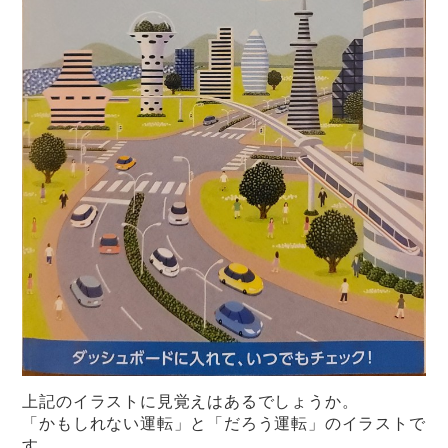
上記のイラストに見覚えはあるでしょうか。
「かもしれない運転」と「だろう運転」のイラストで
す。