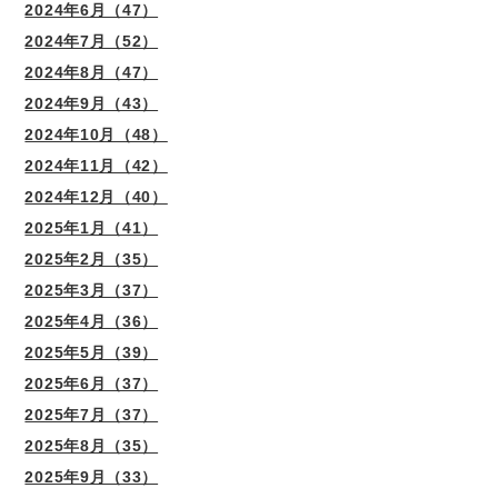
2024年6月（47）
2024年7月（52）
2024年8月（47）
2024年9月（43）
2024年10月（48）
2024年11月（42）
2024年12月（40）
2025年1月（41）
2025年2月（35）
2025年3月（37）
2025年4月（36）
2025年5月（39）
2025年6月（37）
2025年7月（37）
2025年8月（35）
2025年9月（33）