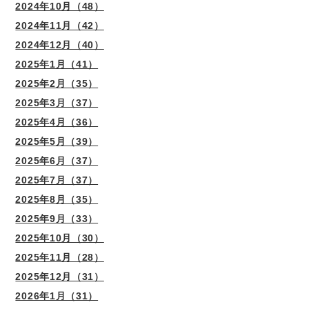
2024年10月（48）
2024年11月（42）
2024年12月（40）
2025年1月（41）
2025年2月（35）
2025年3月（37）
2025年4月（36）
2025年5月（39）
2025年6月（37）
2025年7月（37）
2025年8月（35）
2025年9月（33）
2025年10月（30）
2025年11月（28）
2025年12月（31）
2026年1月（31）