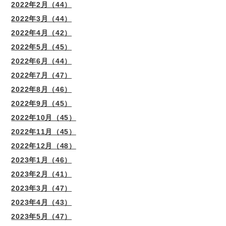
2022年2月（44）
2022年3月（44）
2022年4月（42）
2022年5月（45）
2022年6月（44）
2022年7月（47）
2022年8月（46）
2022年9月（45）
2022年10月（45）
2022年11月（45）
2022年12月（48）
2023年1月（46）
2023年2月（41）
2023年3月（47）
2023年4月（43）
2023年5月（47）