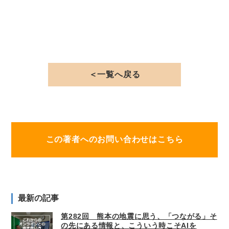
＜一覧へ戻る
この著者へのお問い合わせはこちら
最新の記事
第282回 熊本の地震に思う、「つながる」そ
の先にある情報と、こういう時こそAIを