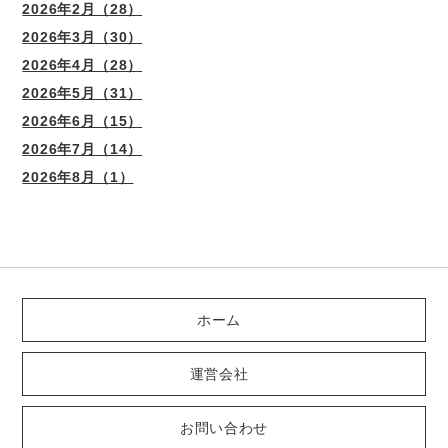
2026年2月（28）
2026年3月（30）
2026年4月（28）
2026年5月（31）
2026年6月（15）
2026年7月（14）
2026年8月（1）
ホーム
運営会社
お問い合わせ