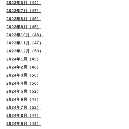
2023年6月（44）
2023年7月（47）
2023年8月（46）
2023年9月（45）
2023年10月（48）
2023年11月（47）
2023年12月（50）
2024年1月（49）
2024年2月（46）
2024年3月（50）
2024年4月（50）
2024年5月（52）
2024年6月（47）
2024年7月（52）
2024年8月（47）
2024年9月（43）