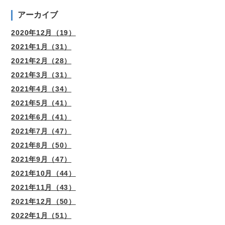
アーカイブ
2020年12月（19）
2021年1月（31）
2021年2月（28）
2021年3月（31）
2021年4月（34）
2021年5月（41）
2021年6月（41）
2021年7月（47）
2021年8月（50）
2021年9月（47）
2021年10月（44）
2021年11月（43）
2021年12月（50）
2022年1月（51）