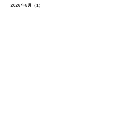
2026年8月（1）