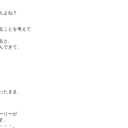
んよね？
ることを考えて
ると、
んできて、
ったまま、
ーリーが
す。
・・・。