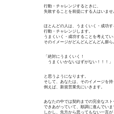
行動・チャレンジするときに、
失敗することを前提にする人はいませ
ほとんどの人は、うまくいく・成功す
行動・チャレンジします。
うまくいく・成功することを考えてい
そのイメージがどんどんどんどん膨ら
「絶対にうまくいく！
うまくいかないはずがない！！！」
と思うようになります。
そして、あなたは、そのイメージを持
例えば、新規営業先にいきます。
あなたの中では契約までの完全なスト
できあがっていて、順調に進んでいま
しかし、先方から思ってもない一言が