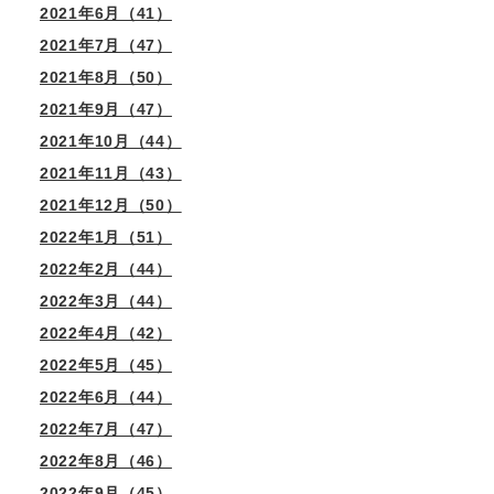
2021年6月（41）
2021年7月（47）
2021年8月（50）
2021年9月（47）
2021年10月（44）
2021年11月（43）
2021年12月（50）
2022年1月（51）
2022年2月（44）
2022年3月（44）
2022年4月（42）
2022年5月（45）
2022年6月（44）
2022年7月（47）
2022年8月（46）
2022年9月（45）