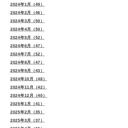
2024年1月（49）
2024年2月（46）
2024年3月（50）
2024年4月（50）
2024年5月（52）
2024年6月（47）
2024年7月（52）
2024年8月（47）
2024年9月（43）
2024年10月（48）
2024年11月（42）
2024年12月（40）
2025年1月（41）
2025年2月（35）
2025年3月（37）