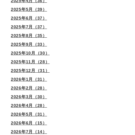
2025年4月（36）
2025年5月（39）
2025年6月（37）
2025年7月（37）
2025年8月（35）
2025年9月（33）
2025年10月（30）
2025年11月（28）
2025年12月（31）
2026年1月（31）
2026年2月（28）
2026年3月（30）
2026年4月（28）
2026年5月（31）
2026年6月（15）
2026年7月（14）