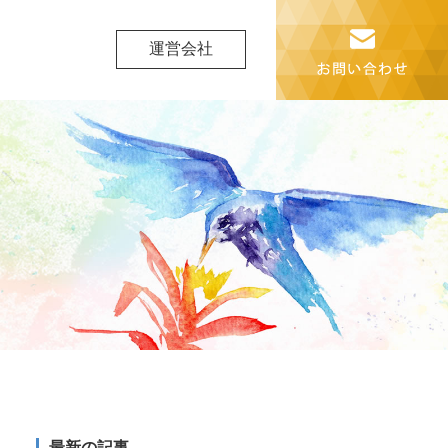
運営会社
最新の記事