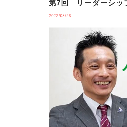
第7回 リーダーシッ
2022/08/26