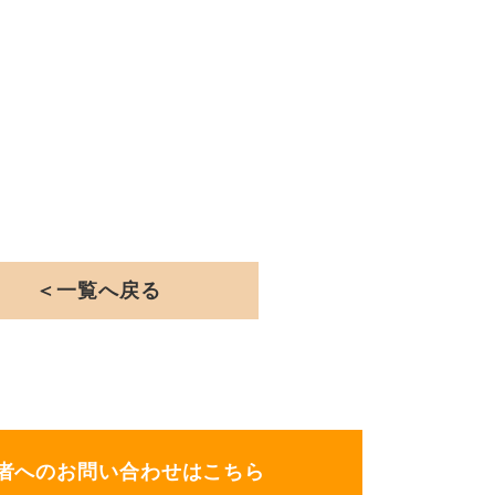
＜一覧へ戻る
者へのお問い合わせはこちら