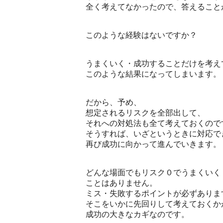
全く考えてなかったので、答えること
このような経験はないですか？
うまくいく・成功することだけを考え
このような結果になってしまいます。
だから、予め、
想定されるリスクを全部出して、
それへの対処法も全て考えておくので
そうすれば、いざというときに対応で
再び成功に向かって進んでいきます。
どんな場面でもリスク０でうまくいく
ことはありません。
ミス・失敗するポイントが必ずありま
そこをいかに先回りして考えておくか
成功の大きなカギなのです。