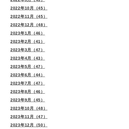
2022年10月（45）
2022年11月（45）
2022年12月（48）
2023年1月（46）
2023年2月（41）
2023年3月（47）
2023年4月（43）
2023年5月（47）
2023年6月（44）
2023年7月（47）
2023年8月（46）
2023年9月（45）
2023年10月（48）
2023年11月（47）
2023年12月（50）