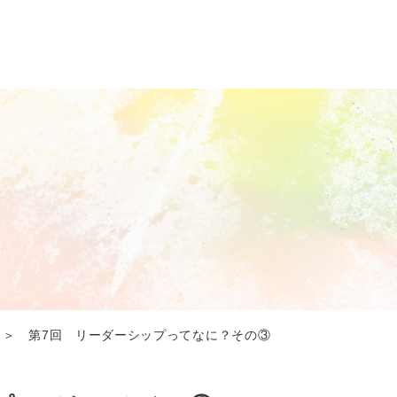
＞ 第7回 リーダーシップってなに？その③