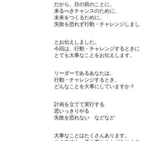
だから、目の前のことに、
来るべきチャンスのために、
未来をつくるために、
失敗を恐れず行動・チャレンジしまし
とお伝えしました。
今回は、行動・チャレンジするときに
とても大事なことをお伝えします。
リーダーであるあなたは、
行動・チャレンジするとき、
どんなことを大事にしていますか？
計画を立てて実行する
思いっきりやる
失敗を恐れない などなど
大事なことはたくさんあります。