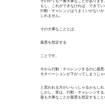
その中でも一番大事なことがあります
もし、これができなければ、できてい
行動・チャレンジはうまくいかないか
しれません。
その大事なこととは、
最悪を想定する
ことです。
今から行動・チャレンジするのに最悪
モチベーションが下がってしまうじゃ
と思われる方がいらっしゃるかもしれ
しかし、実は、行動・チャレンジする
最も大事なことが最悪を想定すること