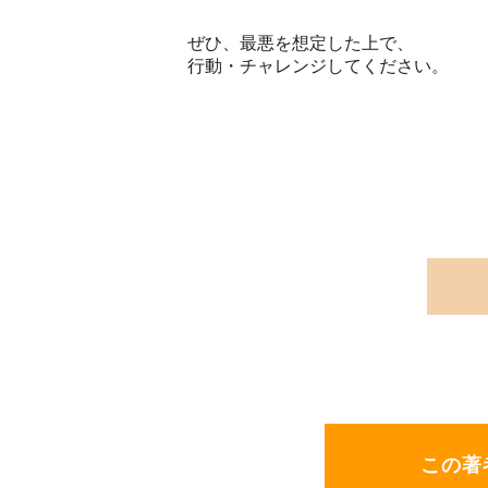
ぜひ、最悪を想定した上で、
行動・チャレンジしてください。
この著