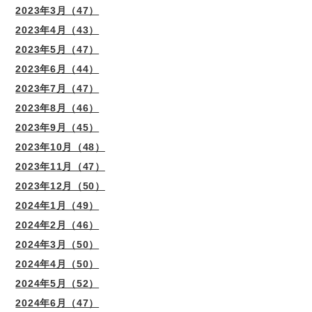
2023年3月（47）
2023年4月（43）
2023年5月（47）
2023年6月（44）
2023年7月（47）
2023年8月（46）
2023年9月（45）
2023年10月（48）
2023年11月（47）
2023年12月（50）
2024年1月（49）
2024年2月（46）
2024年3月（50）
2024年4月（50）
2024年5月（52）
2024年6月（47）