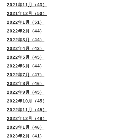
2021年11月（43）
2021年12月（50）
2022年1月（51）
2022年2月（44）
2022年3月（44）
2022年4月（42）
2022年5月（45）
2022年6月（44）
2022年7月（47）
2022年8月（46）
2022年9月（45）
2022年10月（45）
2022年11月（45）
2022年12月（48）
2023年1月（46）
2023年2月（41）