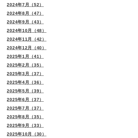
2024年7月（52）
2024年8月（47）
2024年9月（43）
2024年10月（48）
2024年11月（42）
2024年12月（40）
2025年1月（41）
2025年2月（35）
2025年3月（37）
2025年4月（36）
2025年5月（39）
2025年6月（37）
2025年7月（37）
2025年8月（35）
2025年9月（33）
2025年10月（30）