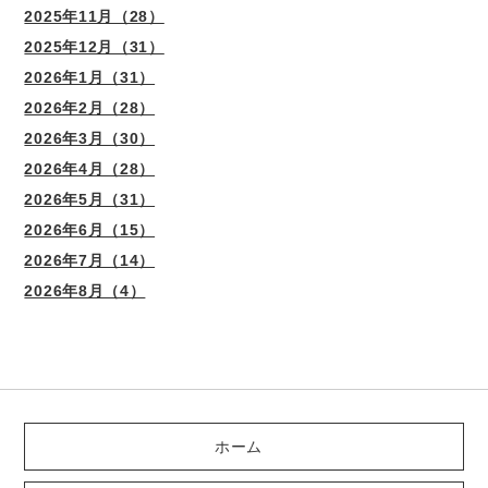
2025年11月（28）
2025年12月（31）
2026年1月（31）
2026年2月（28）
2026年3月（30）
2026年4月（28）
2026年5月（31）
2026年6月（15）
2026年7月（14）
2026年8月（4）
ホーム