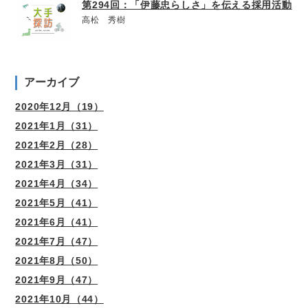
第294回：「伊藤忠らしさ」を伝える採用活動
高松 秀樹
アーカイブ
2020年12月（19）
2021年1月（31）
2021年2月（28）
2021年3月（31）
2021年4月（34）
2021年5月（41）
2021年6月（41）
2021年7月（47）
2021年8月（50）
2021年9月（47）
2021年10月（44）