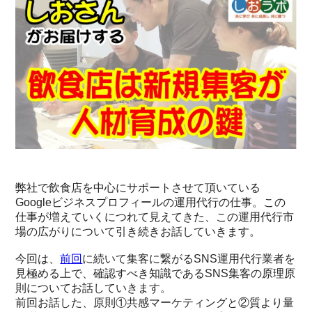
弊社で飲食店を中心にサポートさせて頂いている
Googleビジネスプロフィールの運用代行の仕事。この
仕事が増えていくにつれて見えてきた、この運用代行市
場の広がりについて引き続きお話していきます。
今回は、
前回
に続いて集客に繋がるSNS運用代行業者を
見極める上で、確認すべき知識であるSNS集客の原理原
則についてお話していきます。
前回お話した、原則①共感マーケティングと②質より量