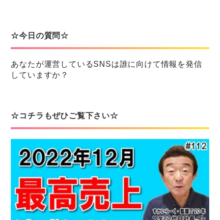
☆今日の質問☆
あなたが運営しているSNSは誰に向けて情報を発信
していますか？
☆コチラもぜひご覧下さい☆